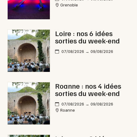
Mon email
Grenoble
Je m'abonne
Loire : nos 6 idées
sorties du week-end
07/08/2026 → 09/08/2026
Roanne : nos 4 idées
sorties du week-end
07/08/2026 → 09/08/2026
Roanne