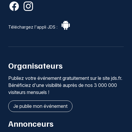
Téléchargez l'appli JDS :
Organisateurs
Publiez votre événement gratuitement sur le site jds.fr.
Bénéficiez d'une visibilité auprès de nos 3 000 000
visiteurs mensuels !
Je publie mon événement
Annonceurs