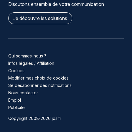
Discutons ensemble de votre communication
Je découvre les solutions
Qui sommes-nous ?
Infos légales / Affiliation
Cookies
Modifier mes choix de cookies
Se désabonner des notifications
Nous contacter
Emploi
Publicité
Copyright 2008-2026 jds.fr