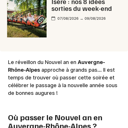
Isère : nos 8 idées
sorties du week-end
07/08/2026 → 09/08/2026
Le réveillon du Nouvel an en
Auvergne-
Rhône-Alpes
approche à grands pas... Il est
temps de trouver où passer cette soirée et
célébrer le passage à la nouvelle année sous
de bonnes augures !
Où passer le Nouvel an en
Auvergne-Rhône-Alpes
?