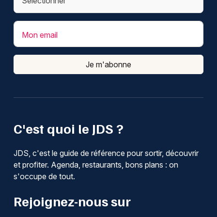
Mon email
Je m'abonne
C'est quoi le JDS ?
JDS, c'est le guide de référence pour sortir, découvrir
et profiter. Agenda, restaurants, bons plans : on
s'occupe de tout.
Rejoignez-nous sur