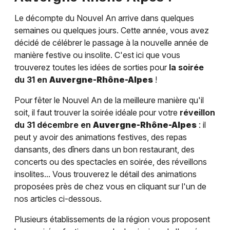
Le décompte du Nouvel An arrive dans quelques
semaines ou quelques jours. Cette année, vous avez
décidé de célébrer le passage à la nouvelle année de
manière festive ou insolite. C'est ici que vous
trouverez toutes les idées de sorties pour
la soirée
du 31 en
Auvergne-Rhône-Alpes
!
Pour fêter le Nouvel An de la meilleure manière qu'il
soit, il faut trouver la soirée idéale pour votre
réveillon
du 31 décembre en
Auvergne-Rhône-Alpes
: il
peut y avoir des animations festives, des repas
dansants, des dîners dans un bon restaurant, des
concerts ou des spectacles en soirée, des réveillons
insolites... Vous trouverez le détail des animations
proposées près de chez vous en cliquant sur l'un de
nos articles ci-dessous.
Plusieurs établissements de la région vous proposent