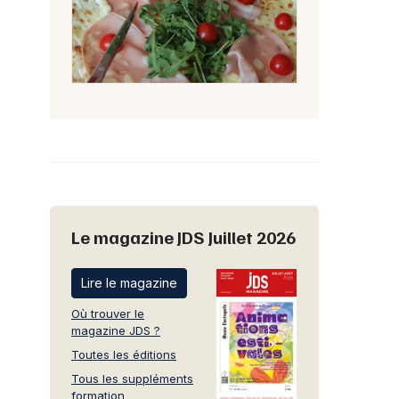
Le magazine JDS Juillet 2026
Lire le magazine
Où trouver le
magazine JDS ?
Toutes les éditions
Tous les suppléments
formation