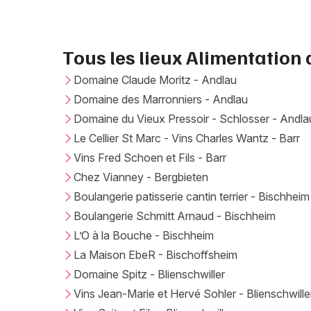
Tous les lieux Alimentation 
Domaine Claude Moritz - Andlau
Domaine des Marronniers - Andlau
Domaine du Vieux Pressoir - Schlosser - Andla
Le Cellier St Marc - Vins Charles Wantz - Barr
Vins Fred Schoen et Fils - Barr
Chez Vianney - Bergbieten
Boulangerie patisserie cantin terrier - Bischheim
Boulangerie Schmitt Arnaud - Bischheim
L’O à la Bouche - Bischheim
La Maison EbeR - Bischoffsheim
Domaine Spitz - Blienschwiller
Vins Jean-Marie et Hervé Sohler - Blienschwille