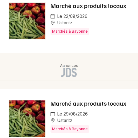
Marché aux produits locaux
Le 22/08/2026
Ustaritz
Marchés à Bayonne
Marché aux produits locaux
Le 29/08/2026
Ustaritz
Marchés à Bayonne