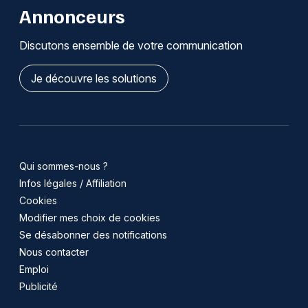
Annonceurs
Discutons ensemble de votre communication
Je découvre les solutions
Qui sommes-nous ?
Infos légales / Affiliation
Cookies
Modifier mes choix de cookies
Se désabonner des notifications
Nous contacter
Emploi
Publicité