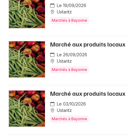
Le 19/09/2026
Ustaritz
Marchés à Bayonne
Marché aux produits locaux
Le 26/09/2026
Ustaritz
Marchés à Bayonne
Marché aux produits locaux
Le 03/10/2026
Ustaritz
Marchés à Bayonne