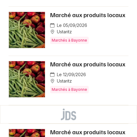
Marché aux produits locaux
Le 05/09/2026
Ustaritz
Marchés à Bayonne
Marché aux produits locaux
Le 12/09/2026
Ustaritz
Marchés à Bayonne
Marché aux produits locaux