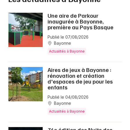
Une aire de Parkour
inaugurée à Bayonne,
première au Pays Basque
Publié le 07/08/2026
Bayonne
Actualités à Bayonne
Aires de jeux à Bayonne :
rénovation et création
d'espaces de jeu pour les
enfants
Publié le 04/08/2026
Bayonne
Actualités à Bayonne
36e édition des Nuits des