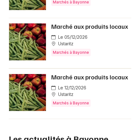
Marchés à Bayonne
Marché aux produits locaux
Le 05/12/2026
Ustaritz
Marchés à Bayonne
Marché aux produits locaux
Le 12/12/2026
Ustaritz
Marchés à Bayonne
Les actualités à Bayonne