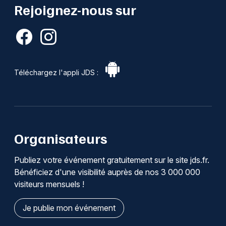
Rejoignez-nous sur
Téléchargez l'appli JDS :
Organisateurs
Publiez votre événement gratuitement sur le site jds.fr.
Bénéficiez d'une visibilité auprès de nos 3 000 000
visiteurs mensuels !
Je publie mon événement