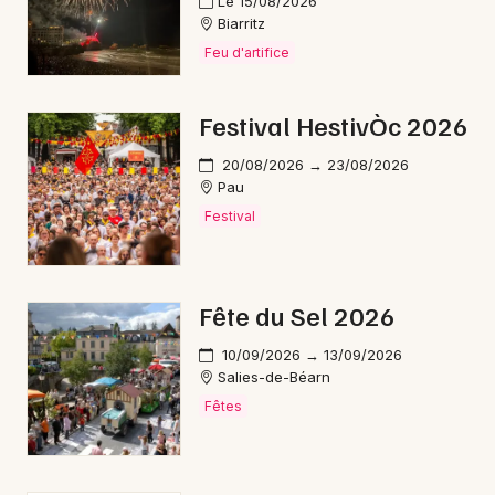
Le 15/08/2026
Biarritz
Feu d'artifice
Festival HestivÒc 2026
20/08/2026 → 23/08/2026
Pau
Festival
Fête du Sel 2026
10/09/2026 → 13/09/2026
Salies-de-Béarn
Fêtes