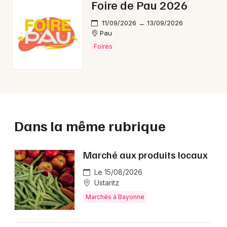
Foire de Pau 2026
11/09/2026 → 13/09/2026
Pau
Foires
Dans la même rubrique
Marché aux produits locaux
Le 15/08/2026
Ustaritz
Marchés à Bayonne