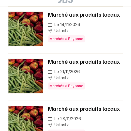
Marché aux produits locaux
Le 14/11/2026
Ustaritz
Marchés à Bayonne
Marché aux produits locaux
Le 21/11/2026
Ustaritz
Marchés à Bayonne
Marché aux produits locaux
Le 28/11/2026
Ustaritz