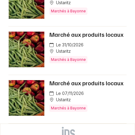
Ustaritz
Marchés à Bayonne
Marché aux produits locaux
Le 31/10/2026
Ustaritz
Marchés à Bayonne
Marché aux produits locaux
Le 07/11/2026
Ustaritz
Marchés à Bayonne