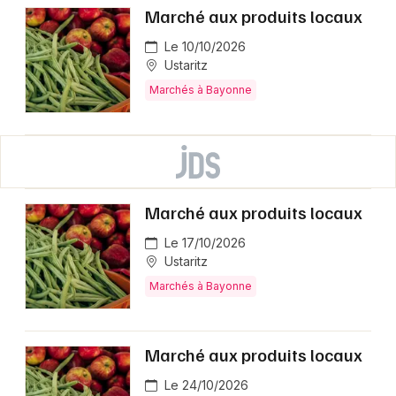
Marché aux produits locaux
Le 10/10/2026
Ustaritz
Marchés à Bayonne
Marché aux produits locaux
Le 17/10/2026
Ustaritz
Marchés à Bayonne
Marché aux produits locaux
Le 24/10/2026