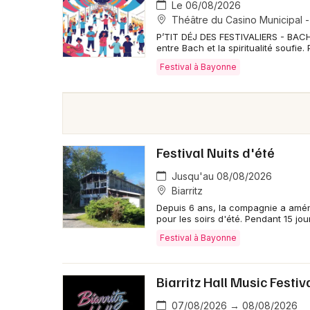
Le 06/08/2026
Théâtre du Casino Municipal - 
P’TIT DÉJ DES FESTIVALIERS - BAC
entre Bach et la spiritualité soufie. 
Festival à Bayonne
Festival Nuits d'été
Jusqu'au 08/08/2026
Biarritz
Depuis 6 ans, la compagnie a amén
pour les soirs d'été. Pendant 15 jou
Festival à Bayonne
Biarritz Hall Music Festiv
07/08/2026 → 08/08/2026