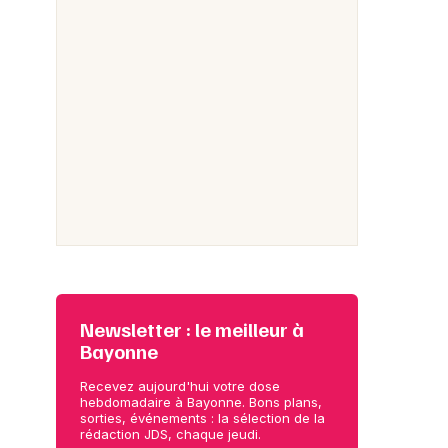
Newsletter : le meilleur à
Bayonne
Recevez aujourd'hui votre dose
hebdomadaire à Bayonne. Bons plans,
sorties, événements : la sélection de la
rédaction JDS, chaque jeudi.