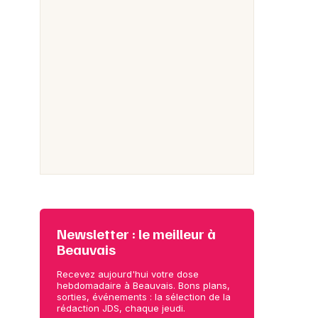
Newsletter : le meilleur à
Beauvais
Recevez aujourd'hui votre dose
hebdomadaire à Beauvais. Bons plans,
sorties, événements : la sélection de la
rédaction JDS, chaque jeudi.