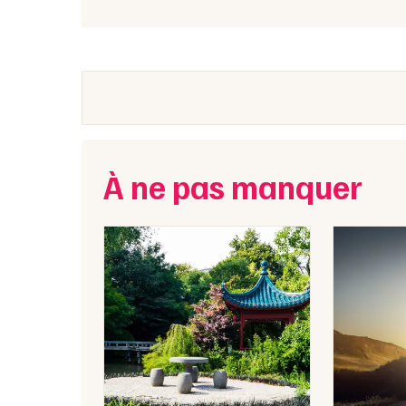
À ne pas manquer