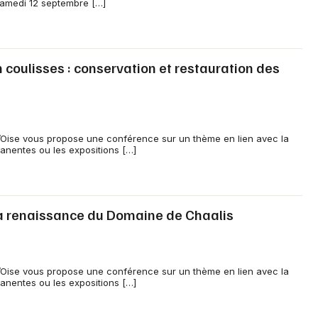
samedi 12 septembre […]
coulisses : conservation et restauration des
Oise vous propose une conférence sur un thème en lien avec la
anentes ou les expositions […]
a renaissance du Domaine de Chaalis
Oise vous propose une conférence sur un thème en lien avec la
anentes ou les expositions […]