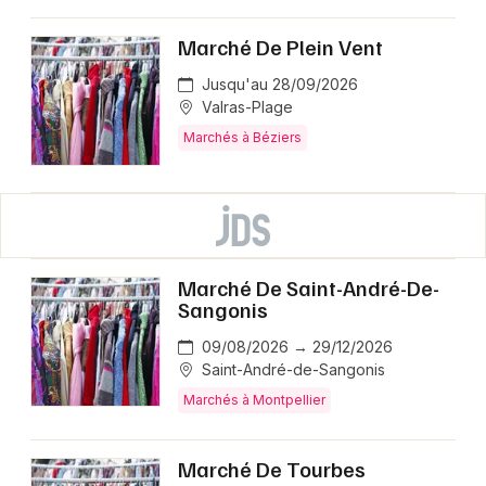
Marché De Plein Vent
Jusqu'au 28/09/2026
Valras-Plage
Marchés à Béziers
Marché De Saint-André-De-
Sangonis
09/08/2026 → 29/12/2026
Saint-André-de-Sangonis
Marchés à Montpellier
Marché De Tourbes