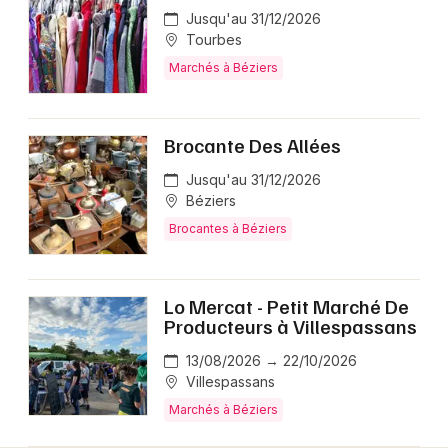
Jusqu'au 31/12/2026
Tourbes
Marchés à Béziers
Brocante Des Allées
Jusqu'au 31/12/2026
Béziers
Brocantes à Béziers
Lo Mercat - Petit Marché De
Producteurs à Villespassans
13/08/2026 → 22/10/2026
Villespassans
Marchés à Béziers