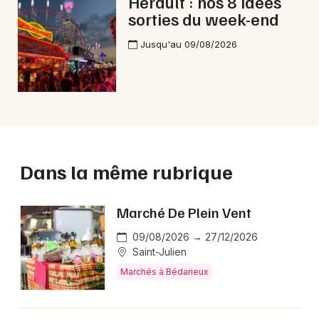
Hérault : nos 8 idées
sorties du week-end
Jusqu'au 09/08/2026
Dans la même rubrique
Marché De Plein Vent
09/08/2026 → 27/12/2026
Saint-Julien
Marchés à Bédarieux