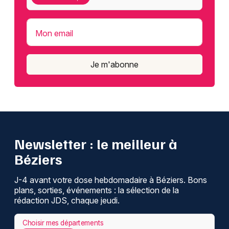
Mon email
Je m'abonne
Newsletter : le meilleur à
Béziers
J-4 avant votre dose hebdomadaire à Béziers. Bons
plans, sorties, événements : la sélection de la
rédaction JDS, chaque jeudi.
Choisir mes départements