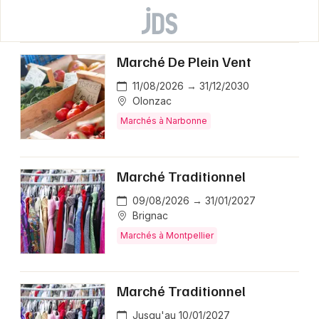
Marché De Plein Vent
11/08/2026 → 31/12/2030
Olonzac
Marchés à Narbonne
Marché Traditionnel
09/08/2026 → 31/01/2027
Brignac
Marchés à Montpellier
Marché Traditionnel
Jusqu'au 10/01/2027