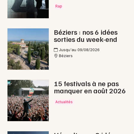
Rap
Béziers : nos 6 idées
sorties du week-end
Jusqu'au 09/08/2026
Béziers
15 festivals à ne pas
manquer en août 2026
Actualités