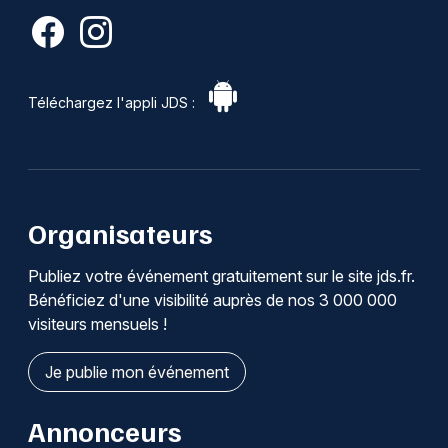
Téléchargez l'appli JDS :
Organisateurs
Publiez votre événement gratuitement sur le site jds.fr.
Bénéficiez d'une visibilité auprès de nos 3 000 000
visiteurs mensuels !
Je publie mon événement
Annonceurs