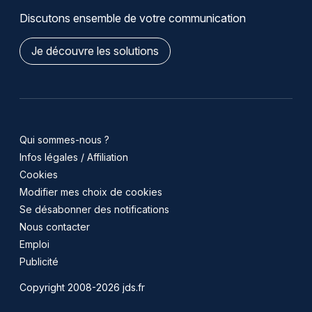
Discutons ensemble de votre communication
Je découvre les solutions
Qui sommes-nous ?
Infos légales / Affiliation
Cookies
Modifier mes choix de cookies
Se désabonner des notifications
Nous contacter
Emploi
Publicité
Copyright 2008-2026 jds.fr