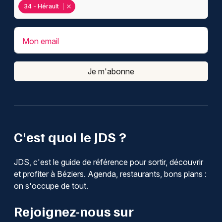
34 - Hérault
Mon email
Je m'abonne
C'est quoi le JDS ?
JDS, c'est le guide de référence pour sortir, découvrir
et profiter à Béziers. Agenda, restaurants, bons plans :
on s'occupe de tout.
Rejoignez-nous sur