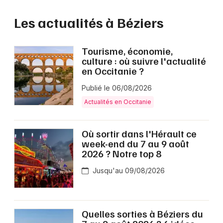
Les actualités à Béziers
Tourisme, économie,
culture : où suivre l'actualité
en Occitanie ?
Publié le 06/08/2026
Actualités en Occitanie
Où sortir dans l'Hérault ce
week-end du 7 au 9 août
2026 ? Notre top 8
Jusqu'au 09/08/2026
Quelles sorties à Béziers du