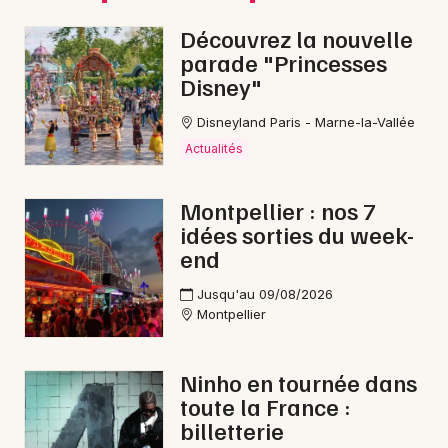
Découvrez la nouvelle
parade "Princesses
Disney"
Disneyland Paris - Marne-la-Vallée
Actualités
Montpellier : nos 7
idées sorties du week-
end
Jusqu'au 09/08/2026
Montpellier
Ninho en tournée dans
toute la France :
billetterie