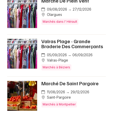
Marche De Plein Vent
09/08/2026 → 27/12/2026
Olargues
Marchés dans l' Hérault
Valras Plage - Grande
Braderie Des Commerçants
05/09/2026 → 06/09/2026
Valras-Plage
Marchés à Béziers
Marché De Saint Pargoire
11/08/2026 → 29/12/2026
Saint-Pargoire
Marchés à Montpellier