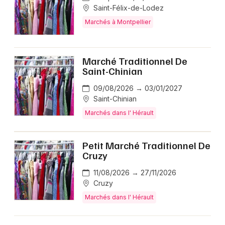
Saint-Félix-de-Lodez
Marchés à Montpellier
Marché Traditionnel De
Saint-Chinian
09/08/2026 → 03/01/2027
Saint-Chinian
Marchés dans l' Hérault
Petit Marché Traditionnel De
Cruzy
11/08/2026 → 27/11/2026
Cruzy
Marchés dans l' Hérault