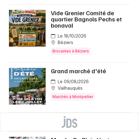
Vide Grenier Comité de
quartier Bagnols Pechs et
bonaval
Le 18/10/2026
Béziers
Brocantes à Béziers
Grand marché d'été
Le 09/08/2026
Vailhauquès
Marchés à Montpellier