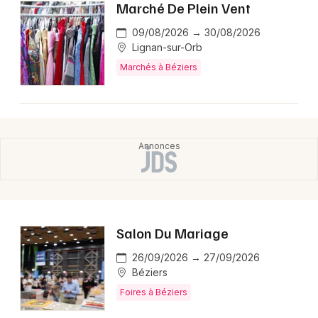
Marché De Plein Vent
09/08/2026 → 30/08/2026
Lignan-sur-Orb
Marchés à Béziers
Salon Du Mariage
26/09/2026 → 27/09/2026
Béziers
Foires à Béziers