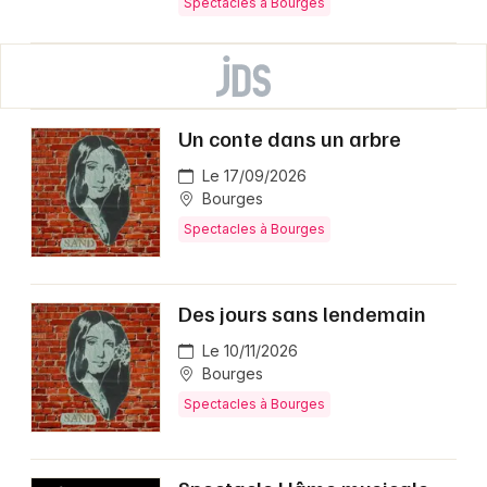
Spectacles à Bourges
Un conte dans un arbre
Le 17/09/2026
Bourges
Spectacles à Bourges
Des jours sans lendemain
Le 10/11/2026
Bourges
Spectacles à Bourges