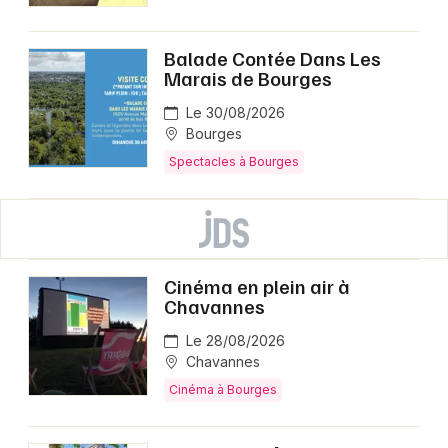
Balade Contée Dans Les
Marais de Bourges
Le 30/08/2026
Bourges
Spectacles à Bourges
Cinéma en plein air à
Chavannes
Le 28/08/2026
Chavannes
Cinéma à Bourges