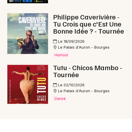
Philippe Caverivière -
Tu Crois que c'Est Une
Bonne Idée ? - Tournée
Le 18/09/2026
Le Palais d'Auron - Bourges
Humour
Tutu - Chicos Mambo -
Tournée
Le 02/10/2026
Le Palais d'Auron - Bourges
Danse