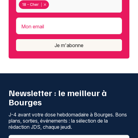
18 - Cher
Mon email
Je m'abonne
Newsletter : le meilleur à
Bourges
J-4 avant votre dose hebdomadaire à Bourges. Bons
plans, sorties, événements : la sélection de la
rédaction JDS, chaque jeudi.