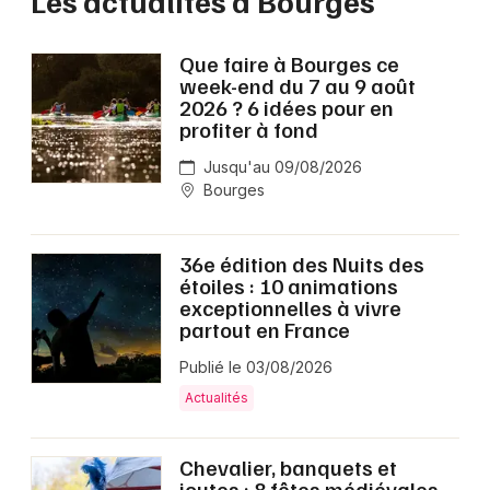
Les actualités à Bourges
Que faire à Bourges ce
week-end du 7 au 9 août
2026 ? 6 idées pour en
profiter à fond
Jusqu'au 09/08/2026
Bourges
36e édition des Nuits des
étoiles : 10 animations
exceptionnelles à vivre
partout en France
Publié le 03/08/2026
Actualités
Chevalier, banquets et
joutes : 8 fêtes médiévales