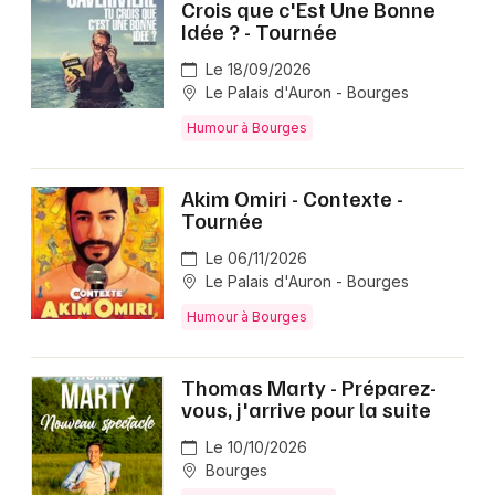
Crois que c'Est Une Bonne
Idée ? - Tournée
Le 18/09/2026
Le Palais d'Auron - Bourges
Humour à Bourges
Akim Omiri - Contexte -
Tournée
Le 06/11/2026
Le Palais d'Auron - Bourges
Humour à Bourges
Thomas Marty - Préparez-
vous, j'arrive pour la suite
Le 10/10/2026
Bourges