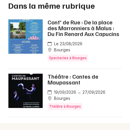
Dans la même rubrique
Conf' de Rue : De la place
des Marronniers à Malus :
Du Fin Renard Aux Capucins
Le 23/08/2026
Bourges
Spectacles à Bourges
Théâtre : Contes de
Maupassant
19/09/2026 → 27/09/2026
Bourges
Théâtre à Bourges