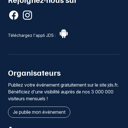
Téléchargez l'appli JDS :
Organisateurs
Publiez votre événement gratuitement sur le site jds.fr.
Bénéficiez d'une visibilité auprès de nos 3 000 000
visiteurs mensuels !
Je publie mon événement