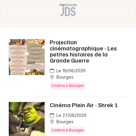
Projection
cinématographique - Les
petites histoires de la
Grande Guerre
Le 19/08/2026
Bourges
Cinéma à Bourges
Cinéma Plein Air - Shrek 1
Le 27/08/2026
Bourges
Cinéma à Bourges