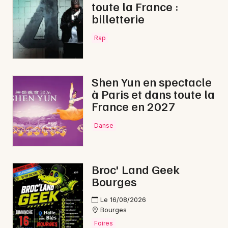
toute la France :
billetterie
Rap
Shen Yun en spectacle
à Paris et dans toute la
France en 2027
Danse
Broc' Land Geek
Bourges
Le 16/08/2026
Bourges
Foires