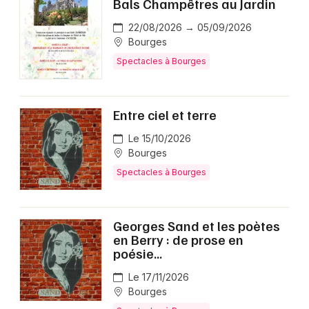
Bals Champêtres au Jardin
22/08/2026 → 05/09/2026
Bourges
Spectacles à Bourges
Entre ciel et terre
Le 15/10/2026
Bourges
Spectacles à Bourges
Georges Sand et les poètes
en Berry : de prose en
poésie...
Le 17/11/2026
Bourges