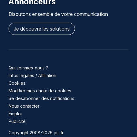
Annonceurs
Discutons ensemble de votre communication
Je découvre les solutions
Qui sommes-nous ?
Infos légales / Affiliation
Cookies
Modifier mes choix de cookies
Se désabonner des notifications
Nous contacter
Emploi
Publicité
Copyright 2008-2026 jds.fr