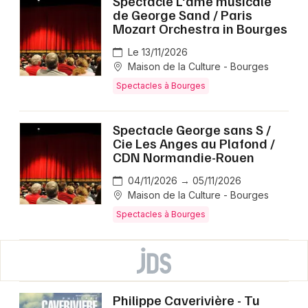
Spectacle L'âme musicale
de George Sand / Paris
Mozart Orchestra in Bourges
Le 13/11/2026
Maison de la Culture - Bourges
Spectacles à Bourges
Spectacle George sans S /
Cie Les Anges au Plafond /
CDN Normandie-Rouen
04/11/2026 → 05/11/2026
Maison de la Culture - Bourges
Spectacles à Bourges
Philippe Caverivière - Tu