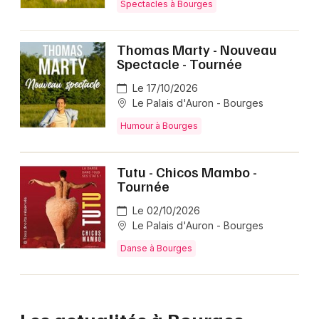
Spectacles à Bourges
Thomas Marty - Nouveau
Spectacle - Tournée
Le 17/10/2026
Le Palais d'Auron - Bourges
Humour à Bourges
Tutu - Chicos Mambo -
Tournée
Le 02/10/2026
Le Palais d'Auron - Bourges
Danse à Bourges