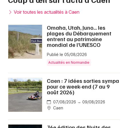
Voir toutes les actualités à Caen
Omaha, Utah, Juno… les
plages du Débarquement
entrent au patrimoine
mondial de l’UNESCO
Publié le 05/08/2026
Actualités en Normandie
Caen : 7 idées sorties sympa
pour ce week-end (7 au 9
août 2026)
07/08/2026 → 09/08/2026
Caen
36e édition des Nuits des