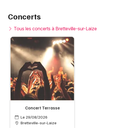
Concerts
Tous les concerts à Bretteville-sur-Laize
Concert Terrasse
Le 29/08/2026
Bretteville-sur-Laize