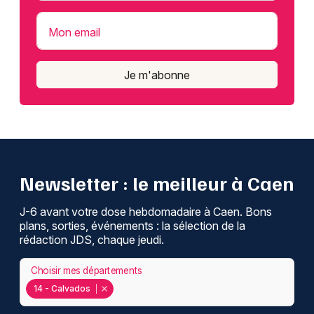
Mon email
Je m'abonne
Newsletter : le meilleur à Caen
J-6 avant votre dose hebdomadaire à Caen. Bons
plans, sorties, événements : la sélection de la
rédaction JDS, chaque jeudi.
Choisir mes départements
14 - Calvados