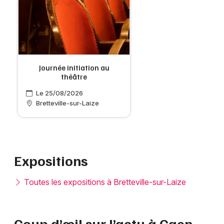
Journée initiation au
théâtre
Le 25/08/2026
Bretteville-sur-Laize
Expositions
Toutes les expositions à Bretteville-sur-Laize
Coup d’œil sur l’actu à Caen