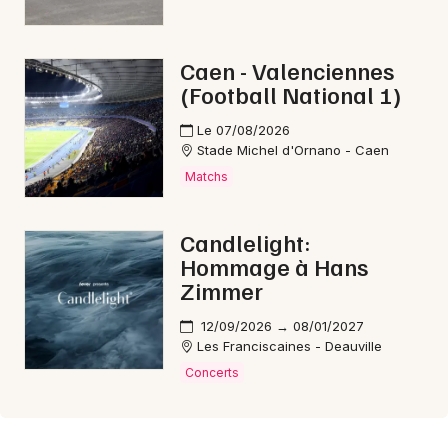
Caen - Valenciennes
(Football National 1)
Le 07/08/2026
Stade Michel d'Ornano - Caen
Matchs
Candlelight:
Hommage à Hans
Zimmer
12/09/2026 → 08/01/2027
Les Franciscaines - Deauville
Concerts