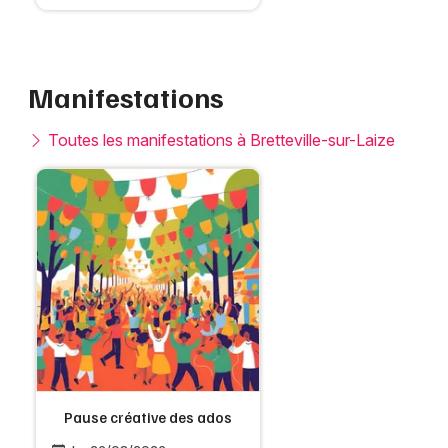
Manifestations
Toutes les manifestations à Bretteville-sur-Laize
Pause créative des ados