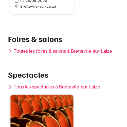
Le 26/08/2026
Bretteville-sur-Laize
Foires & salons
Toutes les foires & salons à Bretteville-sur-Laize
Spectacles
Tous les spectacles à Bretteville-sur-Laize