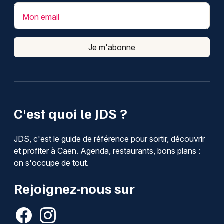
Mon email
Je m'abonne
C'est quoi le JDS ?
JDS, c'est le guide de référence pour sortir, découvrir
et profiter à Caen. Agenda, restaurants, bons plans :
on s'occupe de tout.
Rejoignez-nous sur