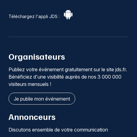
Téléchargez l'appli JDS :
Organisateurs
Publiez votre événement gratuitement sur le site jds.fr.
Bénéficiez d'une visibilité auprès de nos 3 000 000
visiteurs mensuels !
Je publie mon événement
Annonceurs
Discutons ensemble de votre communication