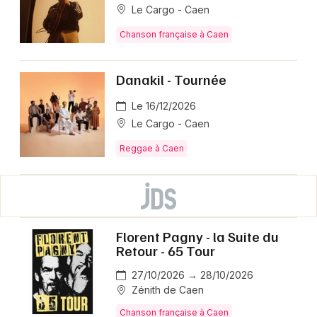
Le Cargo - Caen
Chanson française à Caen
Danakil - Tournée
Le 16/12/2026
Le Cargo - Caen
Reggae à Caen
Florent Pagny - la Suite du
Retour - 65 Tour
27/10/2026 → 28/10/2026
Zénith de Caen
Chanson française à Caen