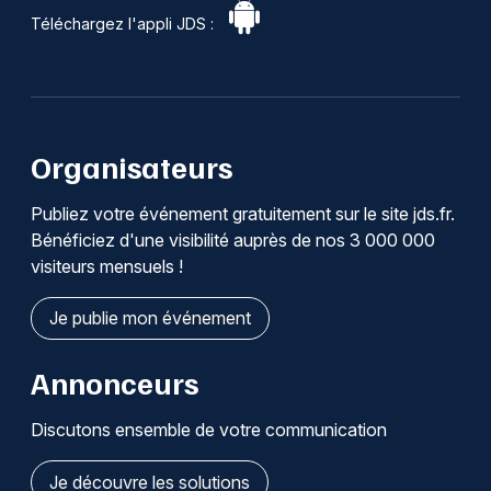
Téléchargez l'appli JDS :
Organisateurs
Publiez votre événement gratuitement sur le site jds.fr.
Bénéficiez d'une visibilité auprès de nos 3 000 000
visiteurs mensuels !
Je publie mon événement
Annonceurs
Discutons ensemble de votre communication
Je découvre les solutions