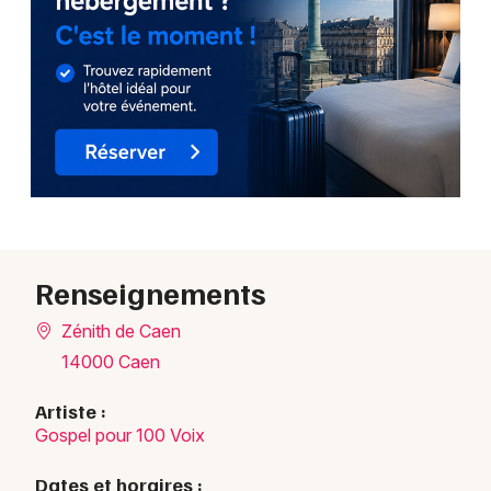
Renseignements
Zénith de Caen
14000 Caen
Artiste :
Gospel pour 100 Voix
Dates et horaires :