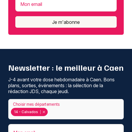
Mon email
Je m'abonne
Newsletter : le meilleur à Caen
J-4 avant votre dose hebdomadaire à Caen. Bons
plans, sorties, événements : la sélection de la
rédaction JDS, chaque jeudi.
Choisir mes départements
14 - Calvados