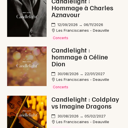
Candlelight :
Hommage à Charles
Aznavour
12/09/2026 → 06/11/2026
Les Franciscaines - Deauville
Concerts
Candlelight :
hommage à Céline
Dion
30/08/2026 → 22/01/2027
Les Franciscaines - Deauville
Concerts
Candlelight : Coldplay
vs Imagine Dragons
30/08/2026 → 05/02/2027
Les Franciscaines - Deauville