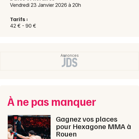
Vendredi 23 Janvier 2026 à 20h
Tarifs :
42 € - 90 €
À ne pas manquer
Gagnez vos places
pour Hexagone MMA à
Rouen