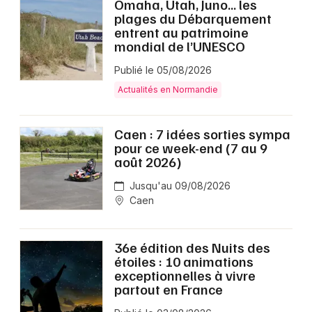
Omaha, Utah, Juno… les
plages du Débarquement
entrent au patrimoine
mondial de l’UNESCO
Publié le 05/08/2026
Actualités en Normandie
Caen : 7 idées sorties sympa
pour ce week-end (7 au 9
août 2026)
Jusqu'au 09/08/2026
Caen
36e édition des Nuits des
étoiles : 10 animations
exceptionnelles à vivre
partout en France