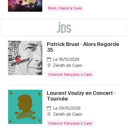
Rock / metal à Caen
Patrick Bruel - Alors Regarde
35
Le 19/10/2026
Zénith de Caen
Chanson française à Caen
Laurent Voulzy en Concert -
Tournée
Le 09/10/2026
Zénith de Caen
Chanson française à Caen