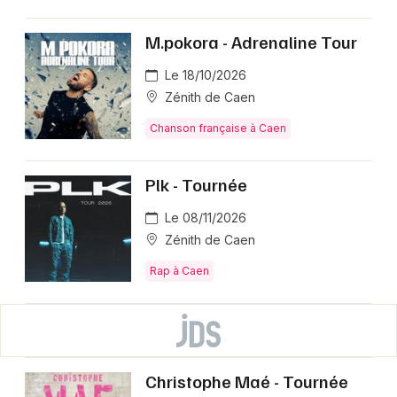
M.pokora - Adrenaline Tour
Le 18/10/2026
Zénith de Caen
Chanson française à Caen
Plk - Tournée
Le 08/11/2026
Zénith de Caen
Rap à Caen
Christophe Maé - Tournée