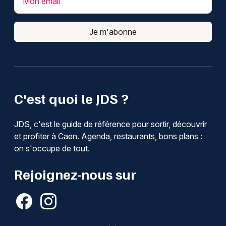
Mon email
Je m'abonne
C'est quoi le JDS ?
JDS, c'est le guide de référence pour sortir, découvrir
et profiter à Caen. Agenda, restaurants, bons plans :
on s'occupe de tout.
Rejoignez-nous sur