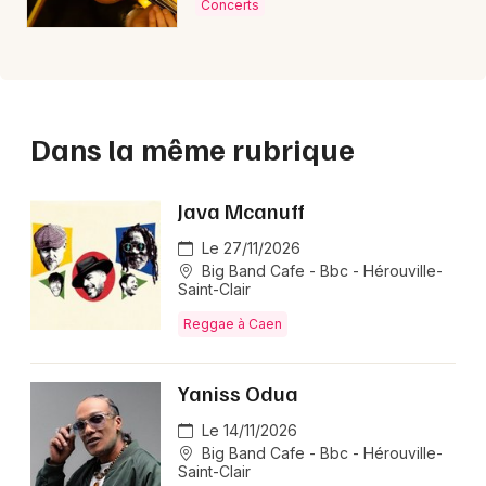
Concerts
Dans la même rubrique
Java Mcanuff
Le 27/11/2026
Big Band Cafe - Bbc - Hérouville-
Saint-Clair
Reggae à Caen
Yaniss Odua
Le 14/11/2026
Big Band Cafe - Bbc - Hérouville-
Saint-Clair