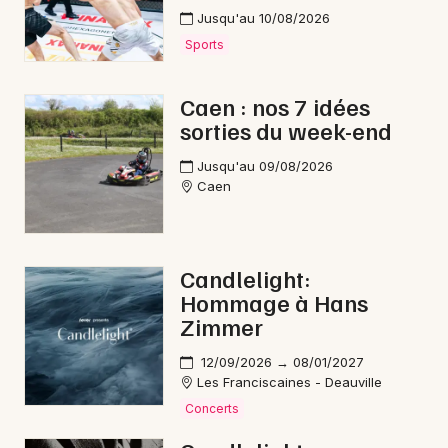
Jusqu'au 10/08/2026
Sports
Caen : nos 7 idées
sorties du week-end
Jusqu'au 09/08/2026
Caen
Candlelight:
Hommage à Hans
Zimmer
12/09/2026 → 08/01/2027
Les Franciscaines - Deauville
Concerts