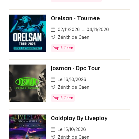
Orelsan - Tournée
02/11/2026 → 04/11/2026
Zénith de Caen
Rap à Caen
Josman - Dpc Tour
Le 16/10/2026
Zénith de Caen
Rap à Caen
Coldplay By Liveplay
Le 15/10/2026
Zénith de Caen