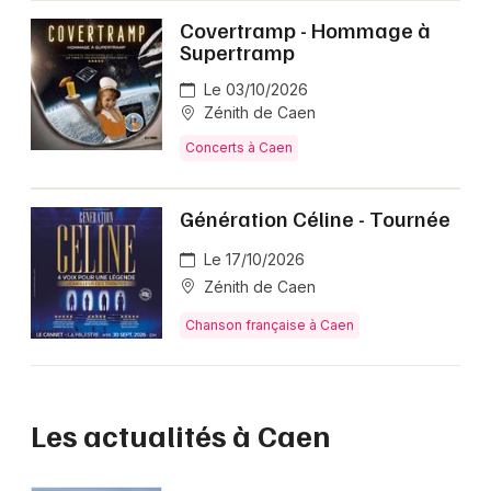
Covertramp - Hommage à
Supertramp
Le 03/10/2026
Zénith de Caen
Concerts à Caen
Génération Céline - Tournée
Le 17/10/2026
Zénith de Caen
Chanson française à Caen
Les actualités à Caen