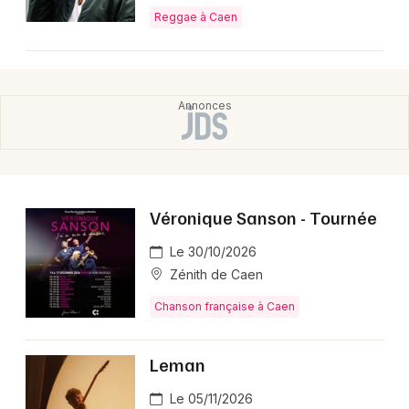
Reggae à Caen
Véronique Sanson - Tournée
Le 30/10/2026
Zénith de Caen
Chanson française à Caen
Leman
Le 05/11/2026