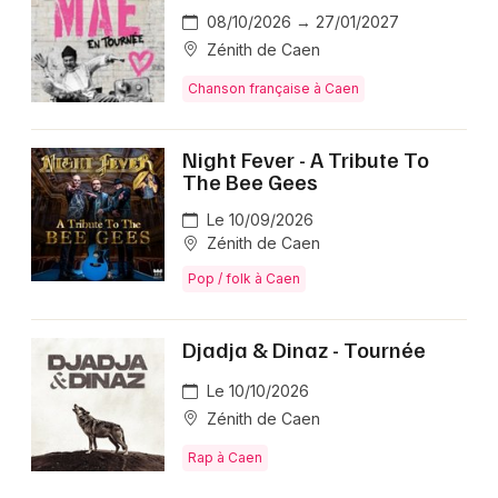
08/10/2026 → 27/01/2027
Zénith de Caen
Chanson française à Caen
Night Fever - A Tribute To
The Bee Gees
Le 10/09/2026
Zénith de Caen
Pop / folk à Caen
Djadja & Dinaz - Tournée
Le 10/10/2026
Zénith de Caen
Rap à Caen