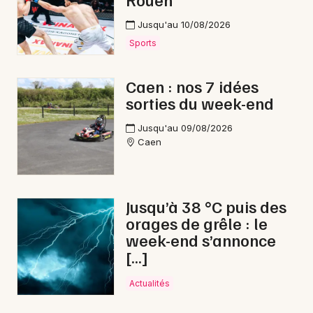
Jusqu'au 10/08/2026
Sports
Caen : nos 7 idées
sorties du week-end
Jusqu'au 09/08/2026
Caen
Jusqu’à 38 °C puis des
orages de grêle : le
week-end s’annonce
[…]
Actualités