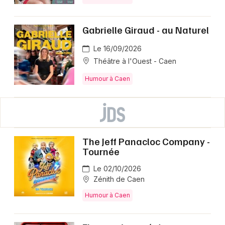
Gabrielle Giraud - au Naturel
Le 16/09/2026
Théâtre à l'Ouest - Caen
Humour à Caen
The Jeff Panacloc Company -
Tournée
Le 02/10/2026
Zénith de Caen
Humour à Caen