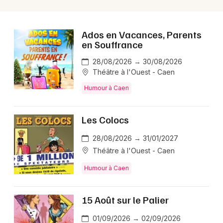
Ados en Vacances, Parents
en Souffrance
28/08/2026 → 30/08/2026
Théâtre à l'Ouest - Caen
Humour à Caen
Les Colocs
28/08/2026 → 31/01/2027
Théâtre à l'Ouest - Caen
Humour à Caen
15 Août sur le Palier
01/09/2026 → 02/09/2026