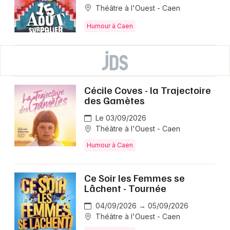
Théâtre à l'Ouest - Caen
Humour à Caen
Cécile Coves - la Trajectoire
des Gamètes
Le 03/09/2026
Théâtre à l'Ouest - Caen
Humour à Caen
Ce Soir les Femmes se
Lâchent - Tournée
04/09/2026 → 05/09/2026
Théâtre à l'Ouest - Caen