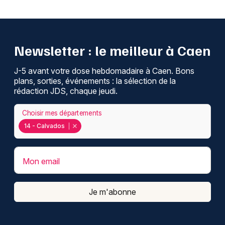
Newsletter : le meilleur à Caen
J-5 avant votre dose hebdomadaire à Caen. Bons
plans, sorties, événements : la sélection de la
rédaction JDS, chaque jeudi.
Choisir mes départements
14 - Calvados
Mon email
Je m'abonne