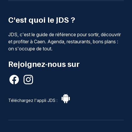
C'est quoi le JDS ?
JDS, c'est le guide de référence pour sortir, découvrir
et profiter à Caen. Agenda, restaurants, bons plans :
on s'occupe de tout.
Rejoignez-nous sur
Téléchargez l'appli JDS :