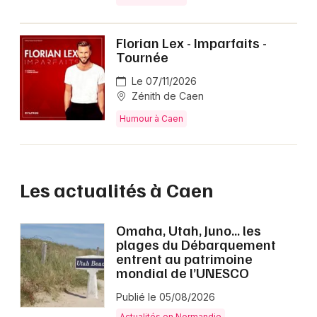
Florian Lex - Imparfaits -
Tournée
Le 07/11/2026
Zénith de Caen
Humour à Caen
Les actualités à Caen
Omaha, Utah, Juno… les
plages du Débarquement
entrent au patrimoine
mondial de l’UNESCO
Publié le 05/08/2026
Actualités en Normandie