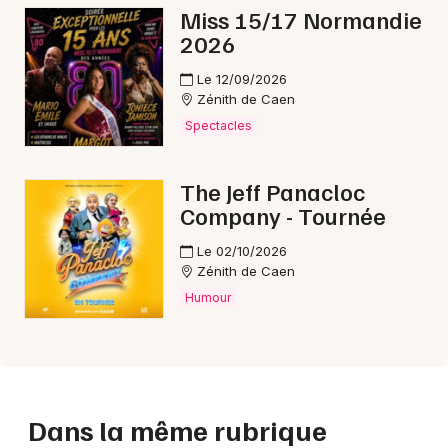
Miss 15/17 Normandie
2026
Le 12/09/2026
Zénith de Caen
Spectacles
The Jeff Panacloc
Company - Tournée
Le 02/10/2026
Zénith de Caen
Humour
Dans la même rubrique