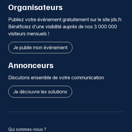
Organisateurs
Publiez votre événement gratuitement sur le site jds.fr.
Bénéficiez d'une visibilité auprès de nos 3 000 000
visiteurs mensuels !
Je publie mon événement
Annonceurs
Discutons ensemble de votre communication
Je découvre les solutions
Qui sommes-nous ?