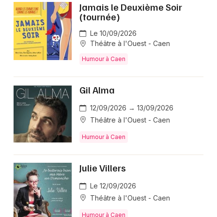
Jamais le Deuxième Soir
(tournée)
Le 10/09/2026
Théâtre à l'Ouest - Caen
Humour à Caen
Gil Alma
12/09/2026 → 13/09/2026
Théâtre à l'Ouest - Caen
Humour à Caen
Julie Villers
Le 12/09/2026
Théâtre à l'Ouest - Caen
Humour à Caen