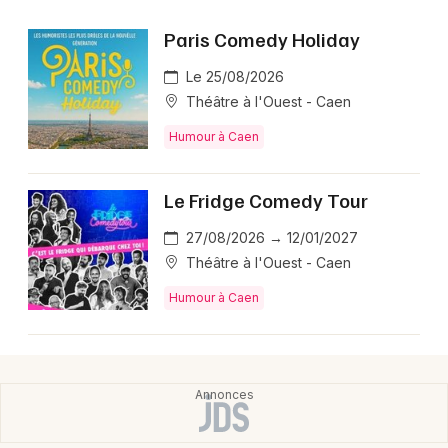
Paris Comedy Holiday
Le 25/08/2026
Théâtre à l'Ouest - Caen
Humour à Caen
Le Fridge Comedy Tour
27/08/2026 → 12/01/2027
Théâtre à l'Ouest - Caen
Humour à Caen