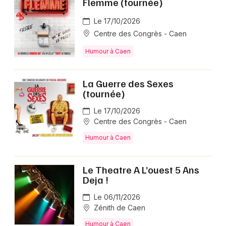
Flemme (tournée)
Le 17/10/2026
Centre des Congrès - Caen
Humour à Caen
La Guerre des Sexes
(tournée)
Le 17/10/2026
Centre des Congrès - Caen
Humour à Caen
Le Theatre A L’ouest 5 Ans
Deja !
Le 06/11/2026
Zénith de Caen
Humour à Caen