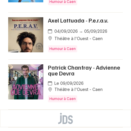
Humour à Caen
Axel Lattuada - P.e.r.a.v.
04/09/2026 → 05/09/2026
Théâtre à l'Ouest - Caen
Humour à Caen
Patrick Chanfray - Advienne
que Devra
Le 09/09/2026
Théâtre à l'Ouest - Caen
Humour à Caen