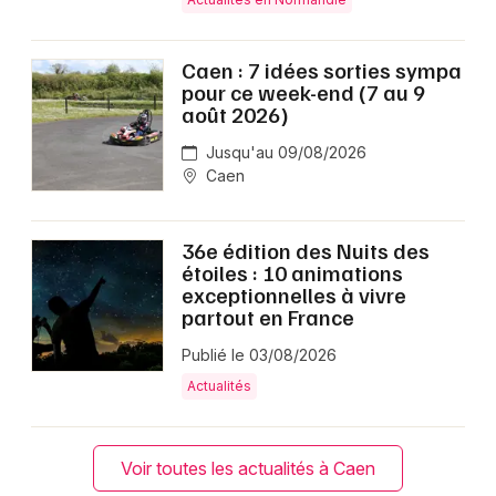
Caen : 7 idées sorties sympa
pour ce week-end (7 au 9
août 2026)
Jusqu'au 09/08/2026
Caen
36e édition des Nuits des
étoiles : 10 animations
exceptionnelles à vivre
partout en France
Publié le 03/08/2026
Actualités
Voir toutes les actualités à Caen