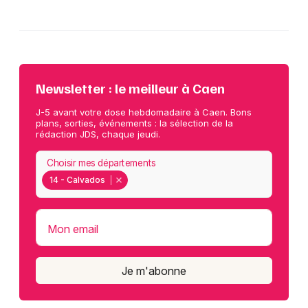
Newsletter : le meilleur à Caen
J-5 avant votre dose hebdomadaire à Caen. Bons
plans, sorties, événements : la sélection de la
rédaction JDS, chaque jeudi.
Choisir mes départements
14 - Calvados
Mon email
Je m'abonne