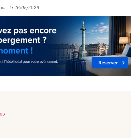
our : le 26/05/2026.
nes