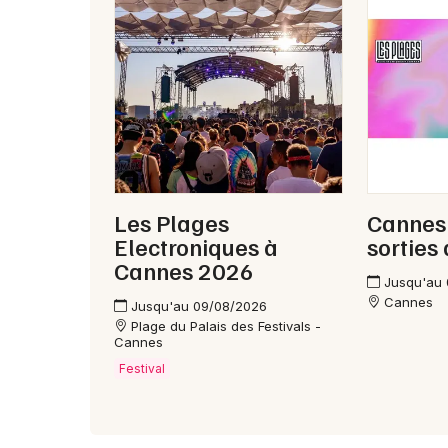
Les Plages
Cannes 
Electroniques à
sorties
Cannes 2026
Jusqu'au
Cannes
Jusqu'au 09/08/2026
Plage du Palais des Festivals -
Cannes
Festival