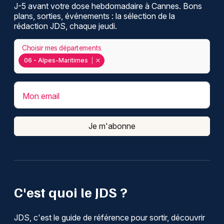
J-5 avant votre dose hebdomadaire à Cannes. Bons
plans, sorties, événements : la sélection de la
rédaction JDS, chaque jeudi.
Choisir mes départements
06 - Alpes-Maritimes
Mon email
Je m'abonne
C'est quoi le JDS ?
JDS, c'est le guide de référence pour sortir, découvrir