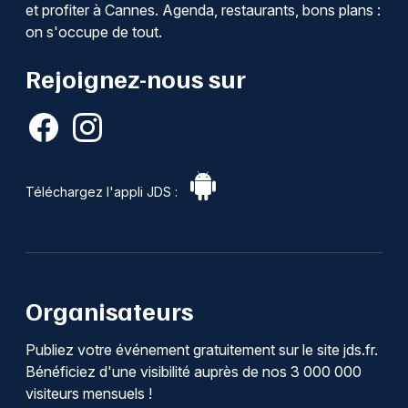
et profiter à Cannes. Agenda, restaurants, bons plans :
on s'occupe de tout.
Rejoignez-nous sur
Téléchargez l'appli JDS :
Organisateurs
Publiez votre événement gratuitement sur le site jds.fr.
Bénéficiez d'une visibilité auprès de nos 3 000 000
visiteurs mensuels !