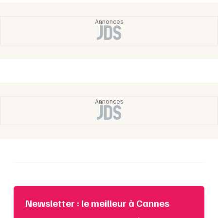
Newsletter : le meilleur à Cannes