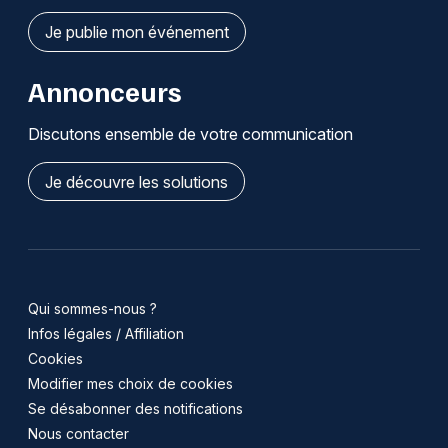
Je publie mon événement
Annonceurs
Discutons ensemble de votre communication
Je découvre les solutions
Qui sommes-nous ?
Infos légales / Affiliation
Cookies
Modifier mes choix de cookies
Se désabonner des notifications
Nous contacter