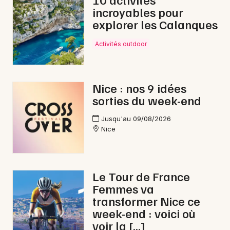
incroyables pour
explorer les Calanques
Activités outdoor
Nice : nos 9 idées
sorties du week-end
Jusqu'au 09/08/2026
Nice
Le Tour de France
Femmes va
transformer Nice ce
week-end : voici où
voir la […]