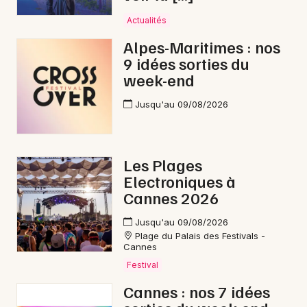
Actualités
Alpes-Maritimes : nos
9 idées sorties du
week-end
Jusqu'au 09/08/2026
Les Plages
Electroniques à
Cannes 2026
Jusqu'au 09/08/2026
Plage du Palais des Festivals -
Cannes
Festival
Cannes : nos 7 idées