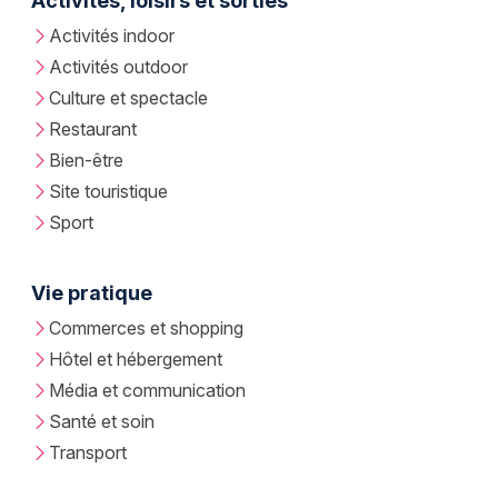
Activités, loisirs et sorties
Activités indoor
Activités outdoor
Culture et spectacle
Restaurant
Bien-être
Site touristique
Sport
Vie pratique
Commerces et shopping
Hôtel et hébergement
Média et communication
Santé et soin
Transport