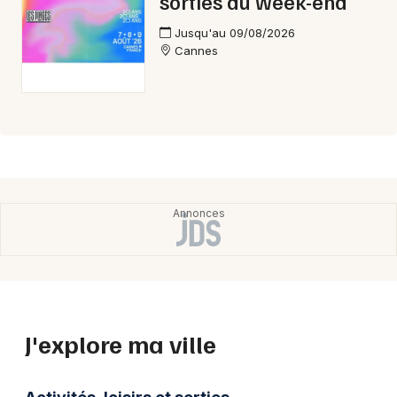
sorties du week-end
Jusqu'au 09/08/2026
Cannes
J'explore ma ville