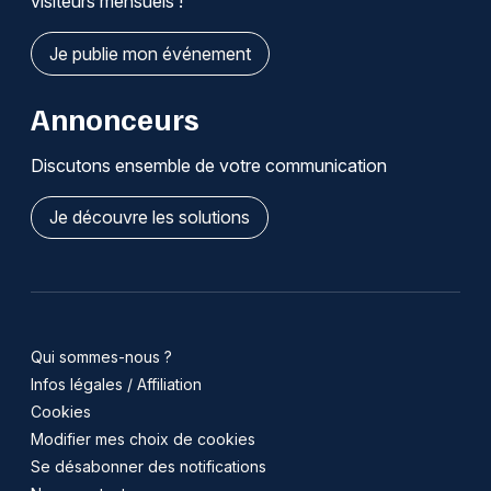
visiteurs mensuels !
Je publie mon événement
Annonceurs
Discutons ensemble de votre communication
Je découvre les solutions
Qui sommes-nous ?
Infos légales / Affiliation
Cookies
Modifier mes choix de cookies
Se désabonner des notifications