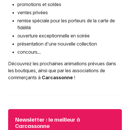
promotions et soldes
ventes privées
remise spéciale pour les porteurs de la carte de
fidélité
ouverture exceptionnelle en soirée
présentation d'une nouvelle collection
concours...
Découvrez les prochaines animations prévues dans
les boutiques, ainsi que par les associations de
commerçants à
Carcassonne
!
Newsletter : le meilleur à
Carcassonne