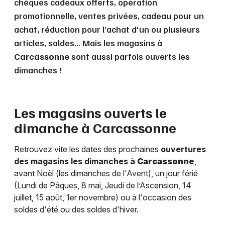
chèques cadeaux offerts, opération
promotionnelle, ventes privées, cadeau pour un
achat, réduction pour l’achat d'un ou plusieurs
articles, soldes… Mais les magasins à
Carcassonne
sont aussi parfois ouverts les
dimanches !
Les magasins ouverts le
dimanche à
Carcassonne
Retrouvez vite les dates des prochaines
ouvertures
des magasins les dimanches à
Carcassonne
,
avant Noël (les dimanches de l'Avent), un jour férié
(Lundi de Pâques, 8 mai, Jeudi de l’Ascension, 14
juillet, 15 août, 1er novembre) ou à l'occasion des
soldes d'été ou des soldes d'hiver.