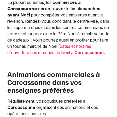
La plupart du temps, les
commerces à
Carcassonne
seront ouverts les dimanches
avant Noël
pour compléter vos emplettes avant le
réveillon. Rendez-vous donc dans le centre-ville, dans
les supermarchés et dans les centres commerciaux de
votre secteur pour aider le Père Noël à remplir sa hotte
de cadeaux ! Vous pourrez aussi en profiter pour faire
un tour au marché de Noël (
dates et horaires
d'ouverture des marchés de Noël à
Carcassonne
).
Animations commerciales à
Carcassonne
dans vos
enseignes préférées
Régulièrement, vos boutiques préférées à
Carcassonne
organisent des animations et des
opérations spéciales :