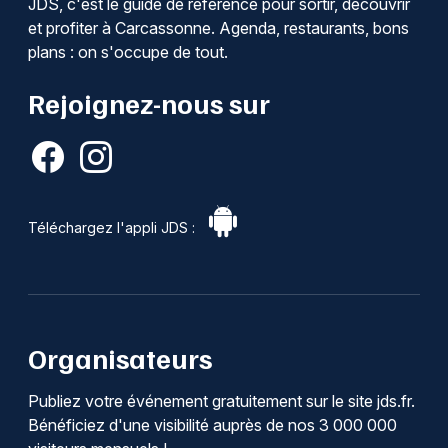
JDS, c'est le guide de référence pour sortir, découvrir
et profiter à Carcassonne. Agenda, restaurants, bons
plans : on s'occupe de tout.
Rejoignez-nous sur
Téléchargez l'appli JDS :
Organisateurs
Publiez votre événement gratuitement sur le site jds.fr.
Bénéficiez d'une visibilité auprès de nos 3 000 000