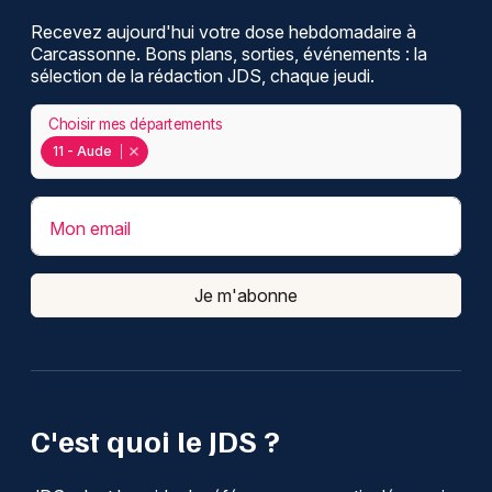
Recevez aujourd'hui votre dose hebdomadaire à
Carcassonne. Bons plans, sorties, événements : la
sélection de la rédaction JDS, chaque jeudi.
Choisir mes départements
11 - Aude
Mon email
Je m'abonne
C'est quoi le JDS ?