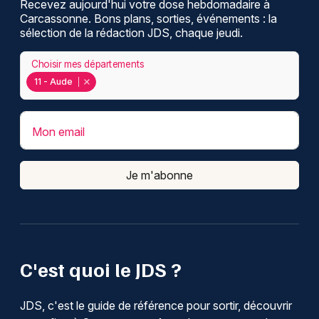
Recevez aujourd'hui votre dose hebdomadaire à
Carcassonne. Bons plans, sorties, événements : la
sélection de la rédaction JDS, chaque jeudi.
Choisir mes départements
11 - Aude
Mon email
Je m'abonne
C'est quoi le JDS ?
JDS, c'est le guide de référence pour sortir, découvrir