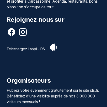
et profiter à Carcassonne. Agenda, restaurants, bons
plans : on s'occupe de tout.
Rejoignez-nous sur
Téléchargez l'appli JDS :
Organisateurs
Publiez votre événement gratuitement sur le site jds.fr.
Bénéficiez d'une visibilité auprès de nos 3 000 000
visiteurs mensuels !