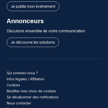
Je publie mon événement
Annonceurs
Discutons ensemble de votre communication
Je découvre les solutions
Qui sommes-nous ?
Infos légales / Affiliation
Cookies
Modifier mes choix de cookies
Se désabonner des notifications
Nous contacter