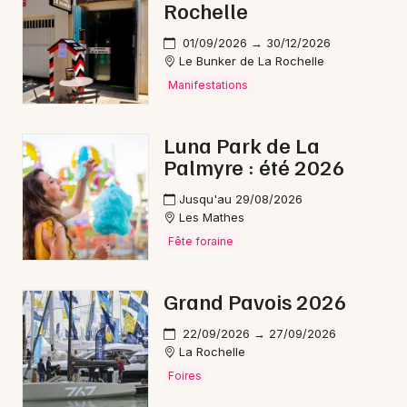
Rochelle
01/09/2026 → 30/12/2026
Le Bunker de La Rochelle
Manifestations
Luna Park de La
Palmyre : été 2026
Jusqu'au 29/08/2026
Les Mathes
Fête foraine
Grand Pavois 2026
22/09/2026 → 27/09/2026
La Rochelle
Foires