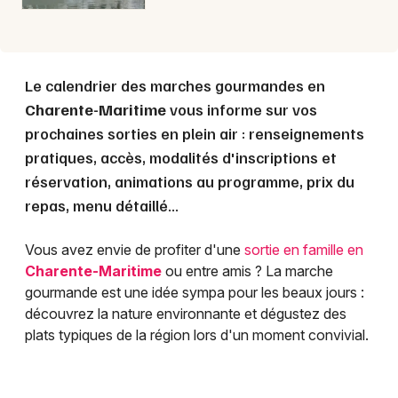
Le calendrier des marches gourmandes en
Charente-Maritime
vous informe sur vos
prochaines sorties en plein air : renseignements
pratiques, accès, modalités d'inscriptions et
réservation, animations au programme, prix du
repas, menu détaillé...
Vous avez envie de profiter d'une
sortie en famille en
Charente-Maritime
ou entre amis ? La marche
gourmande est une idée sympa pour les beaux jours :
découvrez la nature environnante et dégustez des
plats typiques de la région lors d'un moment convivial.