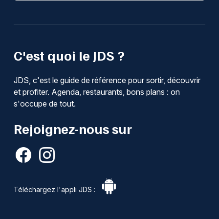
C'est quoi le JDS ?
JDS, c'est le guide de référence pour sortir, découvrir
et profiter. Agenda, restaurants, bons plans : on
s'occupe de tout.
Rejoignez-nous sur
Téléchargez l'appli JDS :