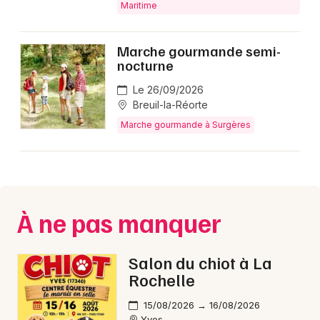
Maritime
Marche gourmande semi-
nocturne
Le 26/09/2026
Breuil-la-Réorte
Marche gourmande à Surgères
À ne pas manquer
Salon du chiot à La
Rochelle
15/08/2026 → 16/08/2026
Yves