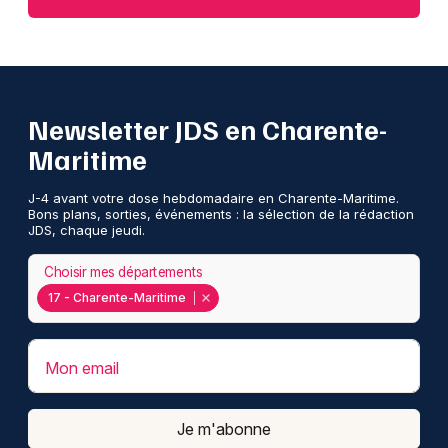
Newsletter JDS en Charente-
Maritime
J-4 avant votre dose hebdomadaire en Charente-Maritime.
Bons plans, sorties, événements : la sélection de la rédaction
JDS, chaque jeudi.
Choisir mes départements
17 - Charente-Maritime
Mon email
Je m'abonne