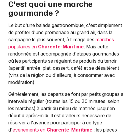
C'est quoi une marche
gourmande ?
Le but d'une balade gastronomique, c'est simplement
de profiter d'une promenade au grand air, dans la
campagne le plus souvent, à l'image des
marches
populaires en
Charente-Maritime
. Mais cette
randonnée est accompagnée d'étapes gourmandes
où les participants se régalent de produits du terroir
(apéritif, entrée, plat, dessert, café) et se désaltèrent
(vins de la région ou d'ailleurs, à consommer avec
modération).
Généralement, les départs se font par petits groupes à
intervalle régulier (toutes les 15 ou 30 minutes, selon
les marches) à partir du milieu de matinée jusqu'en
début d'après-midi. Il est d'ailleurs nécessaire de
réserver à l'avance pour participer à ce type
d'
événements en
Charente-Maritime
: les places