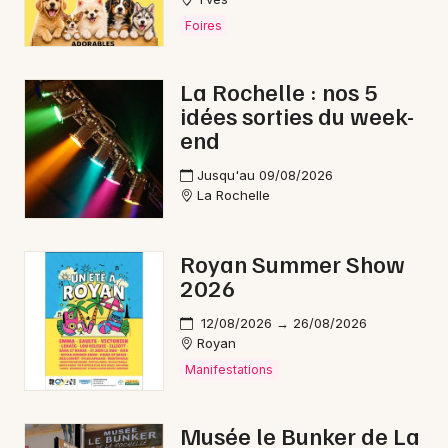
Foires
La Rochelle : nos 5
idées sorties du week-
end
Jusqu'au 09/08/2026
La Rochelle
Royan Summer Show
2026
12/08/2026 → 26/08/2026
Royan
Manifestations
Musée le Bunker de La