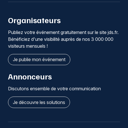
Organisateurs
Publiez votre événement gratuitement sur le site jds.fr.
Bénéficiez d'une visibilité auprès de nos 3 000 000
visiteurs mensuels !
Je publie mon événement
Annonceurs
Discutons ensemble de votre communication
Je découvre les solutions