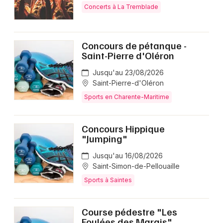
Concerts à La Tremblade
Concours de pétanque -
Saint-Pierre d'Oléron
Jusqu'au 23/08/2026
Saint-Pierre-d'Oléron
Sports en Charente-Maritime
Concours Hippique
"Jumping"
Jusqu'au 16/08/2026
Saint-Simon-de-Pellouaille
Sports à Saintes
Course pédestre "Les
Foulées des Marais"