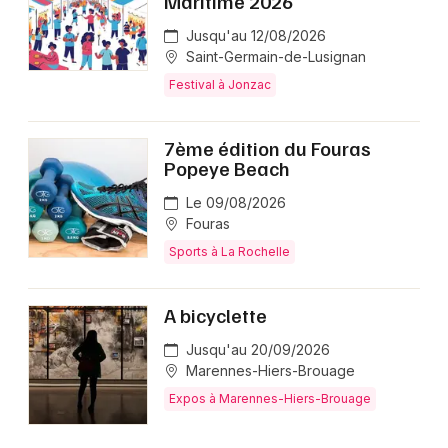
Maritime 2026
Jusqu'au 12/08/2026
Saint-Germain-de-Lusignan
Festival à Jonzac
7ème édition du Fouras
Popeye Beach
Le 09/08/2026
Fouras
Sports à La Rochelle
A bicyclette
Jusqu'au 20/09/2026
Marennes-Hiers-Brouage
Expos à Marennes-Hiers-Brouage