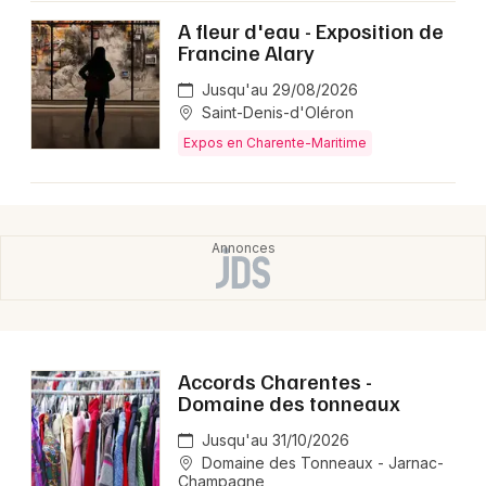
A fleur d'eau - Exposition de
Francine Alary
Jusqu'au 29/08/2026
Saint-Denis-d'Oléron
Expos en Charente-Maritime
Accords Charentes -
Domaine des tonneaux
Jusqu'au 31/10/2026
Domaine des Tonneaux - Jarnac-
Champagne