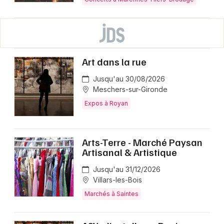
Art dans la rue
Jusqu'au 30/08/2026
Meschers-sur-Gironde
Expos à Royan
Arts-Terre - Marché Paysan
Artisanal & Artistique
Jusqu'au 31/12/2026
Villars-les-Bois
Marchés à Saintes