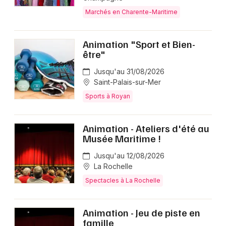
Marchés en Charente-Maritime
Animation "Sport et Bien-
être"
Jusqu'au 31/08/2026
Saint-Palais-sur-Mer
Sports à Royan
Animation - Ateliers d'été au
Musée Maritime !
Jusqu'au 12/08/2026
La Rochelle
Spectacles à La Rochelle
Animation - Jeu de piste en
famille