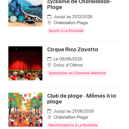
cyclisme de Châtelaillon-
Plage
Jusqu'au 31/12/2026
Châtelaillon-Plage
Sports à La Rochelle
Cirque Rico Zavatta
Le 09/08/2026
Dolus-d'Oléron
Spectacles en Charente-Maritime
Club de plage - Mômes à la
plage
Jusqu'au 21/08/2026
Châtelaillon-Plage
Manifestations à La Rochelle