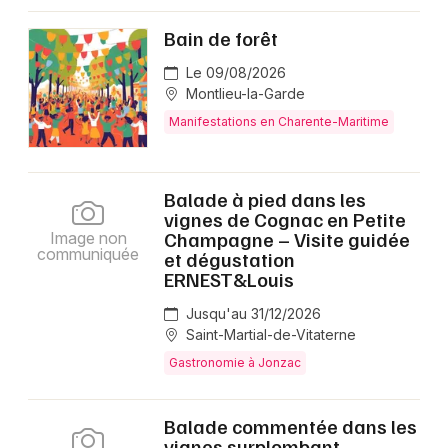
Bain de forêt
Le 09/08/2026
Montlieu-la-Garde
Manifestations en Charente-Maritime
Balade à pied dans les
vignes de Cognac en Petite
Champagne – Visite guidée
Image non
communiquée
et dégustation
ERNEST&Louis
Jusqu'au 31/12/2026
Saint-Martial-de-Vitaterne
Gastronomie à Jonzac
Balade commentée dans les
vignes surplombant