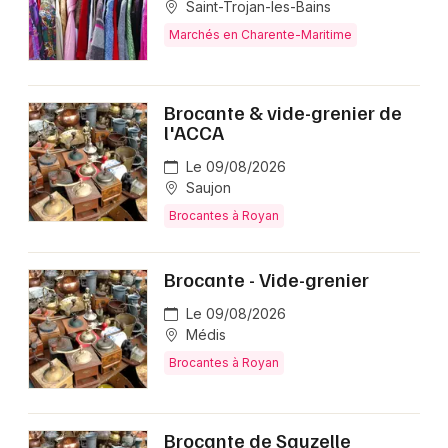
Saint-Trojan-les-Bains
Marchés en Charente-Maritime
Brocante & vide-grenier de
l'ACCA
Le 09/08/2026
Saujon
Brocantes à Royan
Brocante - Vide-grenier
Le 09/08/2026
Médis
Brocantes à Royan
Brocante de Sauzelle