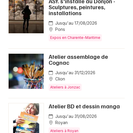
ASY. s'installe au Donjon -
Sculptures, peintures,
installations
Jusqu'au 17/08/2026
Pons
Expos en Charente-Maritime
Atelier assemblage de
Cognac
Jusqu'au 31/12/2026
Clion
Ateliers à Jonzac
Atelier BD et dessin manga
Jusqu'au 31/08/2026
Royan
Ateliers à Royan