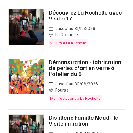
Découvrez La Rochelle avec
Visiter17
Jusqu'au 31/12/2026
La Rochelle
Visites à La Rochelle
Démonstration - fabrication
de perles d'art en verre à
l'atelier du 5
Jusqu'au 30/08/2026
Fouras
Manifestations à La Rochelle
Distillerie Famille Naud - la
Visite initiation