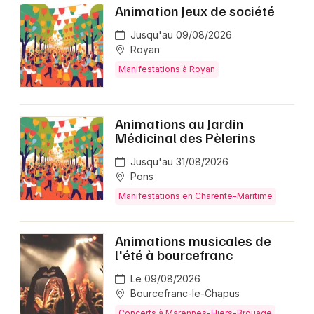
Animation Jeux de société
Jusqu'au 09/08/2026
Royan
Manifestations à Royan
Animations au Jardin
Médicinal des Pèlerins
Jusqu'au 31/08/2026
Pons
Manifestations en Charente-Maritime
Animations musicales de
l'été à bourcefranc
Le 09/08/2026
Bourcefranc-le-Chapus
Concerts à Marennes-Hiers-Brouage