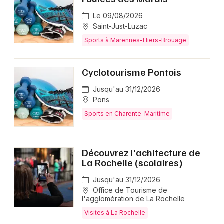
Le 09/08/2026
Saint-Just-Luzac
Sports à Marennes-Hiers-Brouage
Cyclotourisme Pontois
Jusqu'au 31/12/2026
Pons
Sports en Charente-Maritime
Découvrez l'achitecture de
La Rochelle (scolaires)
Jusqu'au 31/12/2026
Office de Tourisme de
l'agglomération de La Rochelle
Visites à La Rochelle