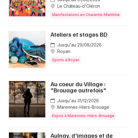
Le Château-d'Oléron
Manifestations en Charente-Maritime
Ateliers et stages BD
Jusqu'au 29/08/2026
Royan
Sports à Royan
Au coeur du Village :
"Brouage autrefois"
Jusqu'au 31/12/2026
Marennes-Hiers-Brouage
Expos à Marennes-Hiers-Brouage
Aulnay, d'images et de