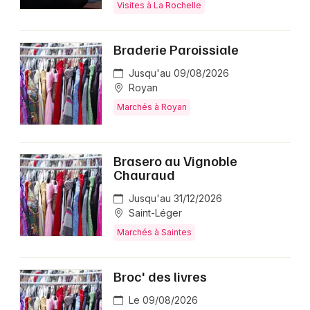
Visites à La Rochelle
Braderie Paroissiale
Jusqu'au 09/08/2026
Royan
Marchés à Royan
Brasero au Vignoble
Chauraud
Jusqu'au 31/12/2026
Saint-Léger
Marchés à Saintes
Broc' des livres
Le 09/08/2026