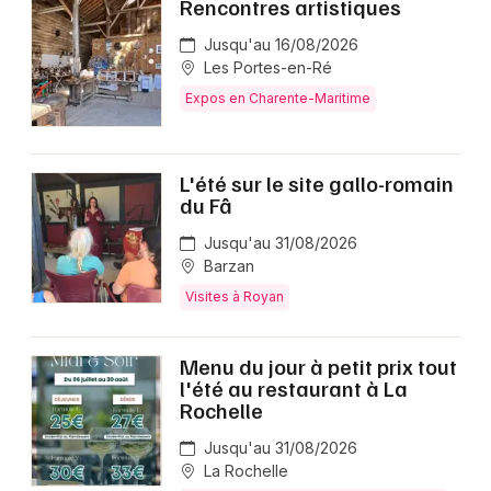
Rencontres artistiques
Jusqu'au 16/08/2026
Les Portes-en-Ré
Expos en Charente-Maritime
L'été sur le site gallo-romain
du Fâ
Jusqu'au 31/08/2026
Barzan
Visites à Royan
Menu du jour à petit prix tout
l'été au restaurant à La
Rochelle
Jusqu'au 31/08/2026
La Rochelle