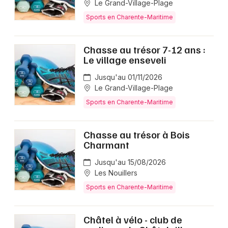
Le Grand-Village-Plage
Sports en Charente-Maritime
Chasse au trésor 7-12 ans :
Le village enseveli
Jusqu'au 01/11/2026
Le Grand-Village-Plage
Sports en Charente-Maritime
Chasse au trésor à Bois
Charmant
Jusqu'au 15/08/2026
Les Nouillers
Sports en Charente-Maritime
Châtel à vélo - club de