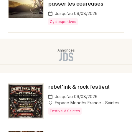
passer les coureuses
Jusqu'au 09/08/2026
Cyclosportives
rebel'ink & rock festival
Jusqu'au 09/08/2026
Espace Mendès France - Saintes
Festival à Saintes