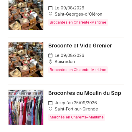
Le 09/08/2026
Saint-Georges-d'Oléron
Brocantes en Charente-Maritime
Brocante et Vide Grenier
Le 09/08/2026
Boisredon
Brocantes en Charente-Maritime
Brocantes au Moulin du Sap
Jusqu'au 25/09/2026
Saint-Fort-sur-Gironde
Marchés en Charente-Maritime