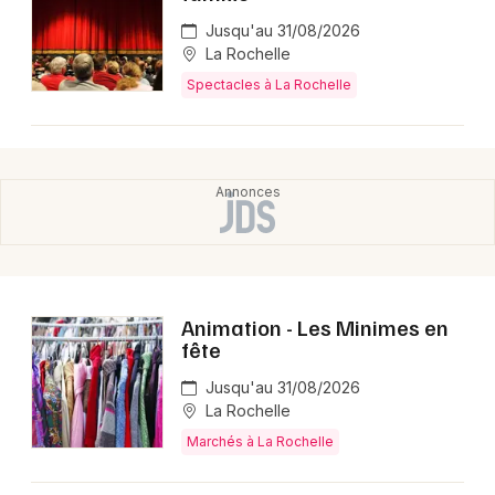
Jusqu'au 31/08/2026
La Rochelle
Spectacles à La Rochelle
Animation - Les Minimes en
fête
Jusqu'au 31/08/2026
La Rochelle
Marchés à La Rochelle