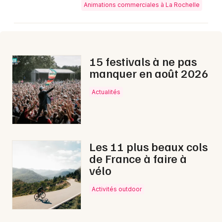
Animations commerciales à La Rochelle
15 festivals à ne pas
manquer en août 2026
Actualités
Les 11 plus beaux cols
de France à faire à
vélo
Activités outdoor