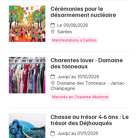
Cérémonies pour le
désarmement nucléaire
Le 09/08/2026
Saintes
Manifestations à Saintes
Charentes lover - Domaine
des tonneaux
Jusqu'au 31/10/2026
Domaine des Tonneaux - Jarnac-
Champagne
Marchés en Charente-Maritime
Chasse au trésor 4-6 ans : Le
trésor des Déjhouqués
Jusqu'au 01/11/2026