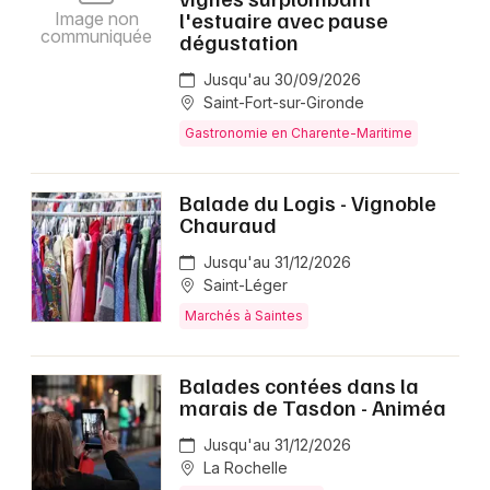
l'estuaire avec pause
Image non
communiquée
dégustation
Jusqu'au 30/09/2026
Saint-Fort-sur-Gironde
Gastronomie en Charente-Maritime
Balade du Logis - Vignoble
Chauraud
Jusqu'au 31/12/2026
Saint-Léger
Marchés à Saintes
Balades contées dans la
marais de Tasdon - Animéa
Jusqu'au 31/12/2026
La Rochelle