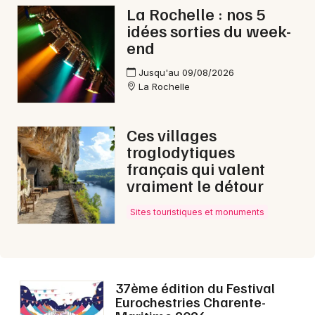
La Rochelle : nos 5
idées sorties du week-
end
Jusqu'au 09/08/2026
La Rochelle
Ces villages
troglodytiques
français qui valent
vraiment le détour
Sites touristiques et monuments
37ème édition du Festival
Eurochestries Charente-