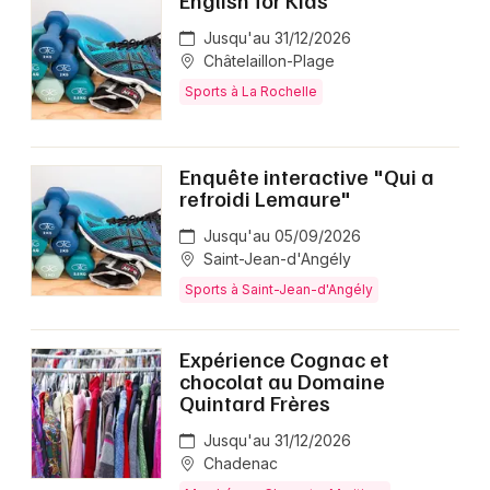
Jusqu'au 31/12/2026
Châtelaillon-Plage
Sports à La Rochelle
Enquête interactive "Qui a
refroidi Lemaure"
Jusqu'au 05/09/2026
Saint-Jean-d'Angély
Sports à Saint-Jean-d'Angély
Expérience Cognac et
chocolat au Domaine
Quintard Frères
Jusqu'au 31/12/2026
Chadenac