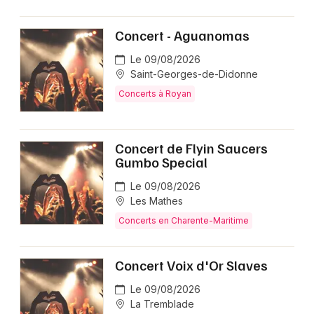
Concert - Aguanomas
Le 09/08/2026
Saint-Georges-de-Didonne
Concerts à Royan
Concert de Flyin Saucers
Gumbo Special
Le 09/08/2026
Les Mathes
Concerts en Charente-Maritime
Concert Voix d'Or Slaves
Le 09/08/2026
La Tremblade