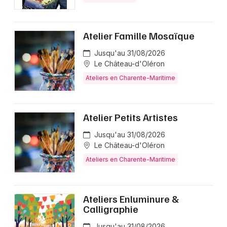
Atelier Famille Mosaïque
Jusqu'au 31/08/2026
Le Château-d'Oléron
Ateliers en Charente-Maritime
Atelier Petits Artistes
Jusqu'au 31/08/2026
Le Château-d'Oléron
Ateliers en Charente-Maritime
Ateliers Enluminure &
Calligraphie
Jusqu'au 31/08/2026