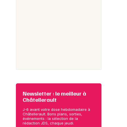
Newsletter : le meilleur à
Châtellerault
J-6 avant votre dose hebdomadaire à
Châtellerault. Bons plans, sorties,
événements : la sélection de la
rédaction JDS, chaque jeudi.