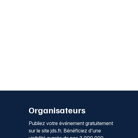
Organisateurs
Publiez votre événement gratuitement
sur le site jds.fr. Bénéficiez d'une
visibilité auprès de nos 3 000 000