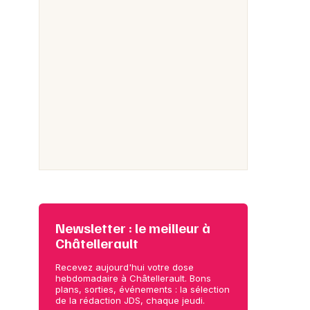
Newsletter : le meilleur à
Châtellerault
Recevez aujourd'hui votre dose
hebdomadaire à Châtellerault. Bons
plans, sorties, événements : la sélection
de la rédaction JDS, chaque jeudi.