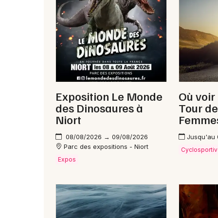
Exposition Le Monde
Où voir
des Dinosaures à
Tour de
Niort
Femme
08/08/2026 → 09/08/2026
Jusqu'au
Parc des expositions - Niort
Cyclosporti
Expos