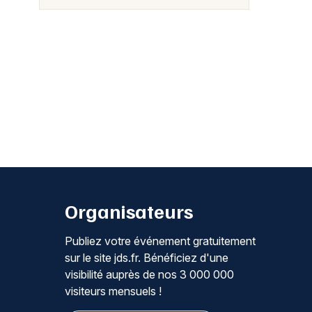
Organisateurs
Publiez votre événement gratuitement
sur le site jds.fr. Bénéficiez d'une
visibilité auprès de nos 3 000 000
visiteurs mensuels !