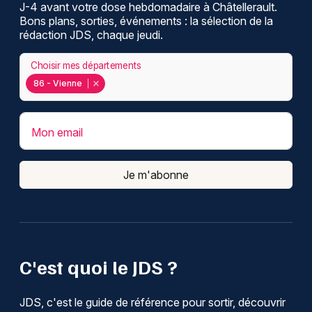
J-4 avant votre dose hebdomadaire à Châtellerault.
Bons plans, sorties, événements : la sélection de la
rédaction JDS, chaque jeudi.
Choisir mes départements
86 - Vienne
Mon email
Je m'abonne
C'est quoi le JDS ?
JDS, c'est le guide de référence pour sortir, découvrir