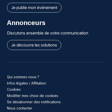
Je publie mon événement
Annonceurs
Discutons ensemble de votre communication
Je découvre les solutions
Qui sommes-nous ?
Infos légales / Affiliation
Cookies
Modifier mes choix de cookies
Se désabonner des notifications
Nous contacter