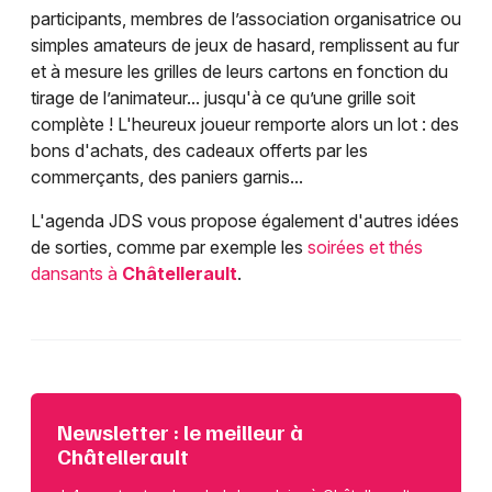
participants, membres de l’association organisatrice ou
simples amateurs de jeux de hasard, remplissent au fur
et à mesure les grilles de leurs cartons en fonction du
tirage de l’animateur... jusqu'à ce qu’une grille soit
complète ! L'heureux joueur remporte alors un lot : des
bons d'achats, des cadeaux offerts par les
commerçants, des paniers garnis...
L'agenda JDS vous propose également d'autres idées
de sorties, comme par exemple les
soirées et thés
dansants à
Châtellerault
.
Newsletter : le meilleur à
Châtellerault