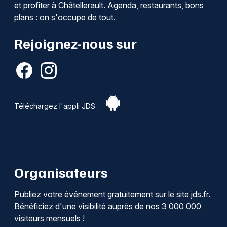
et profiter à Châtellerault. Agenda, restaurants, bons
plans : on s'occupe de tout.
Rejoignez-nous sur
Téléchargez l'appli JDS :
Organisateurs
Publiez votre événement gratuitement sur le site jds.fr.
Bénéficiez d'une visibilité auprès de nos 3 000 000
visiteurs mensuels !