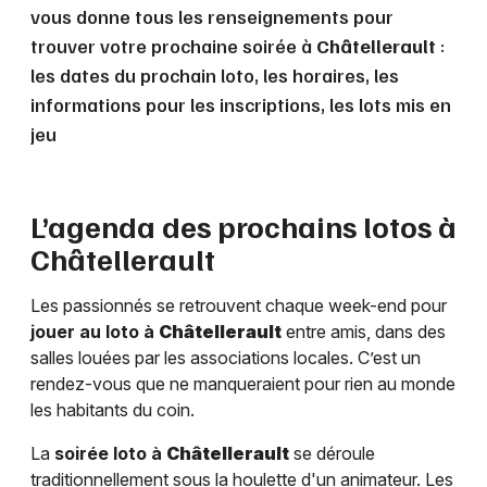
vous donne tous les renseignements pour
trouver votre prochaine soirée à
Châtellerault
:
les dates du prochain loto, les horaires, les
informations pour les inscriptions, les lots mis en
jeu
L’agenda des prochains lotos à
Châtellerault
Les passionnés se retrouvent chaque week-end pour
jouer au loto à
Châtellerault
entre amis, dans des
salles louées par les associations locales. C’est un
rendez-vous que ne manqueraient pour rien au monde
les habitants du coin.
La
soirée loto à
Châtellerault
se déroule
traditionnellement sous la houlette d'un animateur. Les