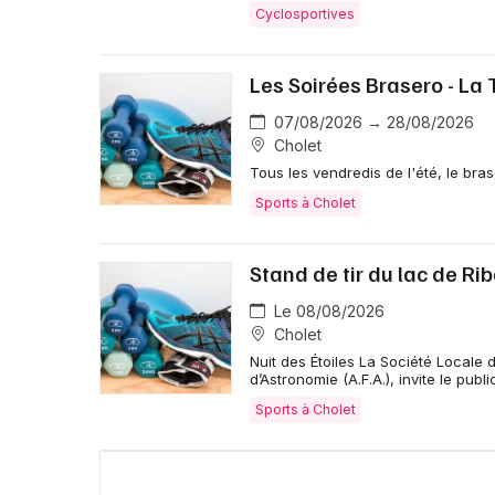
Cyclosportives
Les Soirées Brasero - La
07/08/2026 → 28/08/2026
Cholet
Tous les vendredis de l'été, le bra
Sports à Cholet
Stand de tir du lac de Ri
Le 08/08/2026
Cholet
Nuit des Étoiles La Société Locale d
d’Astronomie (A.F.A.), invite le publ
Sports à Cholet