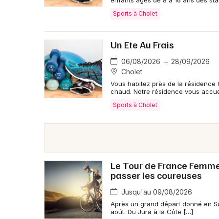
Sports à Cholet
Un Ete Au Frais
06/08/2026 → 28/09/2026
Cholet
Vous habitez près de la résidence O
chaud. Notre résidence vous accuei
Sports à Cholet
Le Tour de France Femmes 
passer les coureuses
Jusqu'au 09/08/2026
Après un grand départ donné en Su
août. Du Jura à la Côte […]