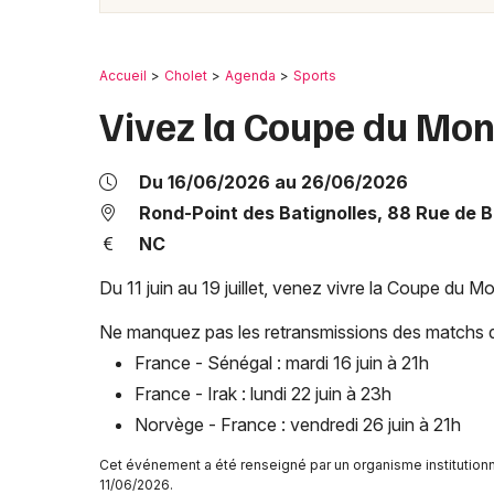
Accueil
Cholet
Agenda
Sports
Vivez la Coupe du Mo
Du 16/06/2026 au 26/06/2026
Rond-Point des Batignolles, 88 Rue de 
NC
Du 11 juin au 19 juillet, venez vivre la Coupe du M
Ne manquez pas les retransmissions des matchs d
France - Sénégal : mardi 16 juin à 21h
France - Irak : lundi 22 juin à 23h
Norvège - France : vendredi 26 juin à 21h
Cet événement a été renseigné par un organisme institutionne
11/06/2026.