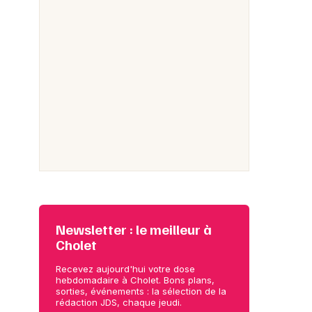
Newsletter : le meilleur à
Cholet
Recevez aujourd'hui votre dose
hebdomadaire à Cholet. Bons plans,
sorties, événements : la sélection de la
rédaction JDS, chaque jeudi.