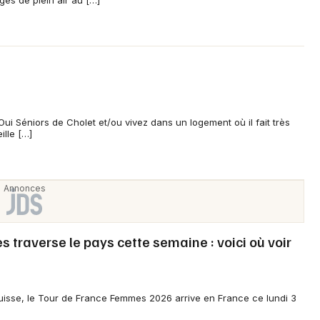
ui Séniors de Cholet et/ou vivez dans un logement où il fait très
lle […]
traverse le pays cette semaine : voici où voir
isse, le Tour de France Femmes 2026 arrive en France ce lundi 3