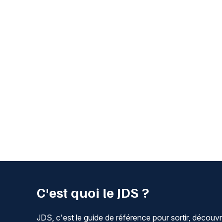
C'est quoi le JDS ?
JDS, c'est le guide de référence pour sortir, découvr