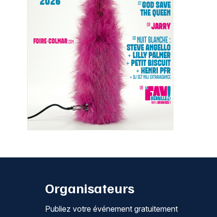
Organisateurs
Publiez votre événement gratuitement