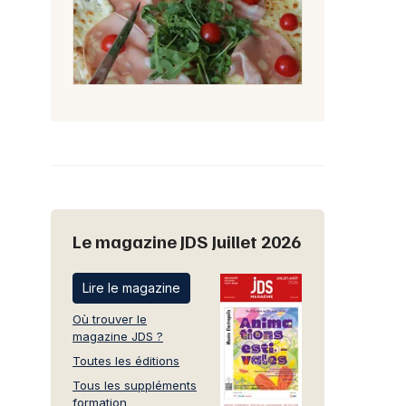
Le magazine JDS Juillet 2026
Lire le magazine
Où trouver le
magazine JDS ?
Toutes les éditions
Tous les suppléments
formation