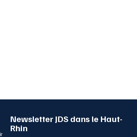
Newsletter JDS dans le Haut-
Rhin
ir