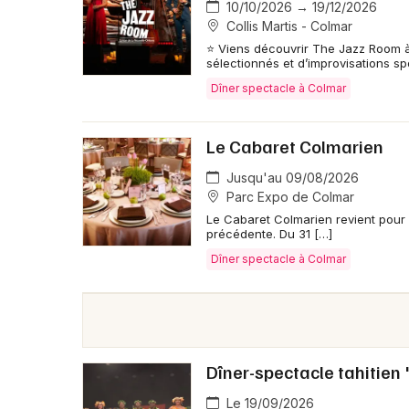
10/10/2026 → 19/12/2026
Collis Martis - Colmar
⭐ Viens découvrir The Jazz Room 
sélectionnés et d’improvisations s
Dîner spectacle à Colmar
Le Cabaret Colmarien
Jusqu'au 09/08/2026
Parc Expo de Colmar
Le Cabaret Colmarien revient pour 
précédente. Du 31 […]
Dîner spectacle à Colmar
Dîner-spectacle tahitien 
Le 19/09/2026