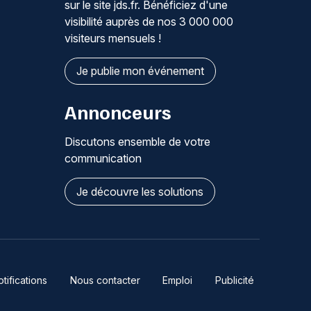
sur le site jds.fr. Bénéficiez d'une
visibilité auprès de nos 3 000 000
visiteurs mensuels !
Je publie mon événement
Annonceurs
Discutons ensemble de votre
communication
Je découvre les solutions
ifications
Nous contacter
Emploi
Publicité