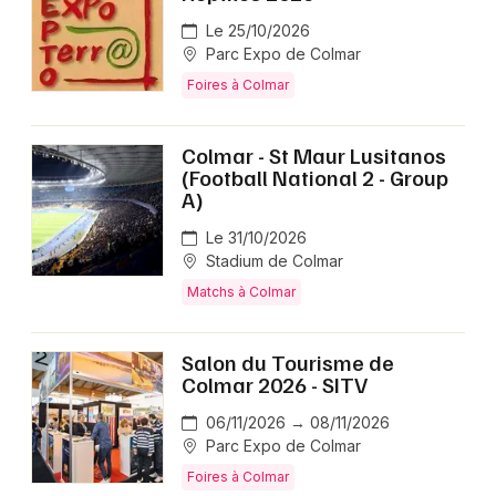
Le 25/10/2026
Parc Expo de Colmar
Foires à Colmar
Colmar - St Maur Lusitanos
(Football National 2 - Group
A)
Le 31/10/2026
Stadium de Colmar
Matchs à Colmar
Salon du Tourisme de
Colmar 2026 - SITV
06/11/2026 → 08/11/2026
Parc Expo de Colmar
Foires à Colmar