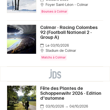
Foyer Saint-Léon - Colmar
Bourses à Colmar
Colmar - Racing Colombes
92 (Football National 2 -
Group A)
Le 03/10/2026
Stadium de Colmar
Matchs à Colmar
Fête des Plantes de
Schoppenwihr 2026 - Edition
d'automne
03/10/2026 → 04/10/2026