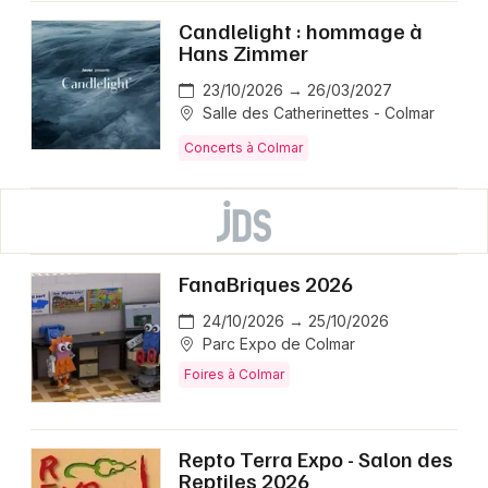
Candlelight : hommage à
Hans Zimmer
23/10/2026 → 26/03/2027
Salle des Catherinettes - Colmar
Concerts à Colmar
FanaBriques 2026
24/10/2026 → 25/10/2026
Parc Expo de Colmar
Foires à Colmar
Repto Terra Expo - Salon des
Reptiles 2026