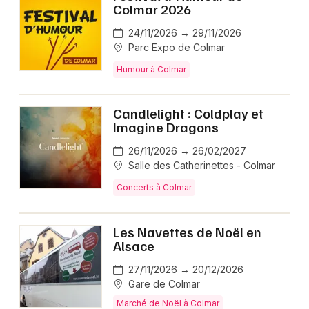
Colmar 2026
24/11/2026 → 29/11/2026
Parc Expo de Colmar
Humour à Colmar
Candlelight : Coldplay et
Imagine Dragons
26/11/2026 → 26/02/2027
Salle des Catherinettes - Colmar
Concerts à Colmar
Les Navettes de Noël en
Alsace
27/11/2026 → 20/12/2026
Gare de Colmar
Marché de Noël à Colmar