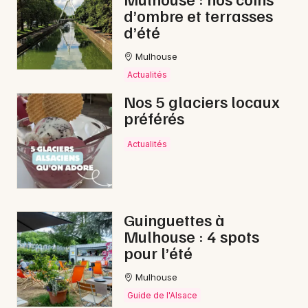
d’ombre et terrasses
d’été
Mulhouse
Actualités
Nos 5 glaciers locaux
préférés
Actualités
Guinguettes à
Mulhouse : 4 spots
pour l’été
Mulhouse
Guide de l'Alsace