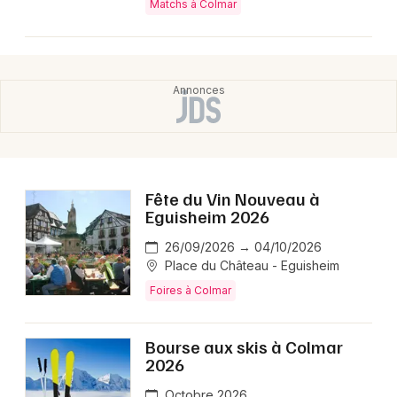
Matchs à Colmar
Fête du Vin Nouveau à
Eguisheim 2026
26/09/2026 → 04/10/2026
Place du Château - Eguisheim
Foires à Colmar
Bourse aux skis à Colmar
2026
Octobre 2026