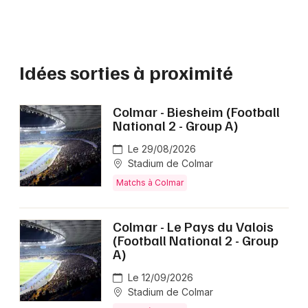
Idées sorties à proximité
Colmar - Biesheim (Football
National 2 - Group A)
Le 29/08/2026
Stadium de Colmar
Matchs à Colmar
Colmar - Le Pays du Valois
(Football National 2 - Group
A)
Le 12/09/2026
Stadium de Colmar