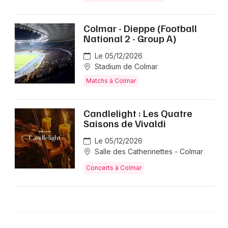
Colmar - Dieppe (Football
National 2 - Group A)
Le 05/12/2026
Stadium de Colmar
Matchs à Colmar
Candlelight : Les Quatre
Saisons de Vivaldi
Le 05/12/2026
Salle des Catherinettes - Colmar
Concerts à Colmar