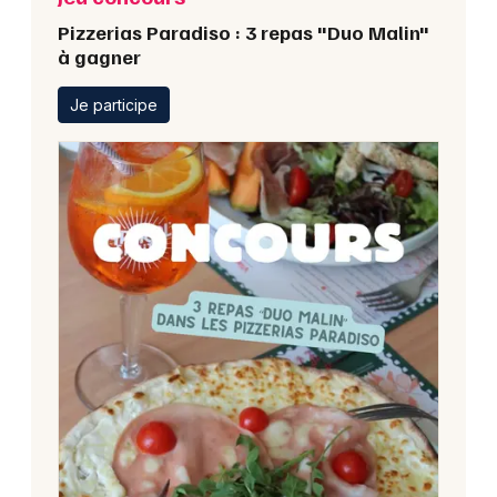
Pizzerias Paradiso : 3 repas "Duo Malin"
à gagner
Je participe