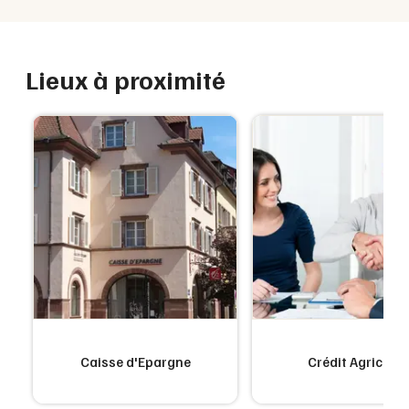
Lieux à proximité
Caisse d'Epargne
Crédit Agricole