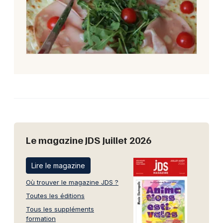
Le magazine JDS Juillet 2026
Lire le magazine
Où trouver le magazine JDS ?
Toutes les éditions
Tous les suppléments
formation