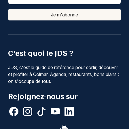
Je m'abonne
C'est quoi le JDS ?
JDS, c'est le guide de référence pour sortir, découvrir
et profiter à Colmar. Agenda, restaurants, bons plans :
on s'occupe de tout.
Rejoignez-nous sur