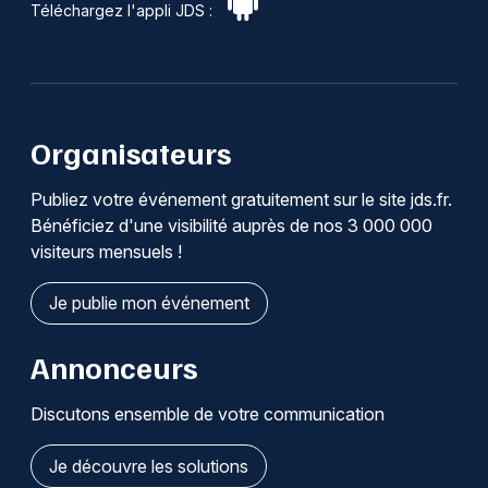
Téléchargez l'appli JDS :
Organisateurs
Publiez votre événement gratuitement sur le site jds.fr.
Bénéficiez d'une visibilité auprès de nos 3 000 000
visiteurs mensuels !
Je publie mon événement
Annonceurs
Discutons ensemble de votre communication
Je découvre les solutions