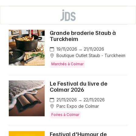
Grande braderie Staub à
Turckheim
19/11/2026 → 21/11/2026
Boutique Outlet Staub - Turckheim
Marchés à Colmar
Le Festival du livre de
Colmar 2026
21/11/2026 → 22/11/2026
Parc Expo de Colmar
Foires à Colmar
Festival d'Humour de