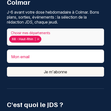
Colmar
J-6 avant votre dose hebdomadaire à Colmar. Bons
plans, sorties, événements : la sélection de la
rédaction JDS, chaque jeudi.
Choisir mes départements
68 - Haut-Rhin
Mon email
Je m'abonne
C'est quoi le JDS ?