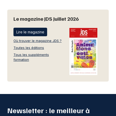
Le magazine JDS Juillet 2026
Lire le magazine
Où trouver le magazine JDS ?
Toutes les éditions
Tous les suppléments
formation
Newsletter : le meilleur à