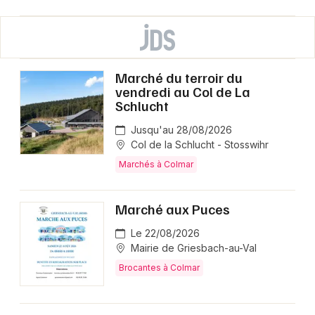
Marché du terroir du
vendredi au Col de La
Schlucht
Jusqu'au 28/08/2026
Col de la Schlucht - Stosswihr
Marchés à Colmar
Marché aux Puces
Le 22/08/2026
Mairie de Griesbach-au-Val
Brocantes à Colmar