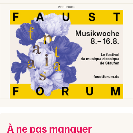
À ne pas manquer