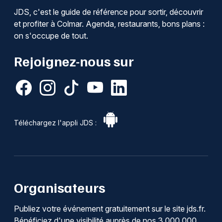
JDS, c'est le guide de référence pour sortir, découvrir
et profiter à Colmar. Agenda, restaurants, bons plans :
on s'occupe de tout.
Rejoignez-nous sur
Téléchargez l'appli JDS :
Organisateurs
Publiez votre événement gratuitement sur le site jds.fr.
Bénéficiez d'une visibilité auprès de nos 3 000 000