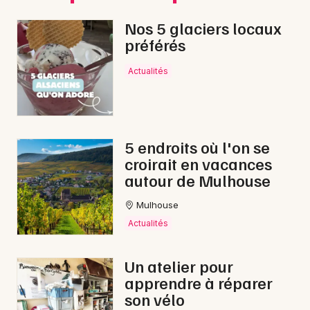
Nos 5 glaciers locaux
préférés
Actualités
5 endroits où l'on se
croirait en vacances
autour de Mulhouse
Mulhouse
Actualités
Un atelier pour
apprendre à réparer
son vélo