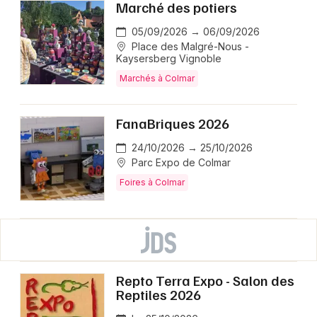
Marché des potiers
05/09/2026 → 06/09/2026
Place des Malgré-Nous -
Kaysersberg Vignoble
Marchés à Colmar
FanaBriques 2026
24/10/2026 → 25/10/2026
Parc Expo de Colmar
Foires à Colmar
Repto Terra Expo - Salon des
Reptiles 2026