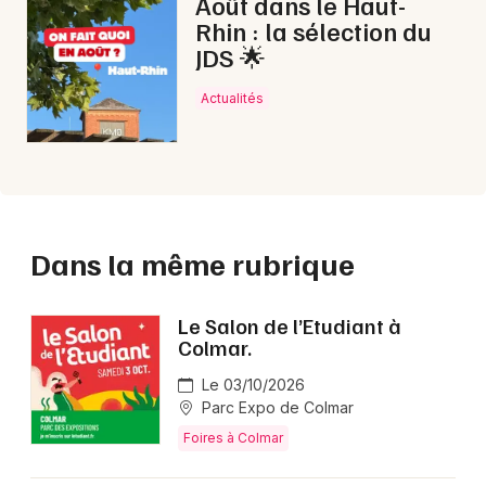
Août dans le Haut-
Rhin : la sélection du
JDS 🌟
Actualités
Dans la même rubrique
Le Salon de l’Etudiant à
Colmar.
Le 03/10/2026
Parc Expo de Colmar
Foires à Colmar