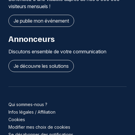
visiteurs mensuels !
Je publie mon événement
Annonceurs
Discutons ensemble de votre communication
Je découvre les solutions
Qui sommes-nous ?
Infos légales / Affiliation
Cookies
Modifier mes choix de cookies
Se désabonner des notifications