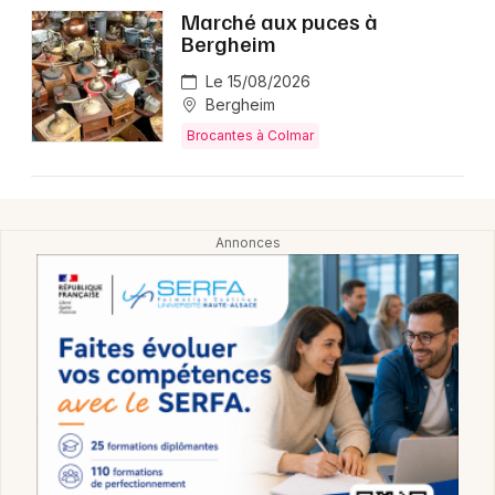
Marché aux puces à
Bergheim
Le 15/08/2026
Bergheim
Brocantes à Colmar