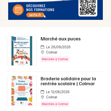
Marché aux puces
Le 26/09/2026
Colmar
Marchés à Colmar
Braderie solidaire pour la
rentrée scolaire | Colmar
Le 12/08/2026
Colmar
Marchés à Colmar