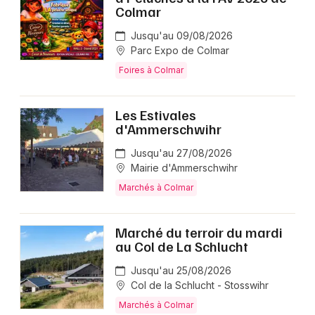
Colmar
Jusqu'au 09/08/2026
Parc Expo de Colmar
Foires à Colmar
Les Estivales
d'Ammerschwihr
Jusqu'au 27/08/2026
Mairie d'Ammerschwihr
Marchés à Colmar
Marché du terroir du mardi
au Col de La Schlucht
Jusqu'au 25/08/2026
Col de la Schlucht - Stosswihr
Marchés à Colmar