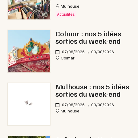
Mulhouse
Actualités
Colmar : nos 5 idées
sorties du week-end
07/08/2026 → 09/08/2026
Colmar
Mulhouse : nos 5 idées
sorties du week-end
07/08/2026 → 09/08/2026
Mulhouse