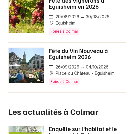
Fête des Vignerons à
Eguisheim en 2026
29/08/2026 → 30/08/2026
Eguisheim
Foires à Colmar
Fête du Vin Nouveau à
Eguisheim 2026
26/09/2026 → 04/10/2026
Place du Château - Eguisheim
Foires à Colmar
Les actualités à Colmar
Enquête sur l'habitat et le