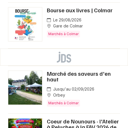
Bourse aux livres | Colmar
Le 29/08/2026
Gare de Colmar
Marchés à Colmar
Marché des saveurs d'en
haut
Jusqu'au 02/09/2026
Orbey
Marchés à Colmar
Coeur de Nounours - l'Atelier
à Peluches à la FAV 2026 de