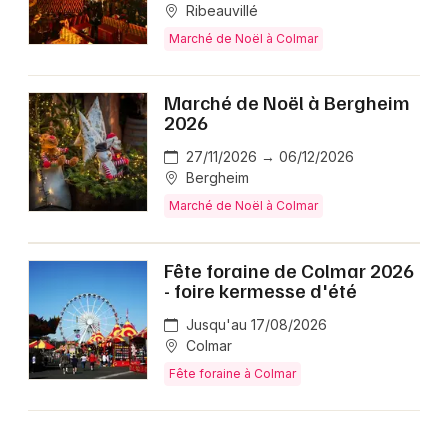
Ribeauvillé
Marché de Noël à Colmar
Marché de Noël à Bergheim
2026
27/11/2026 → 06/12/2026
Bergheim
Marché de Noël à Colmar
Fête foraine de Colmar 2026
- foire kermesse d'été
Jusqu'au 17/08/2026
Colmar
Fête foraine à Colmar