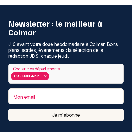
Newsletter : le meilleur à
Colmar
J-6 avant votre dose hebdomadaire à Colmar. Bons
plans, sorties, événements : la sélection de la
rédaction JDS, chaque jeudi.
Choisir mes départements
68 - Haut-Rhin
Mon email
Je m'abonne