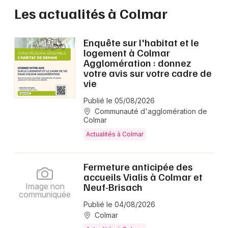
Les actualités à Colmar
Enquête sur l'habitat et le
logement à Colmar
Agglomération : donnez
votre avis sur votre cadre de
vie
Publié le 05/08/2026
Communauté d'agglomération de
Colmar
Actualités à Colmar
Fermeture anticipée des
accueils Vialis à Colmar et
Neuf-Brisach
Image non
communiquée
Publié le 04/08/2026
Colmar