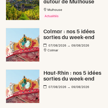
autour de Mulhouse
Mulhouse
Actualités
Colmar : nos 5 idées
sorties du week-end
07/08/2026 → 09/08/2026
Colmar
Haut-Rhin : nos 5 idées
sorties du week-end
07/08/2026 → 09/08/2026