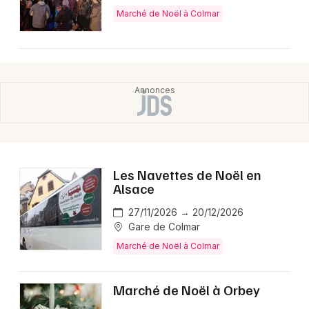
Marché de Noël à Colmar
Les Navettes de Noël en
Alsace
27/11/2026 → 20/12/2026
Gare de Colmar
Marché de Noël à Colmar
Marché de Noël à Orbey