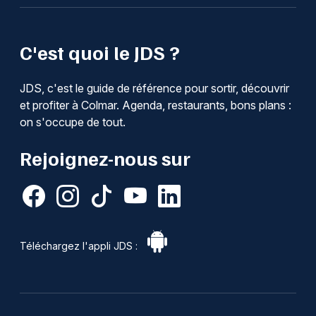
C'est quoi le JDS ?
JDS, c'est le guide de référence pour sortir, découvrir
et profiter à Colmar. Agenda, restaurants, bons plans :
on s'occupe de tout.
Rejoignez-nous sur
Téléchargez l'appli JDS :