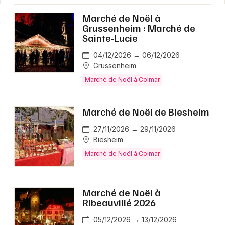
Marché de Noël à
Grussenheim : Marché de
Sainte-Lucie
04/12/2026 → 06/12/2026
Grussenheim
Marché de Noël à Colmar
Marché de Noël de Biesheim
27/11/2026 → 29/11/2026
Biesheim
Marché de Noël à Colmar
Marché de Noël à
Ribeauvillé 2026
05/12/2026 → 13/12/2026