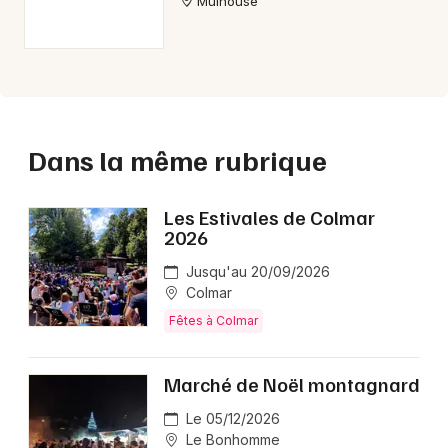
Mulhouse
Dans la même rubrique
Les Estivales de Colmar
2026
Jusqu'au 20/09/2026
Colmar
Fêtes à Colmar
Marché de Noël montagnard
Le 05/12/2026
Le Bonhomme