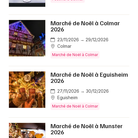
Marché de Noël à Colmar
2026
23/11/2026 → 29/12/2026
Colmar
Marché de Noël à Colmar
Marché de Noël à Eguisheim
2026
27/11/2026 → 30/12/2026
Eguisheim
Marché de Noël à Colmar
Marché de Noël à Munster
2026