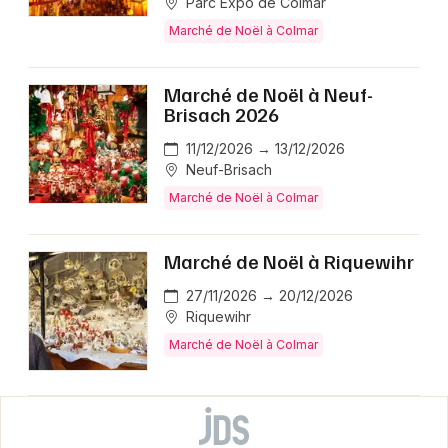
Parc Expo de Colmar
Marché de Noël à Colmar
Marché de Noël à Neuf-
Brisach 2026
11/12/2026 → 13/12/2026
Neuf-Brisach
Marché de Noël à Colmar
Marché de Noël à Riquewihr
27/11/2026 → 20/12/2026
Riquewihr
Marché de Noël à Colmar