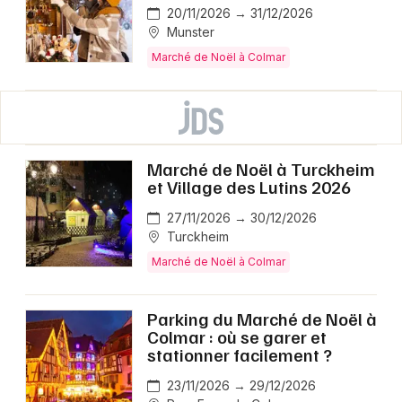
20/11/2026 → 31/12/2026
Munster
Marché de Noël à Colmar
Marché de Noël à Turckheim
et Village des Lutins 2026
27/11/2026 → 30/12/2026
Turckheim
Marché de Noël à Colmar
Parking du Marché de Noël à
Colmar : où se garer et
stationner facilement ?
23/11/2026 → 29/12/2026