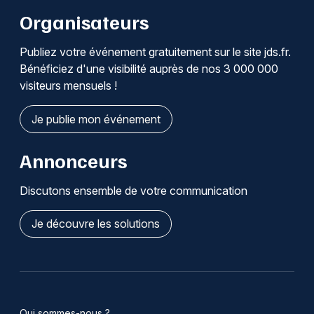
Organisateurs
Publiez votre événement gratuitement sur le site jds.fr.
Bénéficiez d'une visibilité auprès de nos 3 000 000
visiteurs mensuels !
Je publie mon événement
Annonceurs
Discutons ensemble de votre communication
Je découvre les solutions
Qui sommes-nous ?