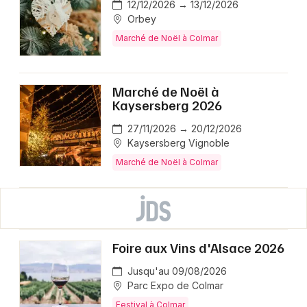
12/12/2026 → 13/12/2026
Orbey
Marché de Noël à Colmar
Marché de Noël à
Kaysersberg 2026
27/11/2026 → 20/12/2026
Kaysersberg Vignoble
Marché de Noël à Colmar
Foire aux Vins d'Alsace 2026
Jusqu'au 09/08/2026
Parc Expo de Colmar
Festival à Colmar