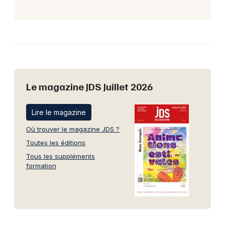
Le magazine JDS Juillet 2026
Lire le magazine
Où trouver le magazine JDS ?
Toutes les éditions
Tous les suppléments
formation