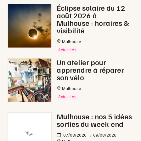
Éclipse solaire du 12
août 2026 à
Mulhouse : horaires &
visibilité
Mulhouse
Actualités
Un atelier pour
apprendre à réparer
son vélo
Mulhouse
Actualités
Mulhouse : nos 5 idées
sorties du week-end
07/08/2026 → 09/08/2026