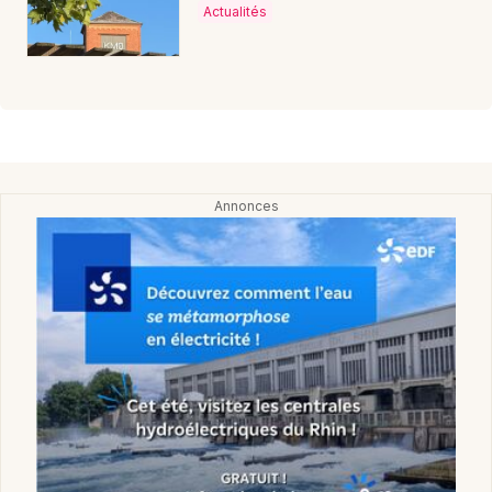
Actualités