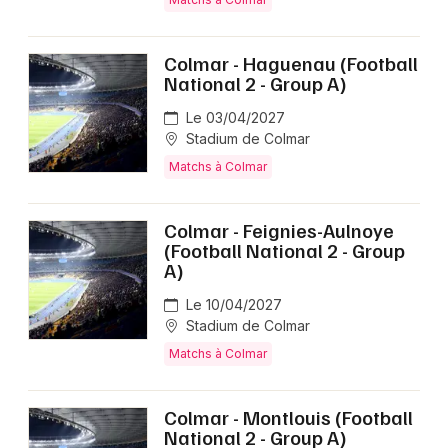
Colmar - Haguenau (Football
National 2 - Group A)
Le 03/04/2027
Stadium de Colmar
Matchs à Colmar
Colmar - Feignies-Aulnoye
(Football National 2 - Group
A)
Le 10/04/2027
Stadium de Colmar
Matchs à Colmar
Colmar - Montlouis (Football
National 2 - Group A)