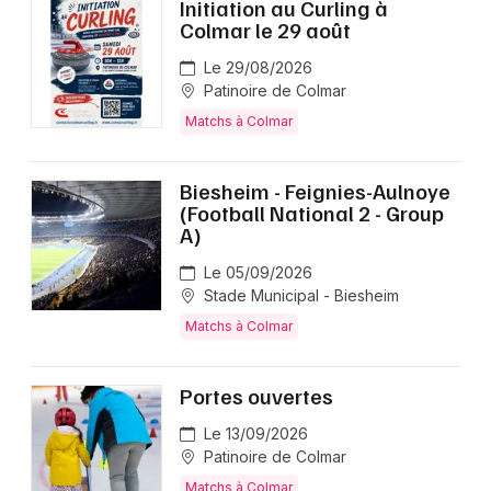
Initiation au Curling à
Colmar le 29 août
Le 29/08/2026
Patinoire de Colmar
Matchs à Colmar
Biesheim - Feignies-Aulnoye
(Football National 2 - Group
A)
Le 05/09/2026
Stade Municipal - Biesheim
Matchs à Colmar
Portes ouvertes
Le 13/09/2026
Patinoire de Colmar
Matchs à Colmar