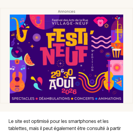
Choisir mes départements
68 - Haut-Rhin
Mon email
Je m'abonne
Le site est optimisé pour les smartphones et les
tablettes, mais il peut également être consulté à partir