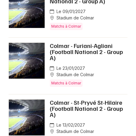
National 2 - Group A)
Le 09/01/2027
Stadium de Colmar
Matchs à Colmar
Colmar - Furiani-Agliani
(Football National 2 - Group
A)
Le 23/01/2027
Stadium de Colmar
Matchs à Colmar
Colmar - St-Pryvé St-Hilaire
(Football National 2 - Group
A)
Le 13/02/2027
Stadium de Colmar