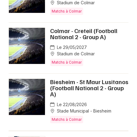
Stadium de Colmar
Matchs à Colmar
Colmar - Creteil (Football
National 2 - Group A)
Le 29/05/2027
Stadium de Colmar
Matchs à Colmar
Biesheim - St Maur Lusitanos
(Football National 2 - Group
A)
Le 22/08/2026
Stade Municipal - Biesheim
Matchs à Colmar