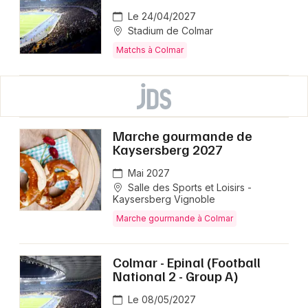
Le 24/04/2027
Stadium de Colmar
Matchs à Colmar
Marche gourmande de
Kaysersberg 2027
Mai 2027
Salle des Sports et Loisirs -
Kaysersberg Vignoble
Marche gourmande à Colmar
Colmar - Epinal (Football
National 2 - Group A)
Le 08/05/2027