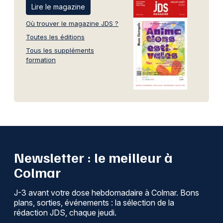
Lire le magazine
Où trouver le magazine JDS ?
Toutes les éditions
Tous les suppléments
formation
Newsletter : le meilleur à
Colmar
J-3 avant votre dose hebdomadaire à Colmar. Bons
plans, sorties, événements : la sélection de la
rédaction JDS, chaque jeudi.