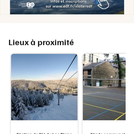
Lieux à proximité