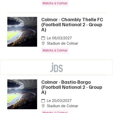
Matchs à Colmar
Colmar - Chambly Thelle FC
(Football National 2 - Group
A)
Le 06/03/2027
Stadium de Colmar
Matchs à Colmar
Colmar - Bastia-Borgo
(Football National 2 - Group
A)
Le 20/03/2027
Stadium de Colmar
Matchs à Colmar