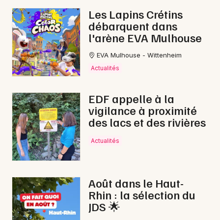
Les Lapins Crétins
débarquent dans
l'arène EVA Mulhouse
EVA Mulhouse - Wittenheim
Actualités
EDF appelle à la
vigilance à proximité
des lacs et des rivières
Actualités
Août dans le Haut-
Rhin : la sélection du
JDS 🌟