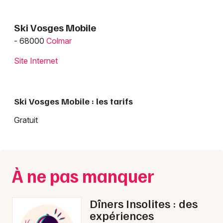
Ski Vosges Mobile
- 68000
Colmar
Site Internet
Ski Vosges Mobile : les tarifs
Gratuit
À ne pas manquer
Dîners Insolites : des
expériences