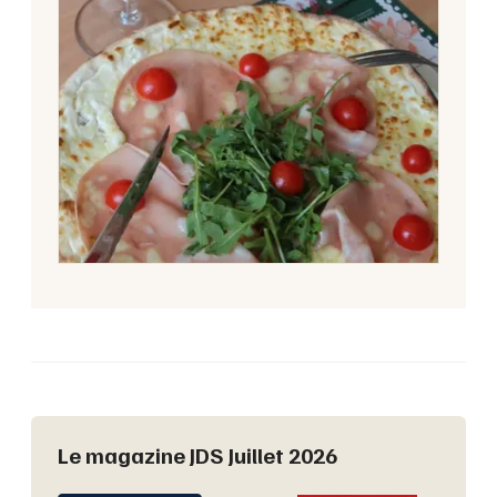
Le magazine JDS Juillet 2026