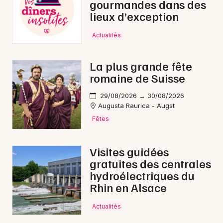
gourmandes dans des
lieux d’exception
Actualités
La plus grande fête
romaine de Suisse
29/08/2026 → 30/08/2026
Augusta Raurica - Augst
Fêtes
Visites guidées
gratuites des centrales
hydroélectriques du
Rhin en Alsace
Actualités