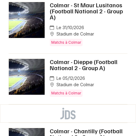
Colmar - St Maur Lusitanos
(Football National 2 - Group
A)
Le 31/10/2026
Stadium de Colmar
Matchs à Colmar
Colmar - Dieppe (Football
National 2 - Group A)
Le 05/12/2026
Stadium de Colmar
Matchs à Colmar
Colmar - Chantilly (Football