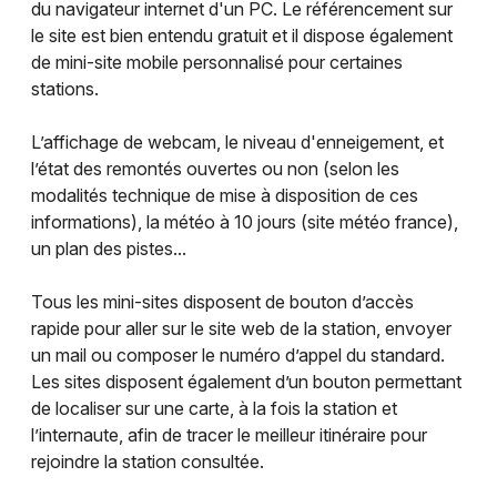
du navigateur internet d'un PC. Le référencement sur
le site est bien entendu gratuit et il dispose également
de mini-site mobile personnalisé pour certaines
stations.
L’affichage de webcam, le niveau d'enneigement, et
l’état des remontés ouvertes ou non (selon les
modalités technique de mise à disposition de ces
informations), la météo à 10 jours (site météo france),
un plan des pistes...
Tous les mini-sites disposent de bouton d’accès
rapide pour aller sur le site web de la station, envoyer
un mail ou composer le numéro d’appel du standard.
Les sites disposent également d’un bouton permettant
de localiser sur une carte, à la fois la station et
l’internaute, afin de tracer le meilleur itinéraire pour
rejoindre la station consultée.