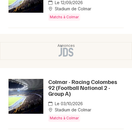
Le 12/09/2026
Stadium de Colmar
Matchs à Colmar
Colmar - Racing Colombes
92 (Football National 2 -
Group A)
Le 03/10/2026
Stadium de Colmar
Matchs à Colmar