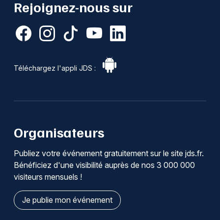
Rejoignez-nous sur
Téléchargez l'appli JDS :
Organisateurs
Publiez votre événement gratuitement sur le site jds.fr.
Bénéficiez d'une visibilité auprès de nos 3 000 000
visiteurs mensuels !
Je publie mon événement