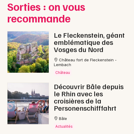
Sorties : on vous
recommande
Le Fleckenstein, géant
emblématique des
Vosges du Nord
Château fort de Fleckenstein -
Lembach
Château
Découvrir Bâle depuis
le Rhin avec les
croisières de la
Personenschifffahrt
Bâle
Actualités