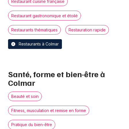
Restaurant cuisine française
Restaurant gastronomique et étoilé
Restaurants thématiques
Restauration rapide
Restaurants à Colmar
Santé, forme et bien-être à
Colmar
Beauté et soin
Fitness, musculation et remise en forme
Pratique du bien-être