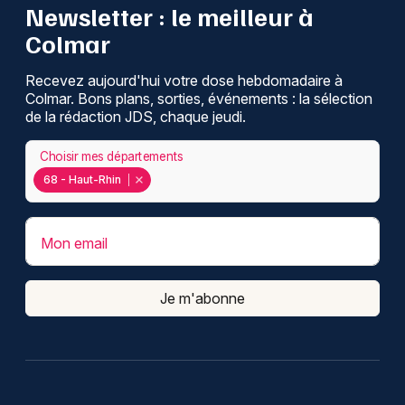
Newsletter : le meilleur à
Colmar
Recevez aujourd'hui votre dose hebdomadaire à
Colmar. Bons plans, sorties, événements : la sélection
de la rédaction JDS, chaque jeudi.
Choisir mes départements
68 - Haut-Rhin
Mon email
Je m'abonne