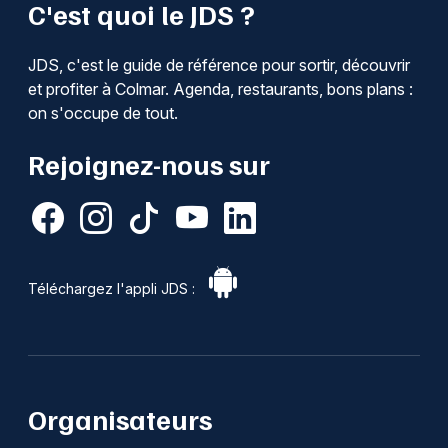
C'est quoi le JDS ?
JDS, c'est le guide de référence pour sortir, découvrir
et profiter à Colmar. Agenda, restaurants, bons plans :
on s'occupe de tout.
Rejoignez-nous sur
Téléchargez l'appli JDS :
Organisateurs