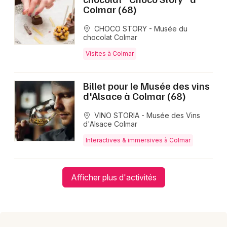
Colmar (68)
CHOCO STORY - Musée du
chocolat Colmar
Visites à Colmar
Billet pour le Musée des vins
d'Alsace à Colmar (68)
VINO STORIA - Musée des Vins
d'Alsace Colmar
Interactives & immersives à Colmar
Afficher plus d'activités