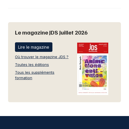
Le magazine JDS Juillet 2026
Lire le magazine
Où trouver le magazine JDS ?
Toutes les éditions
Tous les suppléments
formation