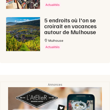
Actualités
5 endroits où l'on se
croirait en vacances
autour de Mulhouse
Mulhouse
Actualités