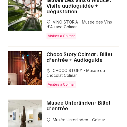
Visite audioguidée +
dégustation
VINO STORIA - Musée des Vins
d'Alsace Colmar
Visites à Colmar
Choco Story Colmar : Billet
d'entrée + Audioguide
CHOCO STORY - Musée du
chocolat Colmar
Visites à Colmar
Musée Unterlinden : Billet
d'entrée
Musée Unterlinden - Colmar