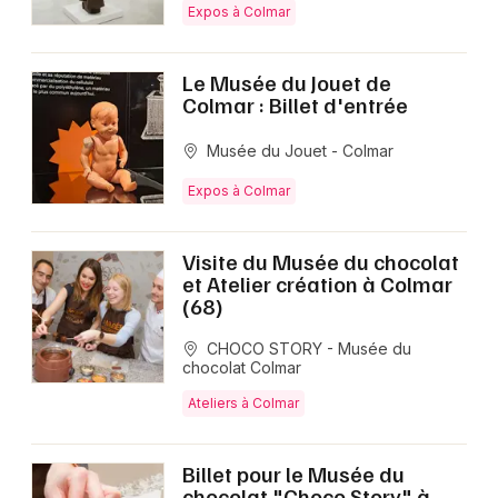
Expos à Colmar
Le Musée du Jouet de
Colmar : Billet d'entrée
Musée du Jouet - Colmar
Expos à Colmar
Visite du Musée du chocolat
et Atelier création à Colmar
(68)
CHOCO STORY - Musée du
chocolat Colmar
Ateliers à Colmar
Billet pour le Musée du
chocolat "Choco Story" à