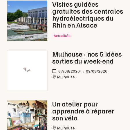
Visites guidées
gratuites des centrales
hydroélectriques du
Rhin en Alsace
Actualités
Mulhouse : nos 5 idées
sorties du week-end
07/08/2026 → 09/08/2026
Mulhouse
Un atelier pour
apprendre à réparer
son vélo
Mulhouse