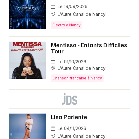
Le 19/09/2026
L'Autre Canal de Nancy
Electro à Nancy
Mentissa - Enfants Difficiles
Tour
Le 01/10/2026
L'Autre Canal de Nancy
Chanson française à Nancy
Lisa Pariente
Le 04/11/2026
L'Autre Canal de Nancy