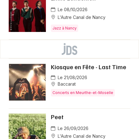
Le 08/10/2026
L'Autre Canal de Nancy
Jazz à Nancy
Kiosque en Fête - Last Time
Le 21/08/2026
Baccarat
Concerts en Meurthe-et-Moselle
Peet
Le 26/09/2026
L'Autre Canal de Nancy