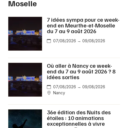
Moselle
7 idées sympa pour ce week-
end en Meurthe-et-Moselle
du 7 au 9 août 2026
07/08/2026 → 09/08/2026
Où aller à Nancy ce week-
end du 7 au 9 août 2026 ? 8
idées sorties
07/08/2026 → 09/08/2026
Nancy
36e édition des Nuits des
étoiles : 10 animations
exceptionnelles à vivre