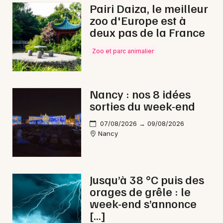
Pairi Daiza, le meilleur
zoo d'Europe est à
deux pas de la France
Zoo et parc animalier
Nancy : nos 8 idées
sorties du week-end
07/08/2026 → 09/08/2026
Nancy
Jusqu’à 38 °C puis des
orages de grêle : le
week-end s’annonce
[…]