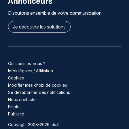
Annonceurs
Discutons ensemble de votre communication
Je découvre les solutions
Qui sommes-nous ?
Infos légales / Affiliation
Cookies
Modifier mes choix de cookies
Se désabonner des notifications
Nous contacter
Emploi
Publicité
Copyright 2008-2026 jds.fr