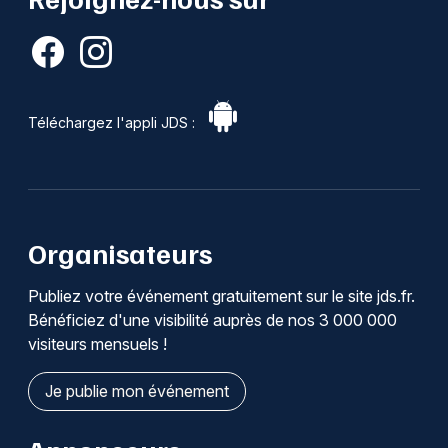
Téléchargez l'appli JDS :
Organisateurs
Publiez votre événement gratuitement sur le site jds.fr.
Bénéficiez d'une visibilité auprès de nos 3 000 000
visiteurs mensuels !
Je publie mon événement