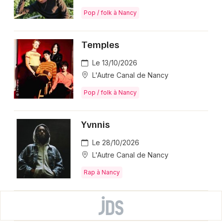
Pop / folk à Nancy
Temples
Le 13/10/2026
L'Autre Canal de Nancy
Pop / folk à Nancy
Yvnnis
Le 28/10/2026
L'Autre Canal de Nancy
Rap à Nancy