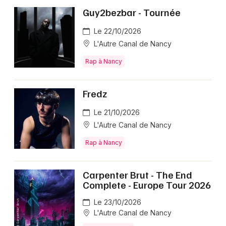
Guy2bezbar - Tournée
Le 22/10/2026
L'Autre Canal de Nancy
Rap à Nancy
Fredz
Le 21/10/2026
L'Autre Canal de Nancy
Rap à Nancy
Carpenter Brut - The End
Complete - Europe Tour 2026
Le 23/10/2026
L'Autre Canal de Nancy