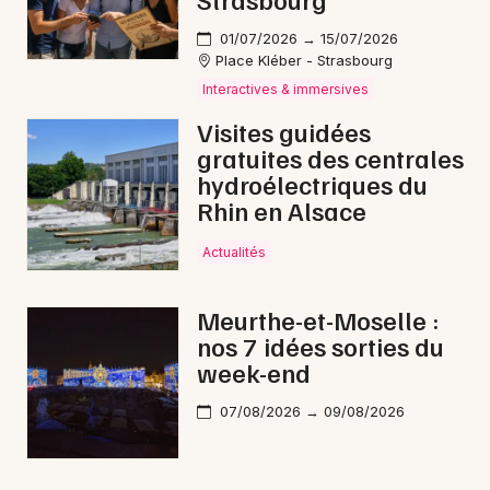
01/07/2026 → 15/07/2026
Place Kléber - Strasbourg
Interactives & immersives
Visites guidées
gratuites des centrales
hydroélectriques du
Rhin en Alsace
Actualités
Meurthe-et-Moselle :
nos 7 idées sorties du
week-end
07/08/2026 → 09/08/2026