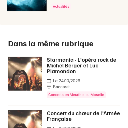
Actualités
Dans la même rubrique
Starmania - L'opéra rock de
Michel Berger et Luc
Plamondon
Le 24/10/2026
Baccarat
Concerts en Meurthe-et-Moselle
Concert du chœur de l'Armée
Française