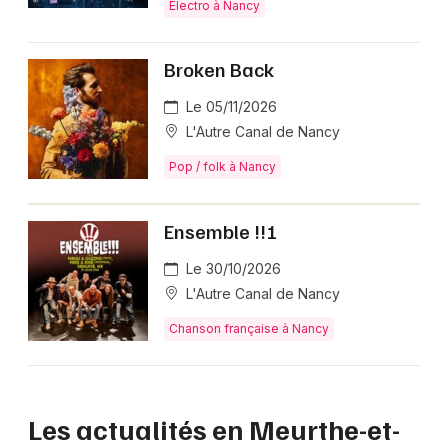
Electro à Nancy
Broken Back
Le 05/11/2026
L'Autre Canal de Nancy
Pop / folk à Nancy
Ensemble !!!
Le 30/10/2026
L'Autre Canal de Nancy
Chanson française à Nancy
Les actualités en Meurthe-et-