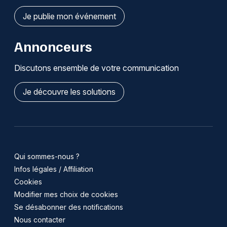
Je publie mon événement
Annonceurs
Discutons ensemble de votre communication
Je découvre les solutions
Qui sommes-nous ?
Infos légales / Affiliation
Cookies
Modifier mes choix de cookies
Se désabonner des notifications
Nous contacter