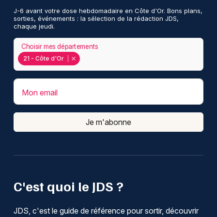
J-6 avant votre dose hebdomadaire en Côte d'Or. Bons plans,
sorties, événements : la sélection de la rédaction JDS,
chaque jeudi.
Choisir mes départements
21 - Côte d'Or
Mon email
Je m'abonne
C'est quoi le JDS ?
JDS, c'est le guide de référence pour sortir, découvrir