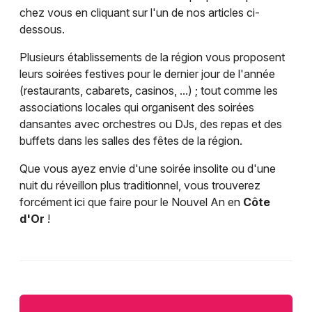
chez vous en cliquant sur l'un de nos articles ci-
dessous.
Plusieurs établissements de la région vous proposent
leurs soirées festives pour le dernier jour de l'année
(restaurants, cabarets, casinos, ...) ; tout comme les
associations locales qui organisent des soirées
dansantes avec orchestres ou DJs, des repas et des
buffets dans les salles des fêtes de la région.
Que vous ayez envie d'une soirée insolite ou d'une
nuit du réveillon plus traditionnel, vous trouverez
forcément ici que faire pour le Nouvel An en
Côte
d'Or
!