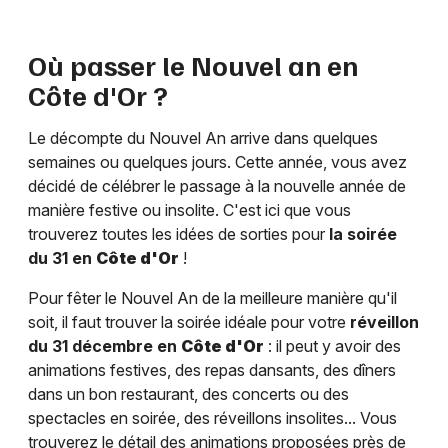
Où passer le Nouvel an en
Côte d'Or
?
Le décompte du Nouvel An arrive dans quelques
semaines ou quelques jours. Cette année, vous avez
décidé de célébrer le passage à la nouvelle année de
manière festive ou insolite. C'est ici que vous
trouverez toutes les idées de sorties pour
la soirée
du 31 en
Côte d'Or
!
Pour fêter le Nouvel An de la meilleure manière qu'il
soit, il faut trouver la soirée idéale pour votre
réveillon
du 31 décembre en
Côte d'Or
: il peut y avoir des
animations festives, des repas dansants, des dîners
dans un bon restaurant, des concerts ou des
spectacles en soirée, des réveillons insolites... Vous
trouverez le détail des animations proposées près de