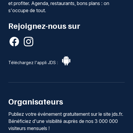
et profiter. Agenda, restaurants, bons plans : on
s'occupe de tout.
Rejoignez-nous sur
Téléchargez l'appli JDS :
Organisateurs
Publiez votre événement gratuitement sur le site jds.fr.
Bénéficiez d'une visibilité auprès de nos 3 000 000
visiteurs mensuels !