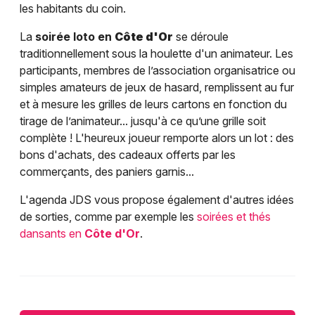
les habitants du coin.
La
soirée loto en
Côte d'Or
se déroule
traditionnellement sous la houlette d'un animateur. Les
participants, membres de l’association organisatrice ou
simples amateurs de jeux de hasard, remplissent au fur
et à mesure les grilles de leurs cartons en fonction du
tirage de l’animateur... jusqu'à ce qu’une grille soit
complète ! L'heureux joueur remporte alors un lot : des
bons d'achats, des cadeaux offerts par les
commerçants, des paniers garnis...
L'agenda JDS vous propose également d'autres idées
de sorties, comme par exemple les
soirées et thés
dansants en
Côte d'Or
.