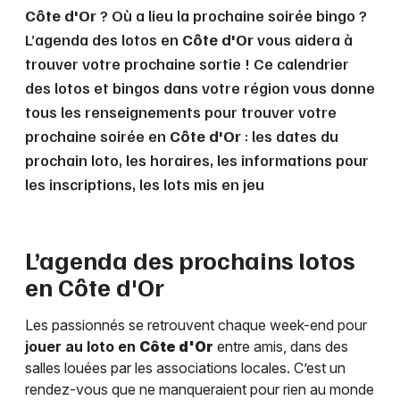
Côte d'Or
? Où a lieu la prochaine soirée bingo ?
L’agenda des lotos en
Côte d'Or
vous aidera à
trouver votre prochaine sortie ! Ce calendrier
des lotos et bingos dans votre région vous donne
tous les renseignements pour trouver votre
prochaine soirée en
Côte d'Or
: les dates du
prochain loto, les horaires, les informations pour
les inscriptions, les lots mis en jeu
L’agenda des prochains lotos
en
Côte d'Or
Les passionnés se retrouvent chaque week-end pour
jouer au loto en
Côte d'Or
entre amis, dans des
salles louées par les associations locales. C’est un
rendez-vous que ne manqueraient pour rien au monde