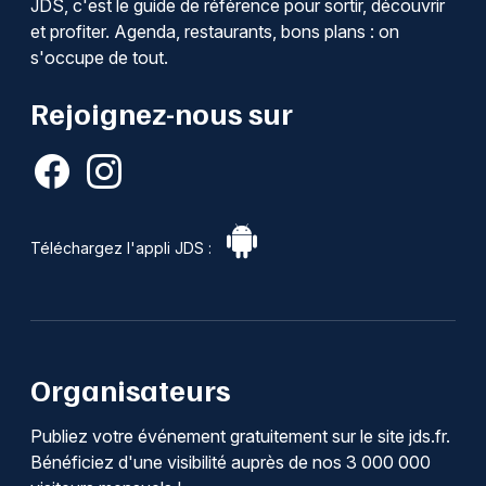
JDS, c'est le guide de référence pour sortir, découvrir
et profiter. Agenda, restaurants, bons plans : on
s'occupe de tout.
Rejoignez-nous sur
Téléchargez l'appli JDS :
Organisateurs
Publiez votre événement gratuitement sur le site jds.fr.
Bénéficiez d'une visibilité auprès de nos 3 000 000