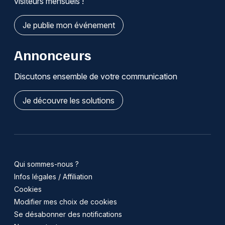
visiteurs mensuels !
Je publie mon événement
Annonceurs
Discutons ensemble de votre communication
Je découvre les solutions
Qui sommes-nous ?
Infos légales / Affiliation
Cookies
Modifier mes choix de cookies
Se désabonner des notifications