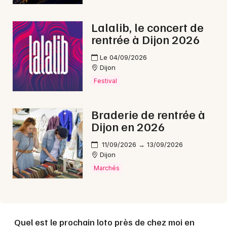
Lalalib, le concert de
rentrée à Dijon 2026
Le 04/09/2026
Dijon
Festival
Braderie de rentrée à
Dijon en 2026
11/09/2026 → 13/09/2026
Dijon
Marchés
Quel est le prochain loto près de chez moi en