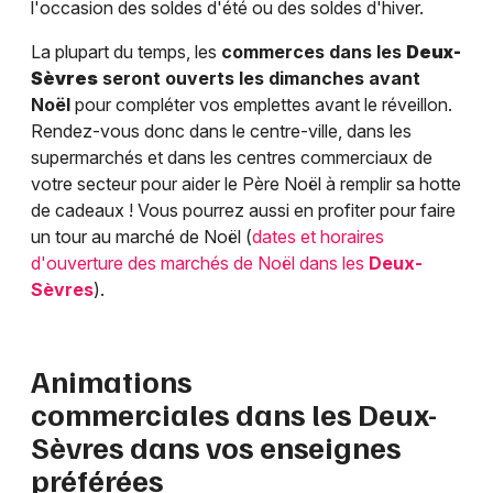
l'occasion des soldes d'été ou des soldes d'hiver.
La plupart du temps, les
commerces dans les
Deux-
Sèvres
seront ouverts les dimanches avant
Noël
pour compléter vos emplettes avant le réveillon.
Rendez-vous donc dans le centre-ville, dans les
supermarchés et dans les centres commerciaux de
votre secteur pour aider le Père Noël à remplir sa hotte
de cadeaux ! Vous pourrez aussi en profiter pour faire
un tour au marché de Noël (
dates et horaires
d'ouverture des marchés de Noël dans les
Deux-
Sèvres
).
Animations
commerciales dans les
Deux-
Sèvres
dans vos enseignes
préférées