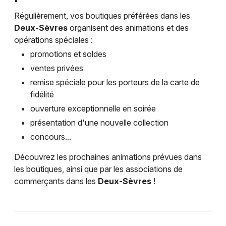
Régulièrement, vos boutiques préférées dans les
Deux-Sèvres
organisent des animations et des
opérations spéciales :
promotions et soldes
ventes privées
remise spéciale pour les porteurs de la carte de
fidélité
ouverture exceptionnelle en soirée
présentation d'une nouvelle collection
concours...
Découvrez les prochaines animations prévues dans
les boutiques, ainsi que par les associations de
commerçants dans les
Deux-Sèvres
!