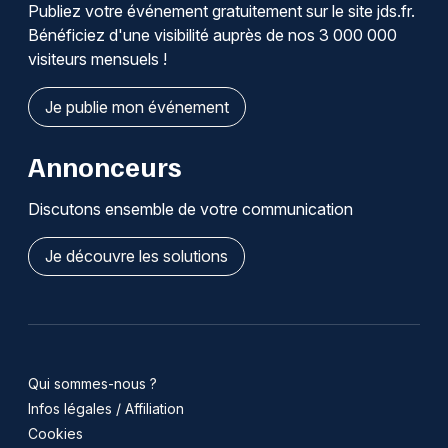
Publiez votre événement gratuitement sur le site jds.fr.
Bénéficiez d'une visibilité auprès de nos 3 000 000
visiteurs mensuels !
Je publie mon événement
Annonceurs
Discutons ensemble de votre communication
Je découvre les solutions
Qui sommes-nous ?
Infos légales / Affiliation
Cookies