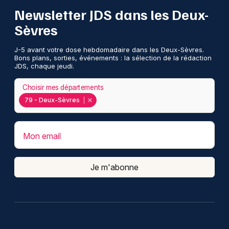
Newsletter JDS dans les Deux-
Sèvres
J-5 avant votre dose hebdomadaire dans les Deux-Sèvres.
Bons plans, sorties, événements : la sélection de la rédaction
JDS, chaque jeudi.
Choisir mes départements
79 - Deux-Sèvres
Mon email
Je m'abonne