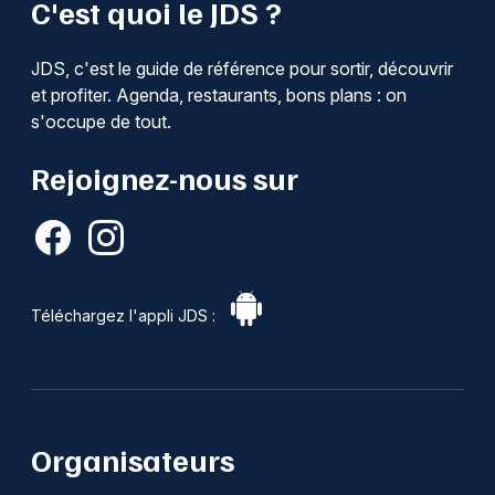
C'est quoi le JDS ?
JDS, c'est le guide de référence pour sortir, découvrir
et profiter. Agenda, restaurants, bons plans : on
s'occupe de tout.
Rejoignez-nous sur
Téléchargez l'appli JDS :
Organisateurs