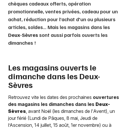
chèques cadeaux offerts, opération
promotionnelle, ventes privées, cadeau pour un
achat, réduction pour l’achat d'un ou plusieurs
articles, soldes… Mais les magasins dans les
Deux-Sèvres
sont aussi parfois ouverts les
dimanches !
Les magasins ouverts le
dimanche dans les
Deux-
Sèvres
Retrouvez vite les dates des prochaines
ouvertures
des magasins les dimanches dans les
Deux-
Sèvres
, avant Noël (les dimanches de l'Avent), un
jour férié (Lundi de Pâques, 8 mai, Jeudi de
l’Ascension, 14 juillet, 15 août, 1er novembre) ou à