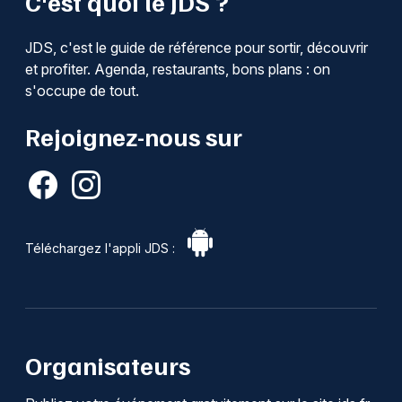
C'est quoi le JDS ?
JDS, c'est le guide de référence pour sortir, découvrir
et profiter. Agenda, restaurants, bons plans : on
s'occupe de tout.
Rejoignez-nous sur
Téléchargez l'appli JDS :
Organisateurs