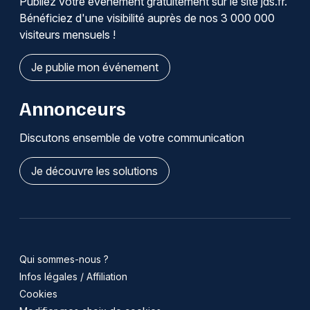
Publiez votre événement gratuitement sur le site jds.fr.
Bénéficiez d'une visibilité auprès de nos 3 000 000
visiteurs mensuels !
Je publie mon événement
Annonceurs
Discutons ensemble de votre communication
Je découvre les solutions
Qui sommes-nous ?
Infos légales / Affiliation
Cookies