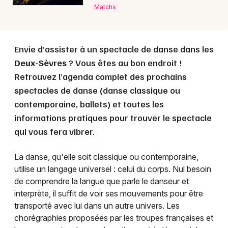
Matchs
Envie d’assister à un spectacle de danse dans les
Deux-Sèvres
? Vous êtes au bon endroit !
Retrouvez l’agenda complet des prochains
spectacles de danse (danse classique ou
contemporaine, ballets) et toutes les
informations pratiques pour trouver le spectacle
qui vous fera vibrer.
La danse, qu'elle soit classique ou contemporaine,
utilise un langage universel : celui du corps. Nul besoin
de comprendre la langue que parle le danseur et
interprète, il suffit de voir ses mouvements pour être
transporté avec lui dans un autre univers. Les
chorégraphies proposées par les troupes françaises et