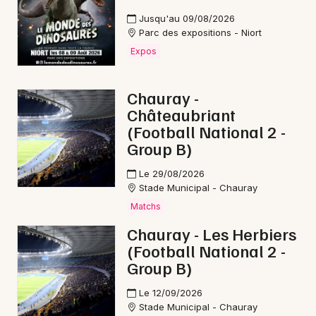
Jusqu'au 09/08/2026
Parc des expositions - Niort
Expos
Chauray -
Châteaubriant
(Football National 2 -
Group B)
Le 29/08/2026
Stade Municipal - Chauray
Matchs
Chauray - Les Herbiers
(Football National 2 -
Group B)
Le 12/09/2026
Stade Municipal - Chauray