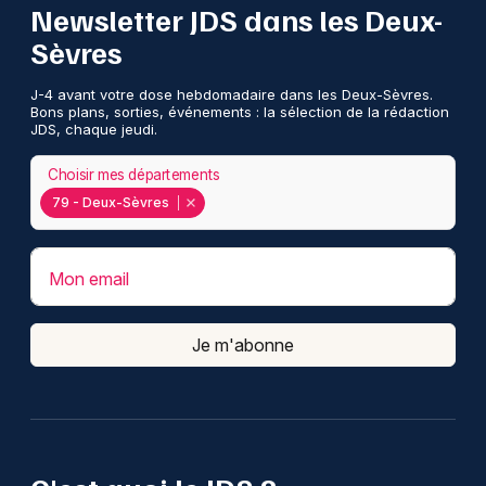
Newsletter JDS dans les Deux-
Sèvres
J-4 avant votre dose hebdomadaire dans les Deux-Sèvres.
Bons plans, sorties, événements : la sélection de la rédaction
JDS, chaque jeudi.
Choisir mes départements
79 - Deux-Sèvres
Mon email
Je m'abonne