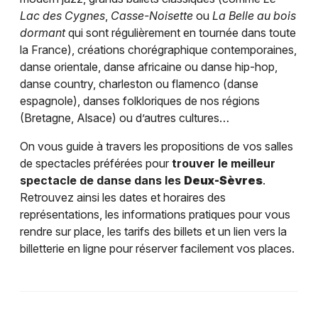
Lac des Cygnes
,
Casse-Noisette
ou
La Belle au bois
dormant
qui sont régulièrement en tournée dans toute
la France), créations chorégraphique contemporaines,
danse orientale, danse africaine ou danse hip-hop,
danse country, charleston ou flamenco (danse
espagnole), danses folkloriques de nos régions
(Bretagne, Alsace) ou d’autres cultures…
On vous guide à travers les propositions de vos salles
de spectacles préférées pour
trouver le meilleur
spectacle de danse dans les
Deux-Sèvres
.
Retrouvez ainsi les dates et horaires des
représentations, les informations pratiques pour vous
rendre sur place, les tarifs des billets et un lien vers la
billetterie en ligne pour réserver facilement vos places.