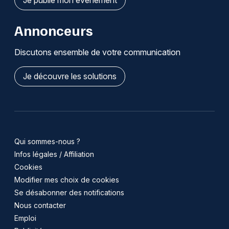
Annonceurs
Discutons ensemble de votre communication
Je découvre les solutions
Qui sommes-nous ?
Infos légales / Affiliation
Cookies
Modifier mes choix de cookies
Se désabonner des notifications
Nous contacter
Emploi