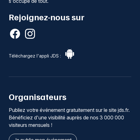
s'occupe de tout.
Rejoignez-nous sur
Téléchargez l'appli JDS :
Organisateurs
Publiez votre événement gratuitement sur le site jds.fr.
Bénéficiez d'une visibilité auprès de nos 3 000 000
visiteurs mensuels !
Je publie mon événement