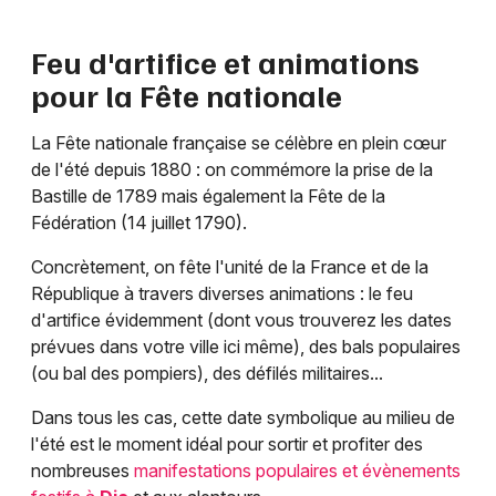
Feu d'artifice et animations
pour la Fête nationale
La Fête nationale française se célèbre en plein cœur
de l'été depuis 1880 : on commémore la prise de la
Bastille de 1789 mais également la Fête de la
Fédération (14 juillet 1790).
Concrètement, on fête l'unité de la France et de la
République à travers diverses animations : le feu
d'artifice évidemment (dont vous trouverez les dates
prévues dans votre ville ici même), des bals populaires
(ou bal des pompiers), des défilés militaires...
Dans tous les cas, cette date symbolique au milieu de
l'été est le moment idéal pour sortir et profiter des
nombreuses
manifestations populaires et évènements