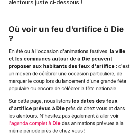
alentours juste ci-dessous !
Où voir un feu d'artifice à
Die
?
En été ou à l'occasion d'animations festives,
la ville
et les communes autour de à
Die
peuvent
proposer aux habitants des feux d'artifice
: c'est
un moyen de célébrer une occasion particulière, de
marquer le coup lors du lancement d'une grande fête
populaire ou encore de célébrer la fête nationale.
Sur cette page, nous listons
les dates des feux
d'artifice prévus à
Die
près de chez vous et dans
les alentours. N'hésitez pas également à aller voir
l'agenda complet à
Die
des animations prévues à la
même période près de chez vous !