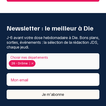
Newsletter : le meilleur à Die
J-6 avant votre dose hebdomadaire à Die. Bons plans,
sorties, événements : la sélection de la rédaction JDS,
chaque jeudi.
Choisir mes départements
26 - Drôme
Mon email
Je m'abonne