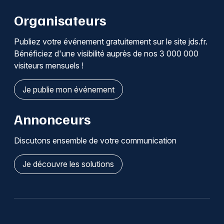
Organisateurs
Publiez votre événement gratuitement sur le site jds.fr.
Bénéficiez d'une visibilité auprès de nos 3 000 000
visiteurs mensuels !
Je publie mon événement
Annonceurs
Discutons ensemble de votre communication
Je découvre les solutions