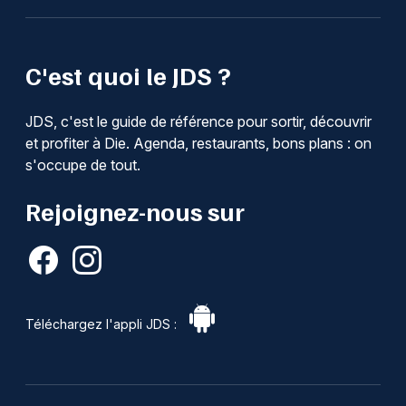
C'est quoi le JDS ?
JDS, c'est le guide de référence pour sortir, découvrir
et profiter à Die. Agenda, restaurants, bons plans : on
s'occupe de tout.
Rejoignez-nous sur
Téléchargez l'appli JDS :