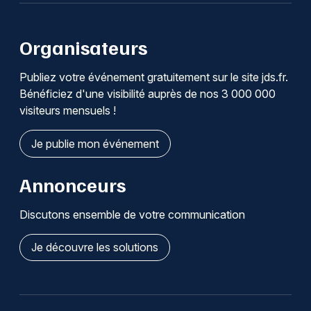
Organisateurs
Publiez votre événement gratuitement sur le site jds.fr.
Bénéficiez d'une visibilité auprès de nos 3 000 000
visiteurs mensuels !
Je publie mon événement
Annonceurs
Discutons ensemble de votre communication
Je découvre les solutions