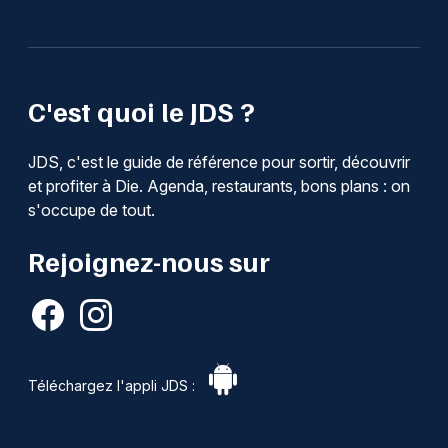
C'est quoi le JDS ?
JDS, c'est le guide de référence pour sortir, découvrir
et profiter à Die. Agenda, restaurants, bons plans : on
s'occupe de tout.
Rejoignez-nous sur
Téléchargez l'appli JDS :