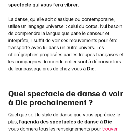
spectacle qui vous fera vibrer.
La danse, qu'elle soit classique ou contemporaine,
utilise un langage universel : celui du corps. Nul besoin
de comprendre la langue que parle le danseur et
interprète, il suffit de voir ses mouvements pour être
transporté avec lui dans un autre univers. Les
chorégraphies proposées par les troupes françaises et
les compagnies du monde entier sont à découvrir lors
de leur passage près de chez vous à
Die
.
Quel spectacle de danse à voir
à
Die
prochainement ?
Quel que soit le style de danse que vous appréciez le
plus, l’
agenda des spectacles de danse à
Die
vous donnera tous les renseignements pour
trouver