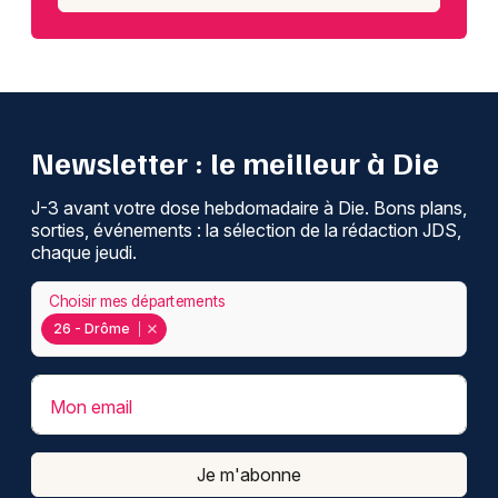
Newsletter : le meilleur à Die
J-3 avant votre dose hebdomadaire à Die. Bons plans,
sorties, événements : la sélection de la rédaction JDS,
chaque jeudi.
Choisir mes départements
26 - Drôme
Mon email
Je m'abonne