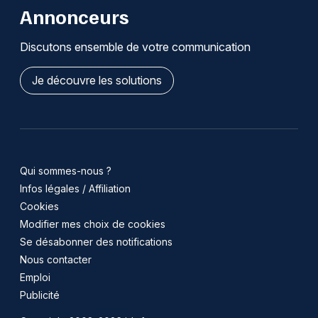
Annonceurs
Discutons ensemble de votre communication
Je découvre les solutions
Qui sommes-nous ?
Infos légales / Affiliation
Cookies
Modifier mes choix de cookies
Se désabonner des notifications
Nous contacter
Emploi
Publicité