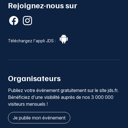
Rejoignez-nous sur
Téléchargez l'appli JDS :
Organisateurs
Publiez votre événement gratuitement sur le site jds.fr.
Bénéficiez d'une visibilité auprès de nos 3 000 000
visiteurs mensuels !
Je publie mon événement