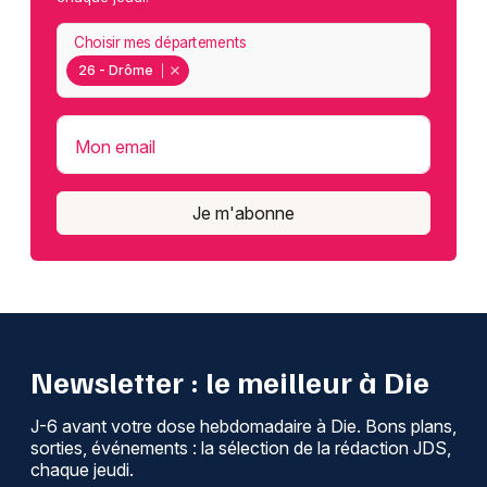
Choisir mes départements
26 - Drôme
Mon email
Je m'abonne
Newsletter : le meilleur à Die
J-6 avant votre dose hebdomadaire à Die. Bons plans,
sorties, événements : la sélection de la rédaction JDS,
chaque jeudi.