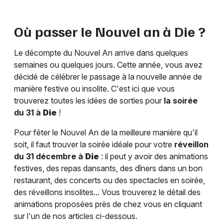
Où passer le Nouvel an à
Die
?
Le décompte du Nouvel An arrive dans quelques
semaines ou quelques jours. Cette année, vous avez
décidé de célébrer le passage à la nouvelle année de
manière festive ou insolite. C'est ici que vous
trouverez toutes les idées de sorties pour
la soirée
du 31 à
Die
!
Pour fêter le Nouvel An de la meilleure manière qu'il
soit, il faut trouver la soirée idéale pour votre
réveillon
du 31 décembre à
Die
: il peut y avoir des animations
festives, des repas dansants, des dîners dans un bon
restaurant, des concerts ou des spectacles en soirée,
des réveillons insolites... Vous trouverez le détail des
animations proposées près de chez vous en cliquant
sur l'un de nos articles ci-dessous.