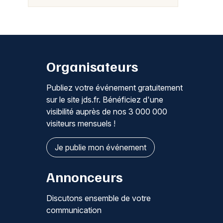
Organisateurs
Publiez votre événement gratuitement
sur le site jds.fr. Bénéficiez d'une
visibilité auprès de nos 3 000 000
visiteurs mensuels !
Je publie mon événement
Annonceurs
Discutons ensemble de votre
communication