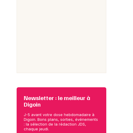
Newsletter : le meilleur à
Digoin
J-5 avant votre dose hebdomadaire à
Digoin. Bons plans, sorties, événements
: la sélection de la rédaction JDS,
chaque jeudi.