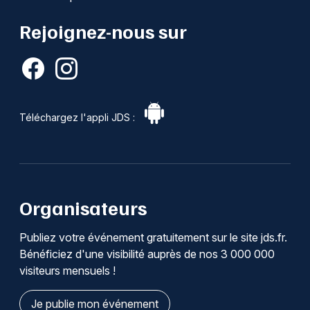
Rejoignez-nous sur
Téléchargez l'appli JDS :
Organisateurs
Publiez votre événement gratuitement sur le site jds.fr.
Bénéficiez d'une visibilité auprès de nos 3 000 000
visiteurs mensuels !
Je publie mon événement