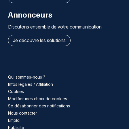
Annonceurs
Discutons ensemble de votre communication
Je découvre les solutions
Qui sommes-nous ?
Infos légales / Affiliation
Cookies
Modifier mes choix de cookies
Se désabonner des notifications
Nous contacter
Emploi
Publicité