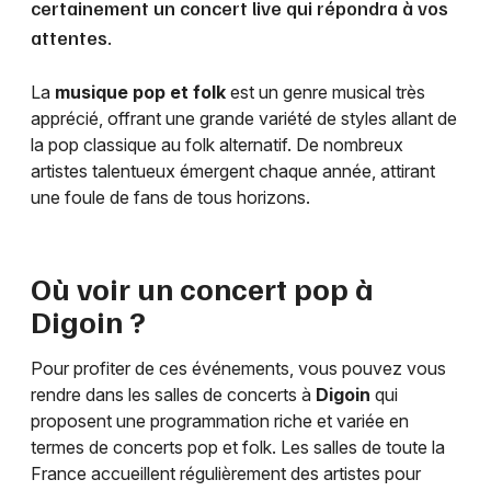
certainement un concert live qui répondra à vos
attentes.
La
musique pop et folk
est un genre musical très
apprécié, offrant une grande variété de styles allant de
la pop classique au folk alternatif. De nombreux
artistes talentueux émergent chaque année, attirant
une foule de fans de tous horizons.
Où voir un concert pop à
Digoin
?
Pour profiter de ces événements, vous pouvez vous
rendre dans les salles de concerts à
Digoin
qui
proposent une programmation riche et variée en
termes de concerts pop et folk. Les salles de toute la
France accueillent régulièrement des artistes pour