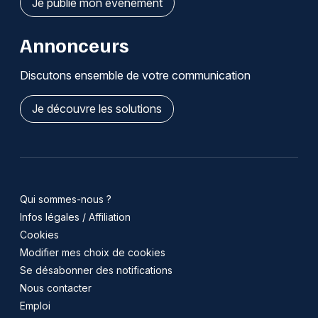
Je publie mon événement
Annonceurs
Discutons ensemble de votre communication
Je découvre les solutions
Qui sommes-nous ?
Infos légales / Affiliation
Cookies
Modifier mes choix de cookies
Se désabonner des notifications
Nous contacter
Emploi