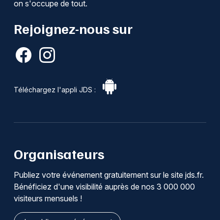
on s'occupe de tout.
Rejoignez-nous sur
Téléchargez l'appli JDS :
Organisateurs
Publiez votre événement gratuitement sur le site jds.fr.
Bénéficiez d'une visibilité auprès de nos 3 000 000
visiteurs mensuels !