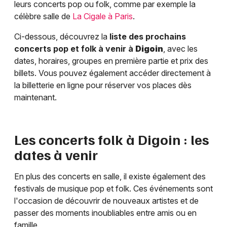
leurs concerts pop ou folk, comme par exemple la
célèbre salle de
La Cigale à Paris
.
Ci-dessous, découvrez la
liste des prochains
concerts pop et folk à venir à
Digoin
, avec les
dates, horaires, groupes en première partie et prix des
billets. Vous pouvez également accéder directement à
la billetterie en ligne pour réserver vos places dès
maintenant.
Les concerts folk à
Digoin
: les
dates à venir
En plus des concerts en salle, il existe également des
festivals de musique pop et folk. Ces événements sont
l'occasion de découvrir de nouveaux artistes et de
passer des moments inoubliables entre amis ou en
famille.