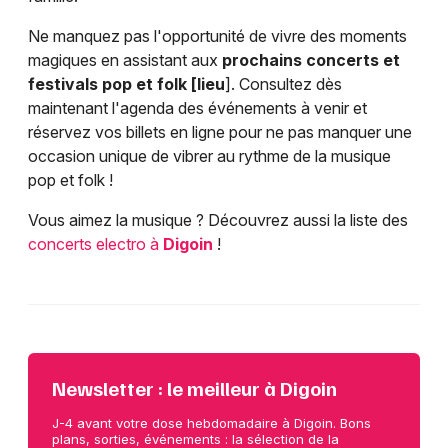
Ne manquez pas l'opportunité de vivre des moments
magiques en assistant aux
prochains concerts et
festivals pop et folk [lieu
]. Consultez dès
maintenant l'agenda des événements à venir et
réservez vos billets en ligne pour ne pas manquer une
occasion unique de vibrer au rythme de la musique
pop et folk !
Vous aimez la musique ? Découvrez aussi la liste des
concerts electro à
Digoin
!
Newsletter : le meilleur à Digoin
J-4 avant votre dose hebdomadaire à Digoin. Bons
plans, sorties, événements : la sélection de la