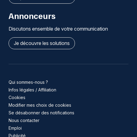
Annonceurs
Discutons ensemble de votre communication
Je découvre les solutions
Qui sommes-nous ?
Infos légales / Affiliation
Cookies
Modifier mes choix de cookies
Se désabonner des notifications
Nous contacter
Emploi
Publicité