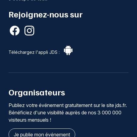
Rejoignez-nous sur
Téléchargez l'appli JDS :
Organisateurs
Publiez votre événement gratuitement sur le site jds.fr.
Bénéficiez d'une visibilité auprès de nos 3 000 000
visiteurs mensuels !
Je publie mon événement