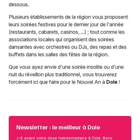
dessous.
Plusieurs établissements de la région vous proposent
leurs soirées festives pour le dernier jour de l'année
(restaurants, cabarets, casinos, ...) ; tout comme les
associations locales qui organisent des soirées
dansantes avec orchestres ou DJs, des repas et des
buffets dans les salles des fêtes de la région.
Que vous ayez envie d'une soirée insolite ou d'une
nuit du réveillon plus traditionnel, vous trouverez
forcément ici que faire pour le Nouvel An à
Dole
!
Newsletter : le meilleur à Dole
J-6 avant votre dose hebdomadaire à Dole. Bons