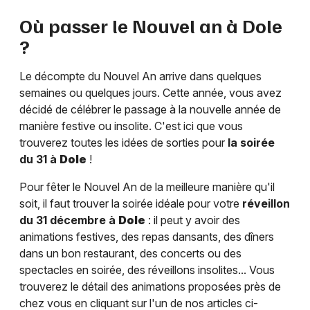
Où passer le Nouvel an à
Dole
?
Le décompte du Nouvel An arrive dans quelques
semaines ou quelques jours. Cette année, vous avez
décidé de célébrer le passage à la nouvelle année de
manière festive ou insolite. C'est ici que vous
trouverez toutes les idées de sorties pour
la soirée
du 31 à
Dole
!
Pour fêter le Nouvel An de la meilleure manière qu'il
soit, il faut trouver la soirée idéale pour votre
réveillon
du 31 décembre à
Dole
: il peut y avoir des
animations festives, des repas dansants, des dîners
dans un bon restaurant, des concerts ou des
spectacles en soirée, des réveillons insolites... Vous
trouverez le détail des animations proposées près de
chez vous en cliquant sur l'un de nos articles ci-