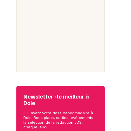
Newsletter : le meilleur à
Dole
J-3 avant votre dose hebdomadaire à
Dole. Bons plans, sorties, événements :
la sélection de la rédaction JDS,
chaque jeudi.