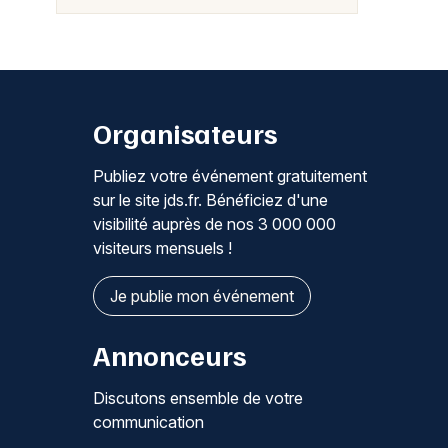
Organisateurs
Publiez votre événement gratuitement
sur le site jds.fr. Bénéficiez d'une
visibilité auprès de nos 3 000 000
visiteurs mensuels !
Je publie mon événement
Annonceurs
Discutons ensemble de votre
communication