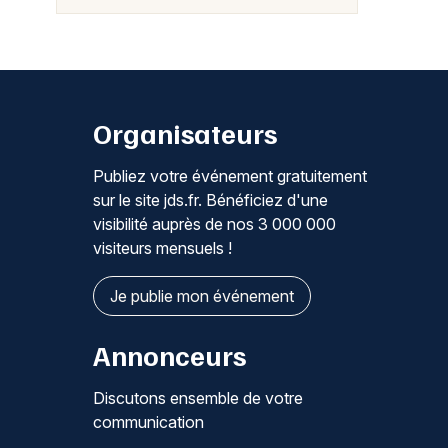
Organisateurs
Publiez votre événement gratuitement
sur le site jds.fr. Bénéficiez d'une
visibilité auprès de nos 3 000 000
visiteurs mensuels !
Je publie mon événement
Annonceurs
Discutons ensemble de votre
communication