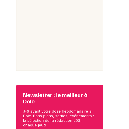
Newsletter : le meilleur à
Dole
J-6 avant votre dose hebdomadaire à
Dole. Bons plans, sorties, événements :
la sélection de la rédaction JDS,
chaque jeudi.