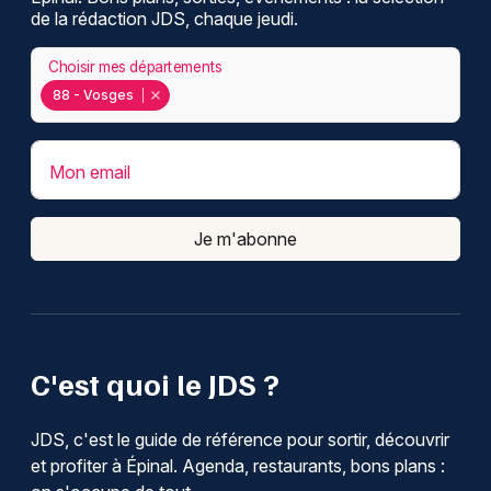
de la rédaction JDS, chaque jeudi.
Choisir mes départements
88 - Vosges
Mon email
Je m'abonne
C'est quoi le JDS ?
JDS, c'est le guide de référence pour sortir, découvrir
et profiter à Épinal. Agenda, restaurants, bons plans :