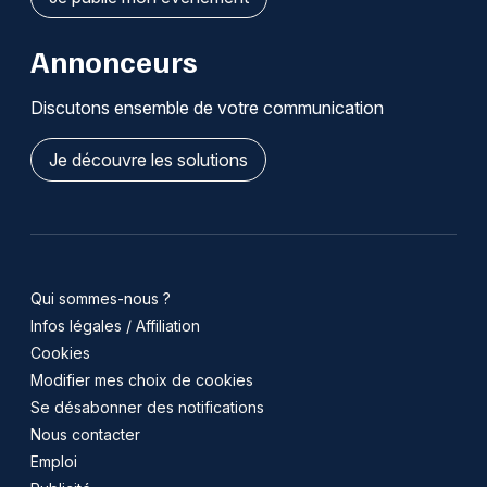
Annonceurs
Discutons ensemble de votre communication
Je découvre les solutions
Qui sommes-nous ?
Infos légales / Affiliation
Cookies
Modifier mes choix de cookies
Se désabonner des notifications
Nous contacter
Emploi