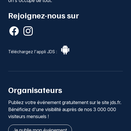
on s'occupe de tout.
Rejoignez-nous sur
Téléchargez l'appli JDS :
Organisateurs
Publiez votre événement gratuitement sur le site jds.fr.
Bénéficiez d'une visibilité auprès de nos 3 000 000
visiteurs mensuels !
Je publie mon événement