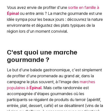
Vous avez envie de profiter d'une
sortie en famille à
Épinal
ou entre amis ? La marche gourmande est une
idée sympa pour les beaux jours : découvrez la nature
environnante et dégustez des plats typiques de la
région lors d'un moment convivial.
C'est quoi une marche
gourmande ?
Le but d'une balade gastronomique, c'est simplement
de profiter d'une promenade au grand air, dans la
campagne le plus souvent, à l'image des
marches
populaires à
Épinal
. Mais cette randonnée est
accompagnée d'étapes gourmandes où les
participants se régalent de produits du terroir (apéritif,
entrée, plat, dessert, café) et se désaltèrent (vins de la