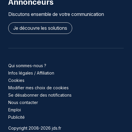
Annonceurs
Discutons ensemble de votre communication
Je découvre les solutions
Qui sommes-nous ?
Infos légales / Affiliation
Cookies
Modifier mes choix de cookies
Se désabonner des notifications
Nous contacter
Emploi
Publicité
Copyright 2008-2026 jds.fr