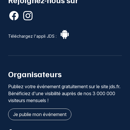
Téléchargez l'appli JDS :
Organisateurs
Publiez votre événement gratuitement sur le site jds.fr.
Bénéficiez d'une visibilité auprès de nos 3 000 000
visiteurs mensuels !
Je publie mon événement