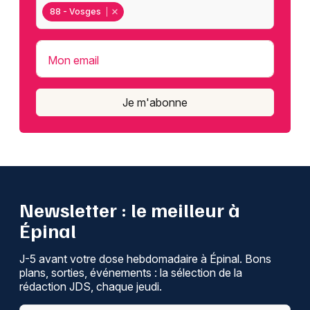
88 - Vosges
Mon email
Je m'abonne
Newsletter : le meilleur à
Épinal
J-5 avant votre dose hebdomadaire à Épinal. Bons
plans, sorties, événements : la sélection de la
rédaction JDS, chaque jeudi.