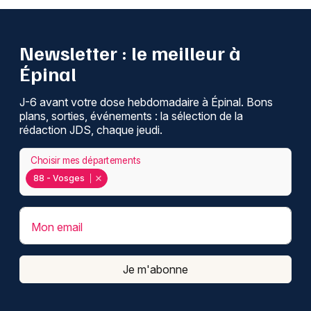
Newsletter : le meilleur à
Épinal
J-6 avant votre dose hebdomadaire à Épinal. Bons
plans, sorties, événements : la sélection de la
rédaction JDS, chaque jeudi.
Choisir mes départements
88 - Vosges
Mon email
Je m'abonne