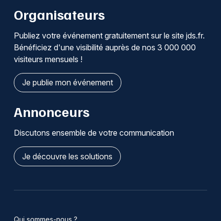
Organisateurs
Publiez votre événement gratuitement sur le site jds.fr.
Bénéficiez d'une visibilité auprès de nos 3 000 000
visiteurs mensuels !
Je publie mon événement
Annonceurs
Discutons ensemble de votre communication
Je découvre les solutions
Qui sommes-nous ?