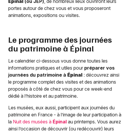
Épinal
(ou JEP)
, de nombreux lieux ouvriront leurs
portes autour de chez vous et vous proposeront
animations, expositions ou visites.
Le programme des journées
du patrimoine à
Épinal
Le calendrier ci-dessous vous donne toutes les
informations pratiques et utiles pour
préparer vos
journées du patrimoine à
Épinal
: découvrez ainsi
le programme complet des visites et des animations
proposés à côté de chez vous pour ce week-end
dédié à l’histoire et au patrimoine.
Les musées, eux aussi, participent aux journées du
patrimoine en France - à l’image de leur participation à
la
Nuit des musées à
Épinal
au printemps. Vous aurez
ainsi l’occasion de découvrir (ou redécouvrir) leurs