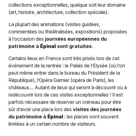
collections exceptionnelles, quelque soit leur domaine
(art, histoire, architecture, collection spéciale).
La plupart des animations (visites guidées,
commentées ou théâtralisées, expositions) proposées
à l’occasion des
journées européennes du
patrimoine à
Épinal
sont gratuites
.
Certains lieux en France sont très prisés lors de cet
événement de la rentrée : le Palais de l’Elysée (où l’on
peut même entrer dans le bureau du Président de la
République), l’Opéra Garnier (opéra de Paris), les
châteaux… Autant de lieux qui seront à découvrir ou à
redécouvrir lors de ces visites exceptionnelles ! Il est
parfois nécessaire de réserver un créneau pour être
sûr d’avoir une place lors des
visites des journées
du patrimoine à
Épinal
: les places sont souvent
limitées à un certain nombre de visiteurs.