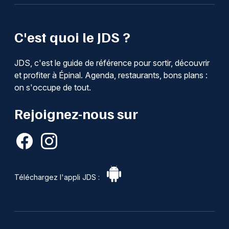
C'est quoi le JDS ?
JDS, c'est le guide de référence pour sortir, découvrir
et profiter à Épinal. Agenda, restaurants, bons plans :
on s'occupe de tout.
Rejoignez-nous sur
Téléchargez l'appli JDS :