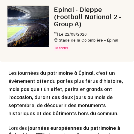
Epinal - Dieppe
(Football National 2 -
Group A)
Le 22/08/2026
Stade de la Colombière - Épinal
Matchs
Les Journées du patrimoine à
Épinal
, c’est un
événement attendu par les plus férus d’histoire,
mais pas que ! En effet, petits et grands ont
l’occasion, durant ces deux jours au mois de
septembre, de découvrir des monuments
historiques et des bâtiments hors du commun.
Lors des
journées européennes du patrimoine à