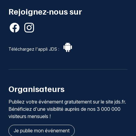
Rejoignez-nous sur
Téléchargez l'appli JDS :
Organisateurs
Publiez votre événement gratuitement sur le site jds.fr.
Bénéficiez d'une visibilité auprès de nos 3 000 000
visiteurs mensuels !
Je publie mon événement