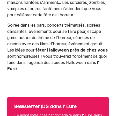
maisons hantées s'animent... Les sorcières, zombies,
vampires et autres fantômes n'attendent que vous
pour célébrer cette fête de l'horreur !
Soirée dans les bars, concerts thématisés, soirées
dansantes, événements pour se faire peur, escape
game autour du thème de l'horreur, séances de
cinéma avec des films d'horreur, événement gratuit...
Les idées pour
fêter Halloween près de chez vous
sont nombreuses ! Vous trouverez forcément de quoi
faire dans l'agenda des soirées Halloween dans l'
Eure
.
Newsletter JDS dans l' Eure
J-4 avant votre dose hebdomadaire dans l' Eure. Bons