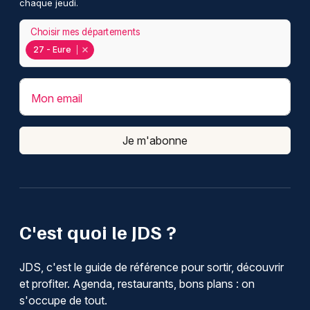
chaque jeudi.
Choisir mes départements
27 - Eure
Mon email
Je m'abonne
C'est quoi le JDS ?
JDS, c'est le guide de référence pour sortir, découvrir
et profiter. Agenda, restaurants, bons plans : on
s'occupe de tout.