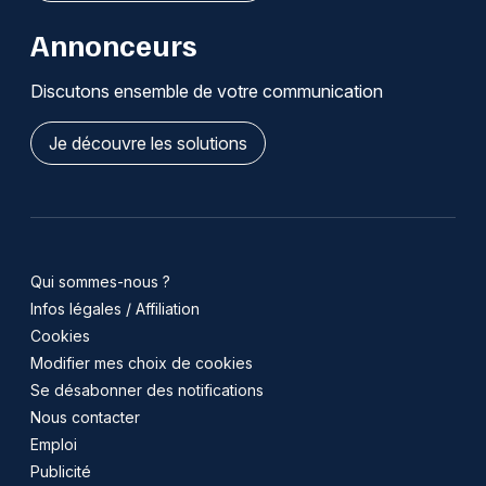
Annonceurs
Discutons ensemble de votre communication
Je découvre les solutions
Qui sommes-nous ?
Infos légales / Affiliation
Cookies
Modifier mes choix de cookies
Se désabonner des notifications
Nous contacter
Emploi
Publicité