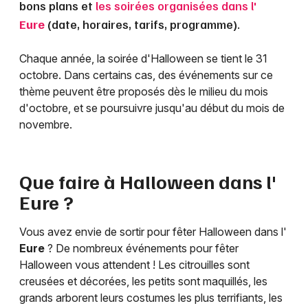
bons plans et
les soirées organisées dans l'
Eure
(date, horaires, tarifs, programme).
Chaque année, la soirée d'Halloween se tient le 31
octobre. Dans certains cas, des événements sur ce
thème peuvent être proposés dès le milieu du mois
d'octobre, et se poursuivre jusqu'au début du mois de
novembre.
Que faire à Halloween dans l'
Eure
?
Vous avez envie de sortir pour fêter Halloween dans l'
Eure
? De nombreux événements pour fêter
Halloween vous attendent ! Les citrouilles sont
creusées et décorées, les petits sont maquillés, les
grands arborent leurs costumes les plus terrifiants, les