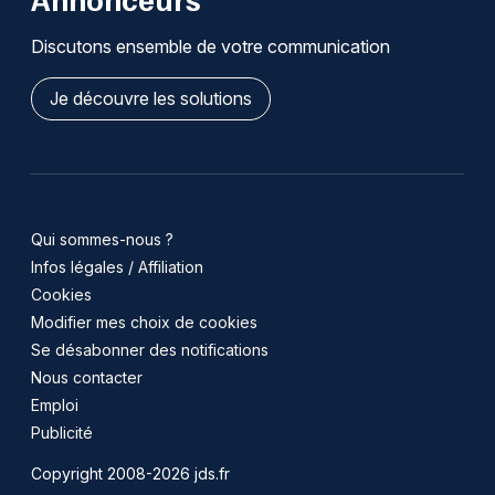
Discutons ensemble de votre communication
Je découvre les solutions
Qui sommes-nous ?
Infos légales / Affiliation
Cookies
Modifier mes choix de cookies
Se désabonner des notifications
Nous contacter
Emploi
Publicité
Copyright 2008-2026 jds.fr