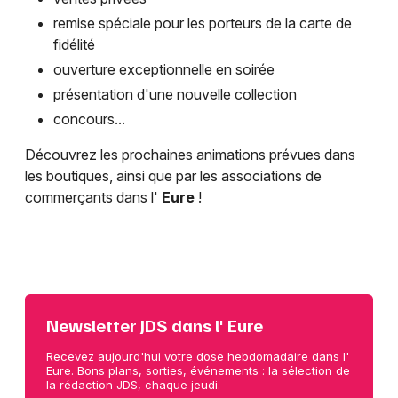
remise spéciale pour les porteurs de la carte de
fidélité
ouverture exceptionnelle en soirée
présentation d'une nouvelle collection
concours...
Découvrez les prochaines animations prévues dans
les boutiques, ainsi que par les associations de
commerçants dans l'
Eure
!
Newsletter JDS dans l' Eure
Recevez aujourd'hui votre dose hebdomadaire dans l'
Eure. Bons plans, sorties, événements : la sélection de
la rédaction JDS, chaque jeudi.