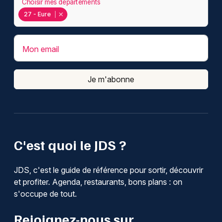
Choisir mes départements
27 - Eure
Mon email
Je m'abonne
C'est quoi le JDS ?
JDS, c'est le guide de référence pour sortir, découvrir
et profiter. Agenda, restaurants, bons plans : on
s'occupe de tout.
Rejoignez-nous sur