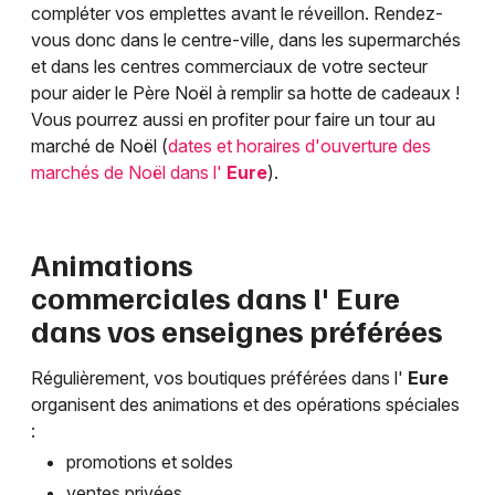
compléter vos emplettes avant le réveillon. Rendez-
vous donc dans le centre-ville, dans les supermarchés
et dans les centres commerciaux de votre secteur
pour aider le Père Noël à remplir sa hotte de cadeaux !
Vous pourrez aussi en profiter pour faire un tour au
marché de Noël (
dates et horaires d'ouverture des
marchés de Noël dans l'
Eure
).
Animations
commerciales dans l'
Eure
dans vos enseignes préférées
Régulièrement, vos boutiques préférées dans l'
Eure
organisent des animations et des opérations spéciales
:
promotions et soldes
ventes privées