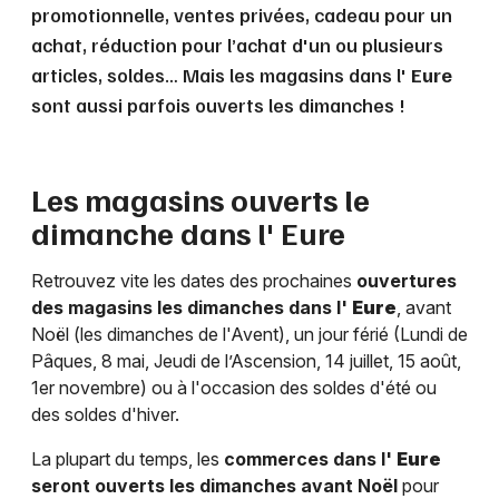
promotionnelle, ventes privées, cadeau pour un
achat, réduction pour l’achat d'un ou plusieurs
articles, soldes… Mais les magasins dans l'
Eure
sont aussi parfois ouverts les dimanches !
Les magasins ouverts le
dimanche dans l'
Eure
Retrouvez vite les dates des prochaines
ouvertures
des magasins les dimanches dans l'
Eure
, avant
Noël (les dimanches de l'Avent), un jour férié (Lundi de
Pâques, 8 mai, Jeudi de l’Ascension, 14 juillet, 15 août,
1er novembre) ou à l'occasion des soldes d'été ou
des soldes d'hiver.
La plupart du temps, les
commerces dans l'
Eure
seront ouverts les dimanches avant Noël
pour