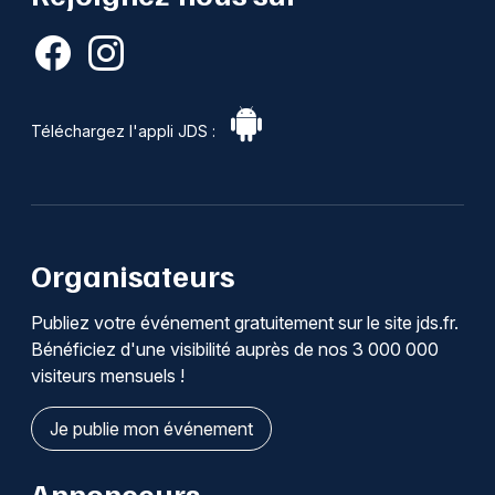
Téléchargez l'appli JDS :
Organisateurs
Publiez votre événement gratuitement sur le site jds.fr.
Bénéficiez d'une visibilité auprès de nos 3 000 000
visiteurs mensuels !
Je publie mon événement
Annonceurs