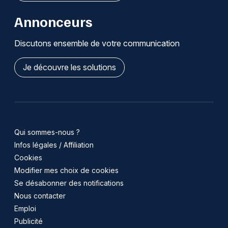
Annonceurs
Discutons ensemble de votre communication
Je découvre les solutions
Qui sommes-nous ?
Infos légales / Affiliation
Cookies
Modifier mes choix de cookies
Se désabonner des notifications
Nous contacter
Emploi
Publicité