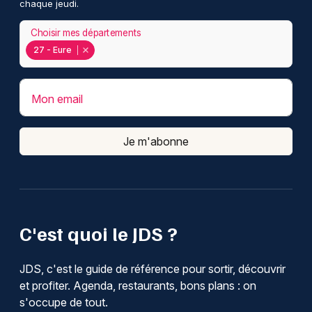
chaque jeudi.
Choisir mes départements
27 - Eure
Mon email
Je m'abonne
C'est quoi le JDS ?
JDS, c'est le guide de référence pour sortir, découvrir
et profiter. Agenda, restaurants, bons plans : on
s'occupe de tout.