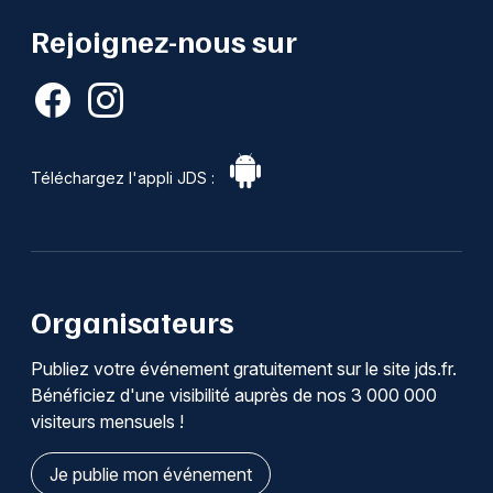
Rejoignez-nous sur
Téléchargez l'appli JDS :
Organisateurs
Publiez votre événement gratuitement sur le site jds.fr.
Bénéficiez d'une visibilité auprès de nos 3 000 000
visiteurs mensuels !
Je publie mon événement