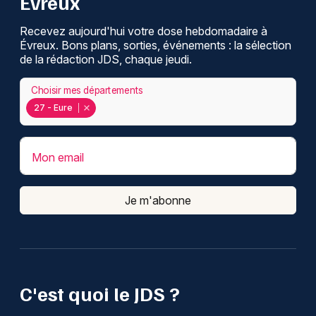
Évreux
Recevez aujourd'hui votre dose hebdomadaire à
Évreux. Bons plans, sorties, événements : la sélection
de la rédaction JDS, chaque jeudi.
Choisir mes départements
27 - Eure
Mon email
Je m'abonne
C'est quoi le JDS ?