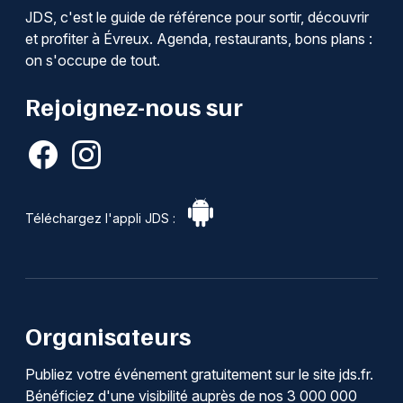
JDS, c'est le guide de référence pour sortir, découvrir
et profiter à Évreux. Agenda, restaurants, bons plans :
on s'occupe de tout.
Rejoignez-nous sur
Téléchargez l'appli JDS :
Organisateurs
Publiez votre événement gratuitement sur le site jds.fr.
Bénéficiez d'une visibilité auprès de nos 3 000 000