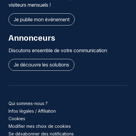
visiteurs mensuels !
Je publie mon événement
Annonceurs
Discutons ensemble de votre communication
Je découvre les solutions
Qui sommes-nous ?
Infos légales / Affiliation
Cookies
Modifier mes choix de cookies
Se désabonner des notifications