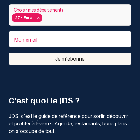
Choisir mes départements
27 - Eure
Mon email
Je m'abonne
C'est quoi le JDS ?
JDS, c'est le guide de référence pour sortir, découvrir
et profiter à Évreux. Agenda, restaurants, bons plans :
on s'occupe de tout.