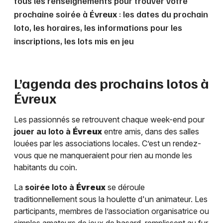
tous les renseignements pour trouver votre
prochaine soirée à
Évreux
: les dates du prochain
loto, les horaires, les informations pour les
inscriptions, les lots mis en jeu
L’agenda des prochains lotos à
Évreux
Les passionnés se retrouvent chaque week-end pour
jouer au loto à
Évreux
entre amis, dans des salles
louées par les associations locales. C’est un rendez-
vous que ne manqueraient pour rien au monde les
habitants du coin.
La
soirée loto à
Évreux
se déroule
traditionnellement sous la houlette d'un animateur. Les
participants, membres de l’association organisatrice ou