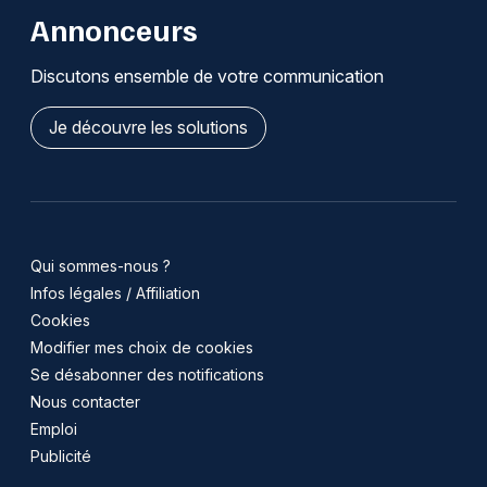
Annonceurs
Discutons ensemble de votre communication
Je découvre les solutions
Qui sommes-nous ?
Infos légales / Affiliation
Cookies
Modifier mes choix de cookies
Se désabonner des notifications
Nous contacter
Emploi
Publicité