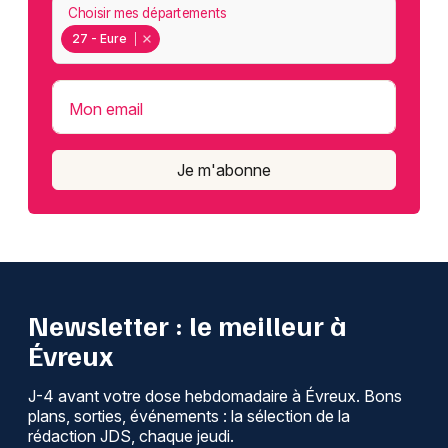
Choisir mes départements
27 - Eure
Mon email
Je m'abonne
Newsletter : le meilleur à
Évreux
J-4 avant votre dose hebdomadaire à Évreux. Bons
plans, sorties, événements : la sélection de la
rédaction JDS, chaque jeudi.