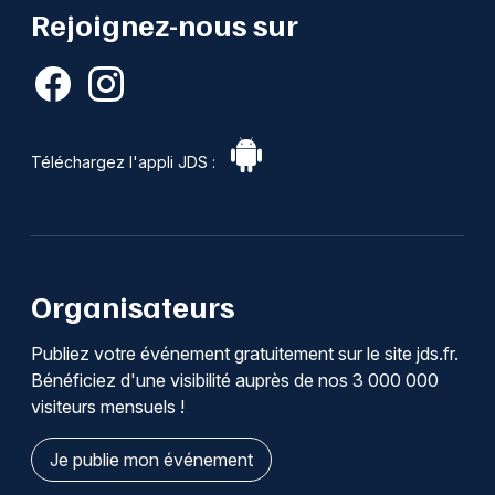
Rejoignez-nous sur
Téléchargez l'appli JDS :
Organisateurs
Publiez votre événement gratuitement sur le site jds.fr.
Bénéficiez d'une visibilité auprès de nos 3 000 000
visiteurs mensuels !
Je publie mon événement