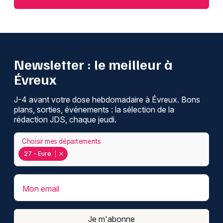
Newsletter : le meilleur à
Évreux
J-4 avant votre dose hebdomadaire à Évreux. Bons
plans, sorties, événements : la sélection de la
rédaction JDS, chaque jeudi.
Choisir mes départements
27 - Eure
Mon email
Je m'abonne