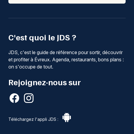
C'est quoi le JDS ?
JDS, c'est le guide de référence pour sortir, découvrir
et profiter à Évreux. Agenda, restaurants, bons plans :
on s'occupe de tout.
Rejoignez-nous sur
Téléchargez l'appli JDS :