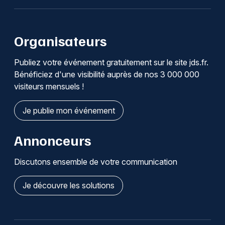
Organisateurs
Publiez votre événement gratuitement sur le site jds.fr.
Bénéficiez d'une visibilité auprès de nos 3 000 000
visiteurs mensuels !
Je publie mon événement
Annonceurs
Discutons ensemble de votre communication
Je découvre les solutions