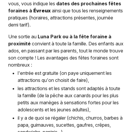
vous, vous indique les
dates des prochaines fêtes
foraines à
Évreux
ainsi que tous les renseignements
pratiques (horaires, attractions présentes, journée
demi tarif).
Une sortie au
Luna Park ou à la fête foraine à
proximité
convient à toute la famille. Des enfants aux
ados, en passant par les parents, tout le monde trouve
son compte ! Les avantages des fêtes foraines sont
nombreux :
l'entrée est gratuite (on paye uniquement les
attractions qu'on choisit de faire),
les attractions et les stands sont adaptés à toute
la famille (de la pêche aux canards pour les plus
petits aux manèges à sensations fortes pour les
adolescents et les jeunes adultes),
il y a de quoi se régaler (chichis, churros, barbes à
papa, guimauves, sucettes, gaufres, crêpes,